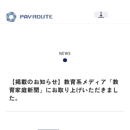
NEWS
【掲載のお知らせ】教育系メディア「教
育家庭新聞」にお取り上げいただきまし
た。