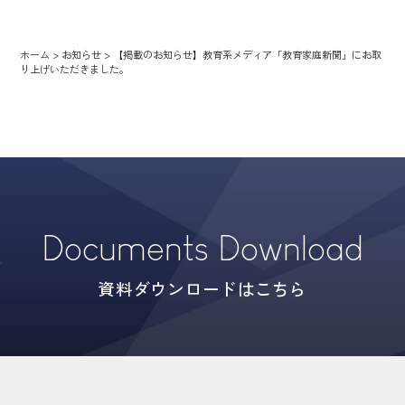
ホーム
>
お知らせ
>
【掲載のお知らせ】教育系メディア「教育家庭新聞」にお取
り上げいただきました。
Documents Download
資料ダウンロードはこちら