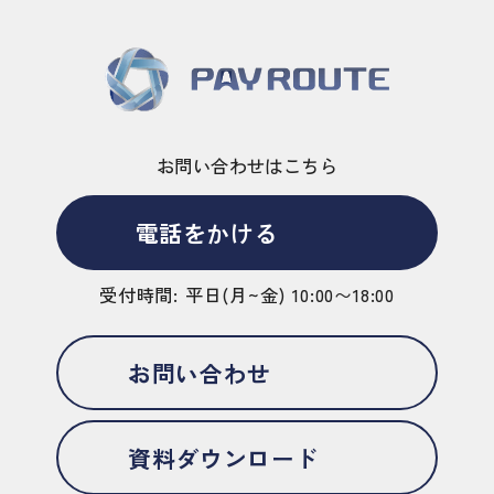
お問い合わせはこちら
電話をかける
受付時間: 平日(月~金) 10:00〜18:00
お問い合わせ
資料ダウンロード