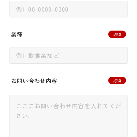
業種
必須
お問い合わせ内容
必須