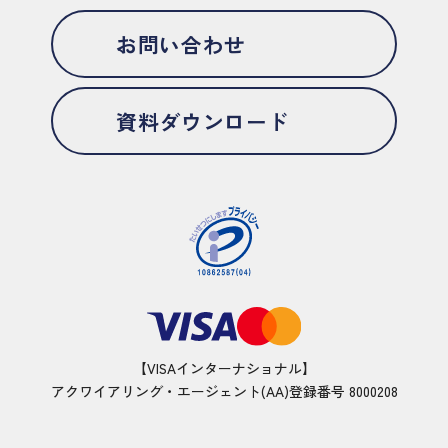
お問い合わせ
資料ダウンロード
【VISAインターナショナル】
アクワイアリング・エージェント(AA)登録番号 8000208