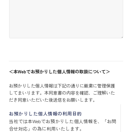
＜本Webでお預かりした個人情報の取扱について＞
お預かりした個人情報は下記の通りに厳粛に管理保護
してまいります。本同意書の内容を確認、ご理解いた
だき同意いただいた後送信をお願いします。
お預かりした個人情報の利用目的
当社では本Webでお預かりした個人情報を、「お問
合せ対応」の為に利用いたします。