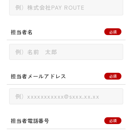
担当者名
必須
担当者メールアドレス
必須
担当者電話番号
必須