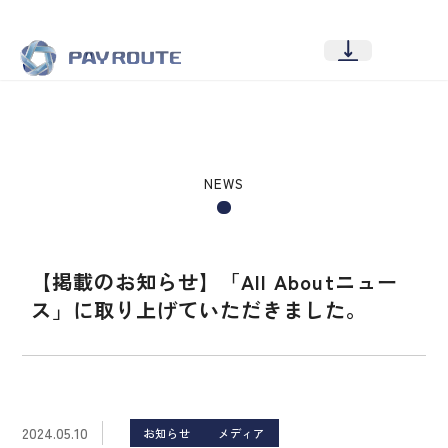
NEWS
【掲載のお知らせ】「All Aboutニュー
ス」に取り上げていただきました。
2024.05.10
お知らせ
メディア