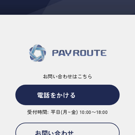
お問い合わせはこちら
電話をかける
受付時間: 平日(月~金) 10:00〜18:00
お問い合わせ