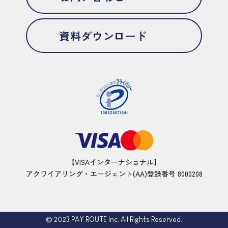
資料ダウンロード
【VISAインターナショナル】
アクワイアリング・エージェント(AA)登録番号 8000208
© 2023 PAY ROUTE Inc. All Rights Reserved.