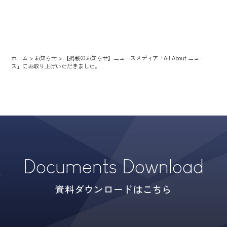
ホーム
>
お知らせ
>
【掲載のお知らせ】ニュースメディア「All About ニュー
ス」にお取り上げいただきました。
Documents Download
資料ダウンロードはこちら