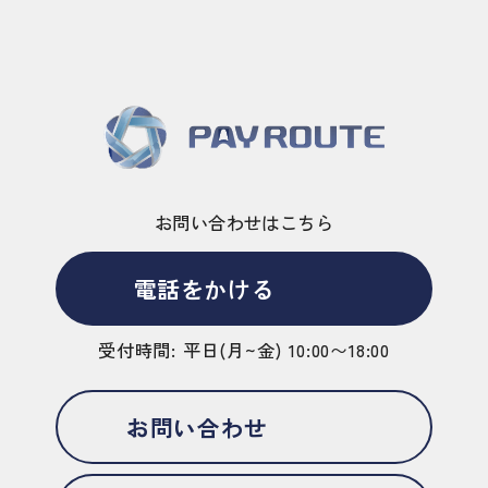
お問い合わせはこちら
電話をかける
受付時間: 平日(月~金) 10:00〜18:00
お問い合わせ