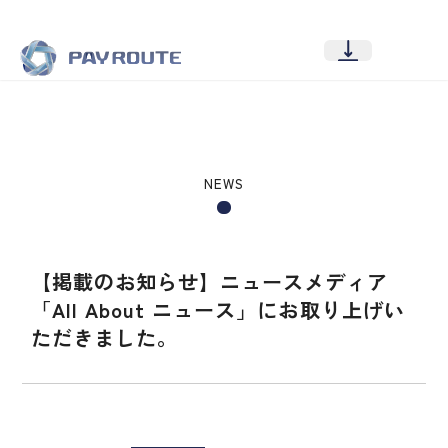
NEWS
【掲載のお知らせ】ニュースメディア
「All About ニュース」にお取り上げい
ただきました。