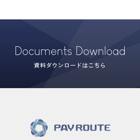
Documents Download
資料ダウンロードはこちら