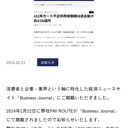
2024.02.23
お知らせ
消費者と企業・業界という軸に特化した経済ニュースサ
イト「Business Journal」にご掲載いただきました。
2024年2月22日に弊社PAY ROUTEが「Business Journal」
にて掲載されましたのでお知らせいたします。