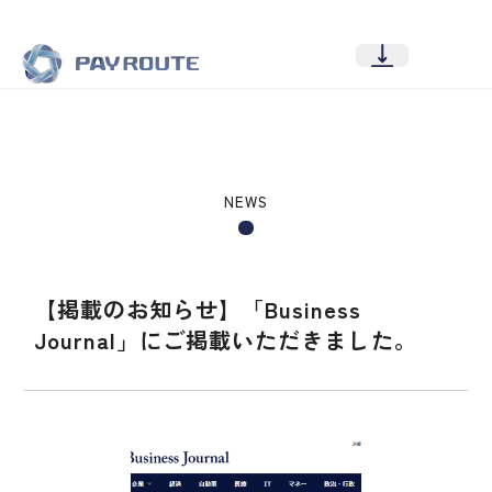
NEWS
【掲載のお知らせ】「Business
Journal」にご掲載いただきました。