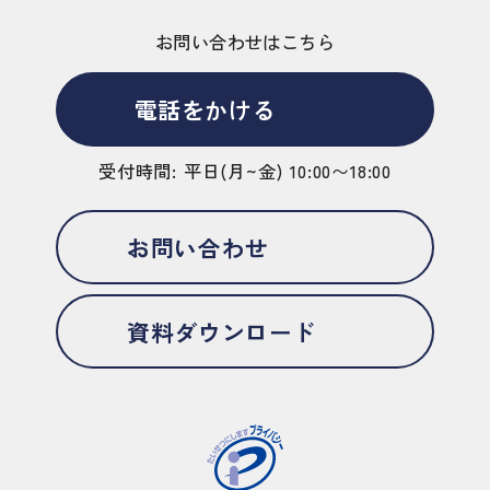
お問い合わせはこちら
電話をかける
受付時間: 平日(月~金) 10:00〜18:00
お問い合わせ
資料ダウンロード