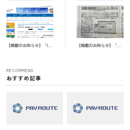
【掲載のお知らせ】「IC
【掲載のお知らせ】「教
T教育ニュース」にご掲
育家庭新聞」に取り上げ
載いただきました。
ていただきました。
RECOMMEND
おすすめ記事