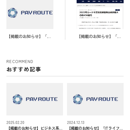
【掲載のお知らせ】「DI
【掲載のお知らせ】「Bu
GITAL SHIFT TIMES」に
siness Journal」にご掲載
ご掲載いただきました。
いただきました。
RECOMMEND
おすすめ記事
2025.02.20
2024.12.13
【掲載のお知らせ】ビジネス系
【掲載のお知らせ】「ITライフハ