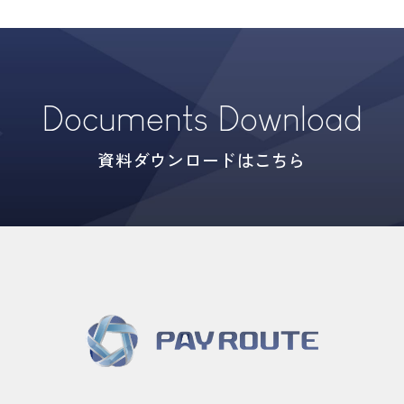
Documents Download
資料ダウンロードはこちら