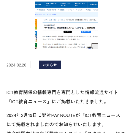
2024.02.20
お知らせ
ICT教育関係の情報専門を専門とした情報流通サイト
「ICT教育ニュース」にご掲載いただきました。
2024年2月19日に弊社PAY ROUTEが「ICT教育ニュース」
にて掲載されましたのでお知らせいたします。