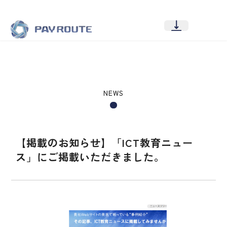
NEWS
【掲載のお知らせ】「ICT教育ニュー
ス」にご掲載いただきました。