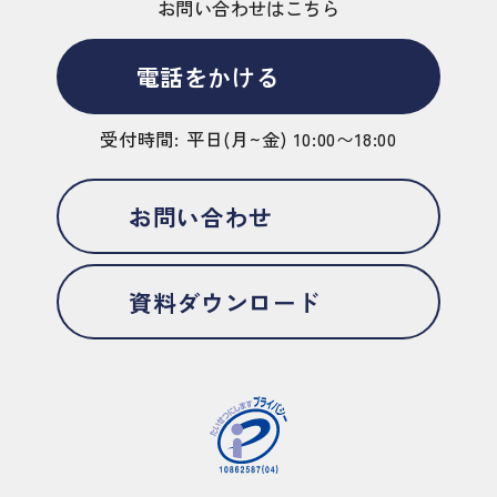
お問い合わせはこちら
電話をかける
受付時間: 平日(月~金) 10:00〜18:00
お問い合わせ
資料ダウンロード