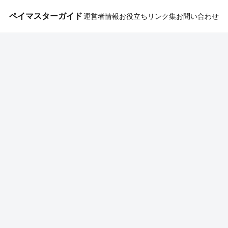
ペイマスターガイド
運営者情報
お役立ちリンク集
お問い合わせ