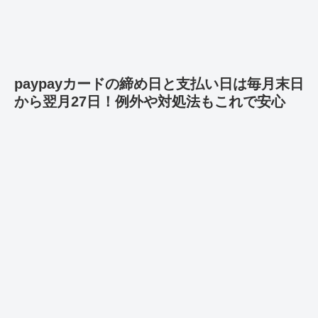
paypayカードの締め日と支払い日は毎月末日
から翌月27日！例外や対処法もこれで安心