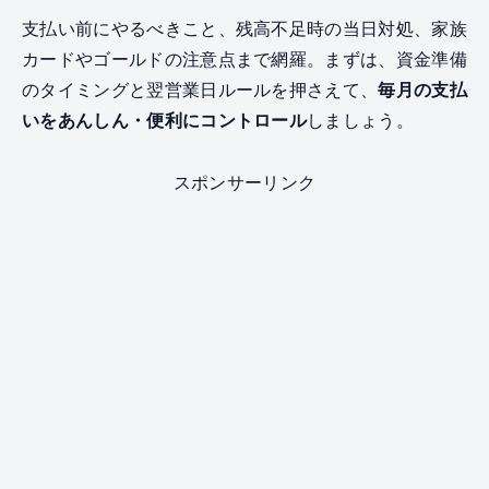
支払い前にやるべきこと、残高不足時の当日対処、家族
カードやゴールドの注意点まで網羅。まずは、資金準備
のタイミングと翌営業日ルールを押さえて、
毎月の支払
いをあんしん・便利にコントロール
しましょう。
スポンサーリンク