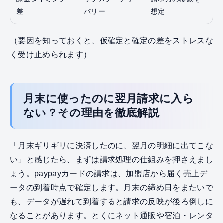
差
バリー
想定
（要因を知っておくと、仮確定と確定の差をストレスな
く受け止められます）
月末に使ったのに翌月請求に入ら
ない？その理由を徹底解説
「月末ギリギリに決済したのに、翌月の明細に出てこな
い」と感じたら、まずは請求処理の仕組みを押さえまし
ょう。paypayカードの請求は、加盟店から届く売上デ
ータの到着時点で確定します。月末の締め日をまたいで
も、データが遅れて到着すると請求の反映が後ろ倒しに
なることがあります。とくにネット通販や宿泊・レンタ