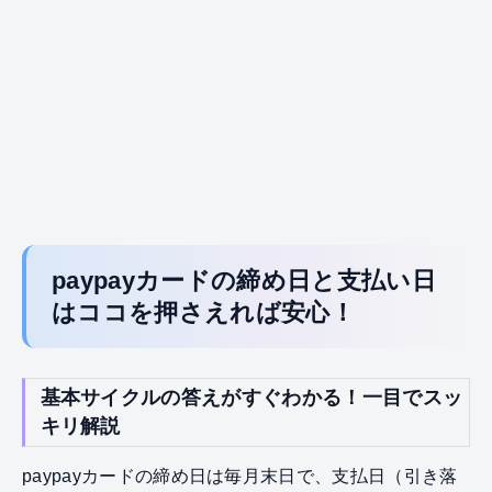
paypayカードの締め日と支払い日
はココを押さえれば安心！
基本サイクルの答えがすぐわかる！一目でスッ
キリ解説
paypayカードの締め日は毎月末日で、支払日（引き落