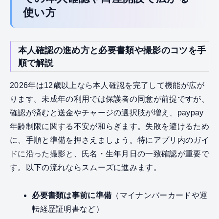
使い方
本人確認の進め方と必要書類や撮影のコツを手
順で解説
2026年は12歳以上なら本人確認を完了して機能が広が
ります。未成年の利用では保護者の同意が前提ですが、
確認が済むと送金やチャージの選択肢が増え、paypay
年齢制限に関する不安が和らぎます。失敗を避けるため
に、手順と準備を押さえましょう。特にアプリ内のガイ
ドに沿った撮影と、氏名・生年月日の一致確認が重要で
す。以下の流れならスムーズに進みます。
必要書類は事前に準備
（マイナンバーカードや運
転経歴証明書など）