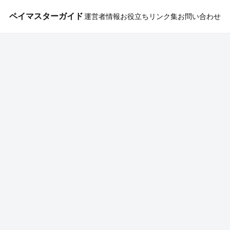
ペイマスターガイド
運営者情報
お役立ちリンク集
お問い合わせ