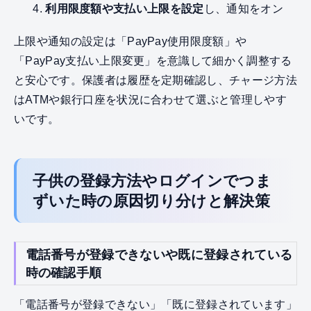
利用限度額や支払い上限を設定
し、通知をオン
上限や通知の設定は「PayPay使用限度額」や
「PayPay支払い上限変更」を意識して細かく調整する
と安心です。保護者は履歴を定期確認し、チャージ方法
はATMや銀行口座を状況に合わせて選ぶと管理しやす
いです。
子供の登録方法やログインでつま
ずいた時の原因切り分けと解決策
電話番号が登録できないや既に登録されている
時の確認手順
「電話番号が登録できない」「既に登録されています」