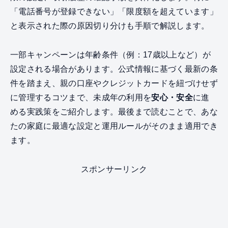
「電話番号が登録できない」「限度額を超えています」
と表示された際の原因切り分けも手順で解説します。
一部キャンペーンは年齢条件（例：17歳以上など）が
設定される場合があります。公式情報に基づく最新の条
件を踏まえ、親の口座やクレジットカードを紐づけせず
に管理するコツまで、未成年の利用を
安心・安全
に進
める実践策をご紹介します。最後まで読むことで、あな
たの家庭に最適な設定と運用ルールがそのまま適用でき
ます。
スポンサーリンク