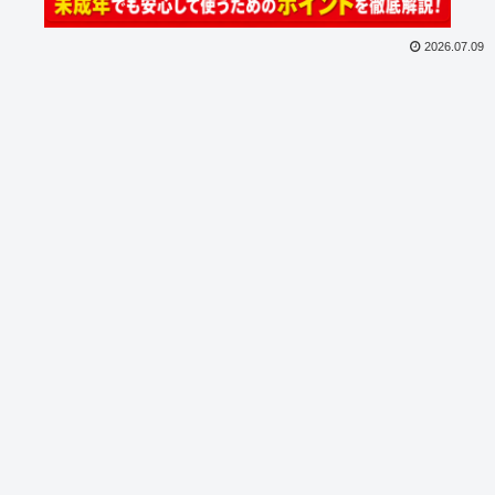
2026.07.09