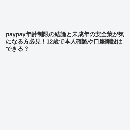
paypay年齢制限の結論と未成年の安全策が気
になる方必見！12歳で本人確認や口座開設は
できる？