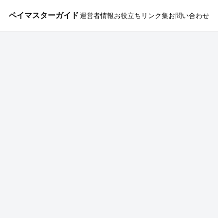
ペイマスターガイド
運営者情報
お役立ちリンク集
お問い合わせ