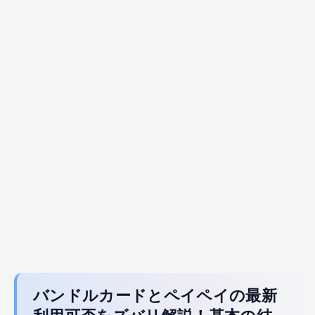
バンドルカードとペイペイの最新