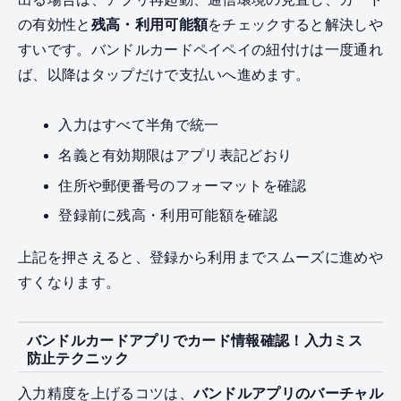
の有効性と
残高・利用可能額
をチェックすると解決しや
すいです。バンドルカードペイペイの紐付けは一度通れ
ば、以降はタップだけで支払いへ進めます。
入力はすべて半角で統一
名義と有効期限はアプリ表記どおり
住所や郵便番号のフォーマットを確認
登録前に残高・利用可能額を確認
上記を押さえると、登録から利用までスムーズに進めや
すくなります。
バンドルカードアプリでカード情報確認！入力ミス
防止テクニック
入力精度を上げるコツは、
バンドルアプリのバーチャル