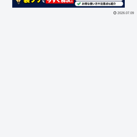
2026.07.09