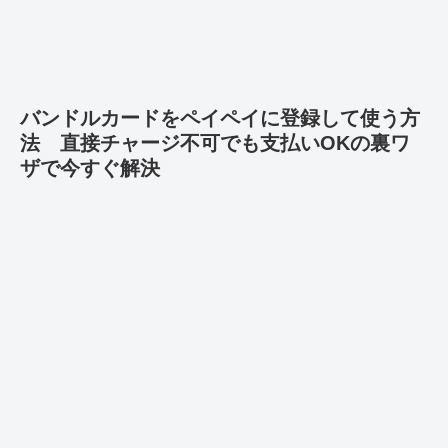
バンドルカードをペイペイに登録して使う方
法 直接チャージ不可でも支払いOKの裏ワ
ザで今すぐ解決