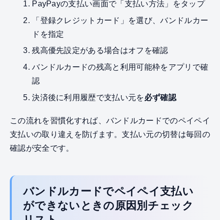
PayPayの支払い画面で「支払い方法」をタップ
「登録クレジットカード」を選び、バンドルカー
ドを指定
残高優先設定がある場合はオフを確認
バンドルカードの残高と利用可能枠をアプリで確
認
決済後に利用履歴で支払い元を
必ず確認
この流れを習慣化すれば、バンドルカードでのペイペイ
支払いの取り違えを防げます。支払い元の切替は毎回の
確認が安全です。
バンドルカードでペイペイ支払い
ができないときの原因別チェック
リスト