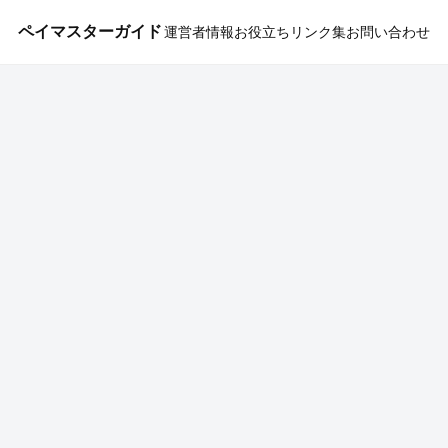
ペイマスターガイド
運営者情報
お役立ちリンク集
お問い合わせ