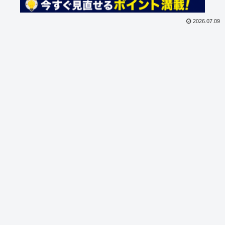
2026.07.09