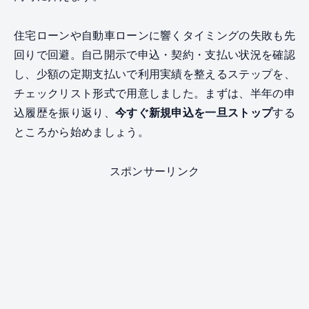
住宅ローンや自動車ローンに響くタイミングの失敗も先
回りで回避。自己開示で申込・契約・支払い状況を確認
し、少額の定期支払いで利用実績を整えるステップを、
チェックリスト形式で用意しました。まずは、半年の申
込履歴を振り返り、
今すぐ新規申込を一旦ストップ
する
ところから始めましょう。
スポンサーリンク