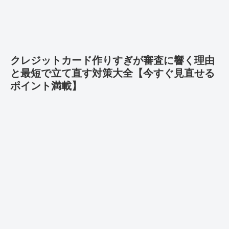
クレジットカード作りすぎが審査に響く理由
と最短で立て直す対策大全【今すぐ見直せる
ポイント満載】