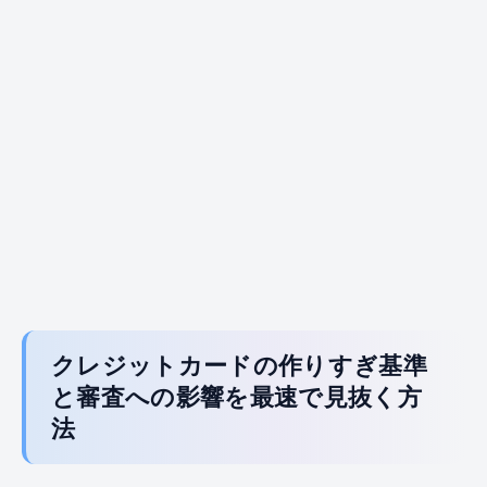
クレジットカードの作りすぎ基準
と審査への影響を最速で見抜く方
法