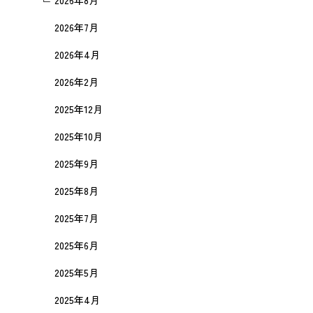
2026年8月
2026年7月
2026年4月
2026年2月
2025年12月
2025年10月
2025年9月
2025年8月
2025年7月
2025年6月
2025年5月
2025年4月