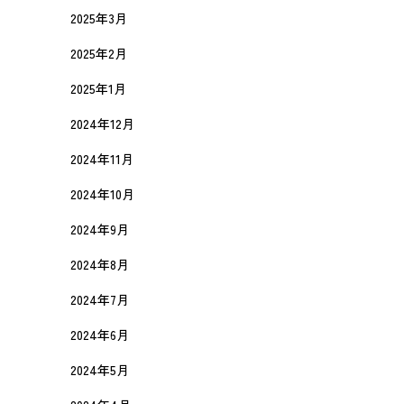
2025年3月
2025年2月
2025年1月
2024年12月
2024年11月
2024年10月
2024年9月
2024年8月
2024年7月
2024年6月
2024年5月