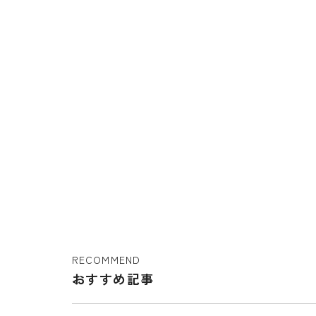
RECOMMEND
おすすめ記事