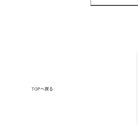
TOPへ戻る