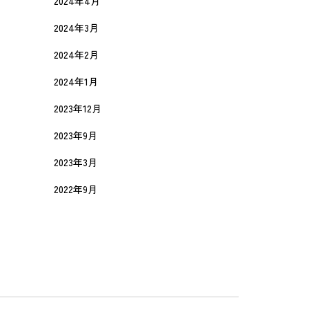
2024年4月
2024年3月
2024年2月
2024年1月
2023年12月
2023年9月
2023年3月
2022年9月