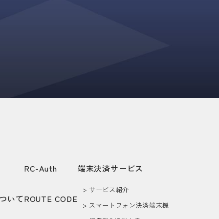
d
RC-Auth
端末決済サービス
> サービス紹介
について
ROUTE CODE
> スマートフォン決済端末機