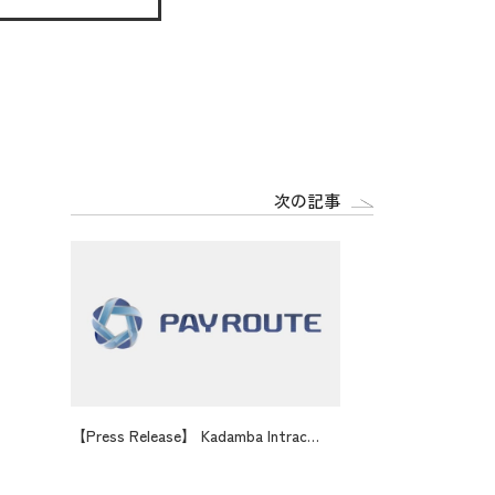
次の記事
【Press Release】 Kadamba Intrac
Private Limitedと共同研究を開始