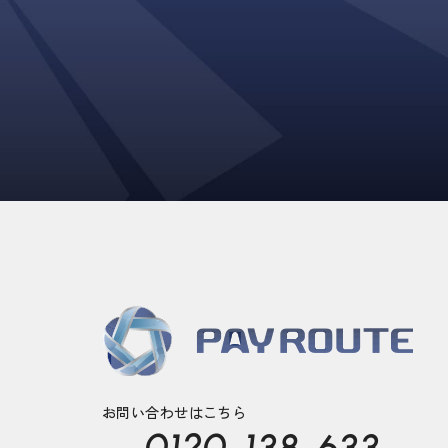
お問い合わせはこちら
0120-138-633