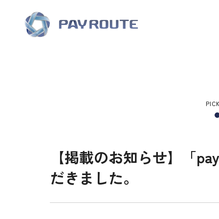
PIC
【掲載のお知らせ】「paym
だきました。