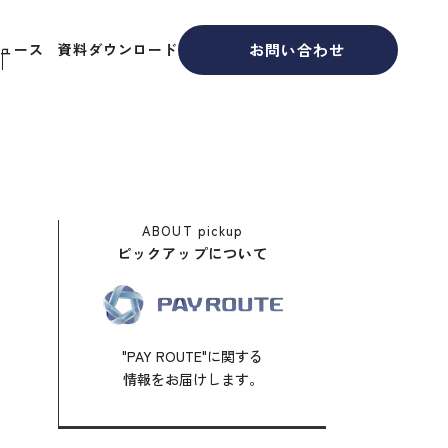
お問い合わせ
ュース
資料ダウンロード
ABOUT
pickup
ピックアップについて
"PAY ROUTE"に関する
情報をお届けします。