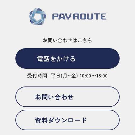
お問い合わせはこちら
電話をかける
受付時間: 平日(月~金) 10:00〜18:00
お問い合わせ
資料ダウンロード