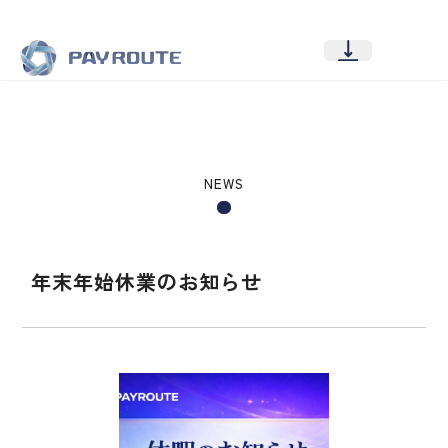
NEWS
年末年始休業のお知らせ