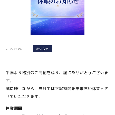
2025.12.24
お知らせ
平素より格別のご高配を賜り、誠にありがとうございま
す。
誠に勝手ながら、当社では下記期間を年末年始休業とさ
せていただきます。
休業期間