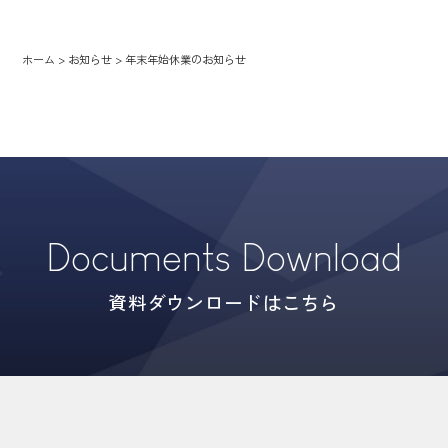
ホーム
>
お知らせ
>
年末年始休業のお知らせ
Documents Download
資料ダウンロードはこちら