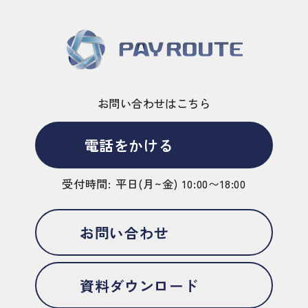
お問い合わせはこちら
電話をかける
受付時間: 平日(月~金) 10:00〜18:00
お問い合わせ
資料ダウンロード