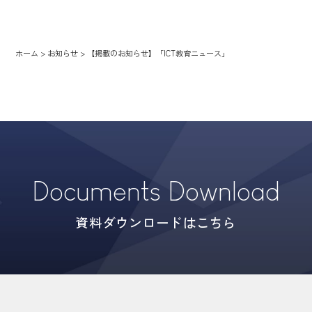
ホーム
>
お知らせ
>
【掲載のお知らせ】「ICT教育ニュース」
Documents Download
資料ダウンロードはこちら