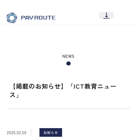
NEWS
【掲載のお知らせ】「ICT教育ニュー
ス」
2025.02.05
お知らせ