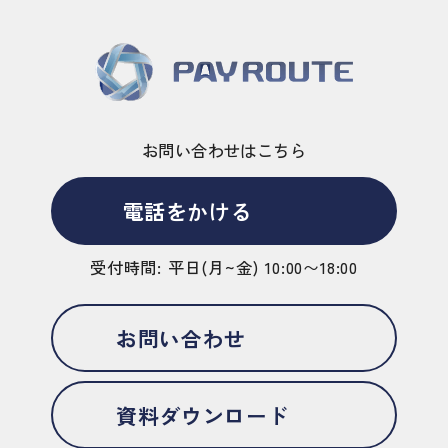
お問い合わせはこちら
電話をかける
受付時間: 平日(月~金) 10:00〜18:00
お問い合わせ
資料ダウンロード