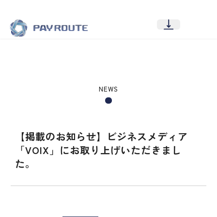
NEWS
【掲載のお知らせ】ビジネスメディア
「VOIX」にお取り上げいただきまし
た。