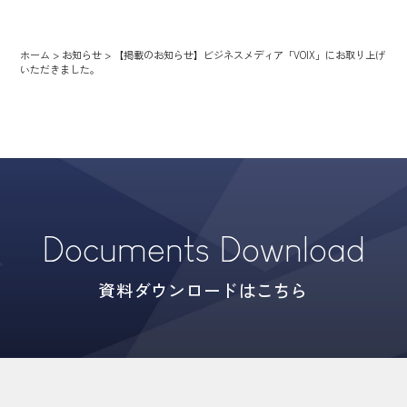
ホーム
>
お知らせ
>
【掲載のお知らせ】ビジネスメディア「VOIX」にお取り上げ
いただきました。
Documents Download
資料ダウンロードはこちら