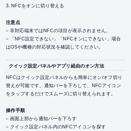
3. NFCをオンに切り替える
注意点
– 非対応端末ではNFCの項目が表示されません。
– 「NFC設定できない」「NFCオンにできない」場合
はOSや機種の対応状況を確認してください。
クイック設定パネルやアプリ経由のオン方法
NFCはクイック設定パネルからも簡単にオン/オフ切り
替えが可能です。通知バーを下ろして、NFCアイコン
をタップするだけでスムーズに切り替えられます。
操作手順
– 画面上部から通知バーを下ろす
– クイック設定パネル内のNFCアイコンを探す