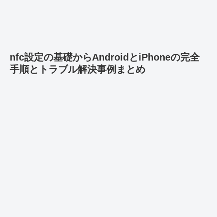
nfc設定の基礎からAndroidとiPhoneの完全
手順とトラブル解決事例まとめ