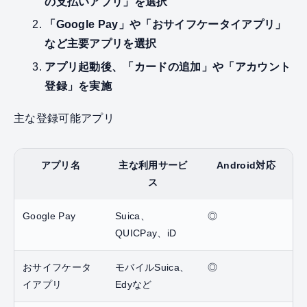
の支払いアプリ」を選択
「Google Pay」や「おサイフケータイアプリ」
など主要アプリを選択
アプリ起動後、「カードの追加」や「アカウント
登録」を実施
主な登録可能アプリ
アプリ名
主な利用サービ
Android対応
ス
Google Pay
Suica、
◎
QUICPay、iD
おサイフケータ
モバイルSuica、
◎
イアプリ
Edyなど