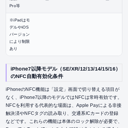
Pro等
※iPadはモ
デルやiOS
バージョン
により制限
あり
iPhone7以降モデル（SE/XR/12/13/14/15/16）
のNFC自動有効化条件
iPhoneのNFC機能は「設定」画面で切り替える項目が
なく、iPhone7以降のモデルではNFCは常時有効です。
NFCを利用する代表的な場面は、Apple Payによる非接
触決済やNFCタグの読み取り、交通系ICカードの登録
などです。これらの機能は本体のロック解除が必要で、