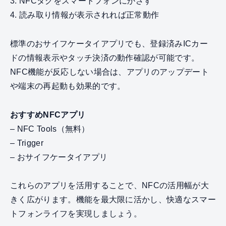
3. NFCタグをスマートフォンにかざす
4. 読み取り情報が表示されれば正常動作
標準のおサイフケータイアプリでも、登録済みICカー
ドの情報表示やタッチ決済の動作確認が可能です。
NFC機能が反応しない場合は、アプリのアップデート
や端末の再起動も効果的です。
おすすめNFCアプリ
– NFC Tools（無料）
– Trigger
– おサイフケータイアプリ
これらのアプリを活用することで、NFCの活用幅が大
きく広がります。機能を最大限に活かし、快適なスマー
トフォンライフを実現しましょう。