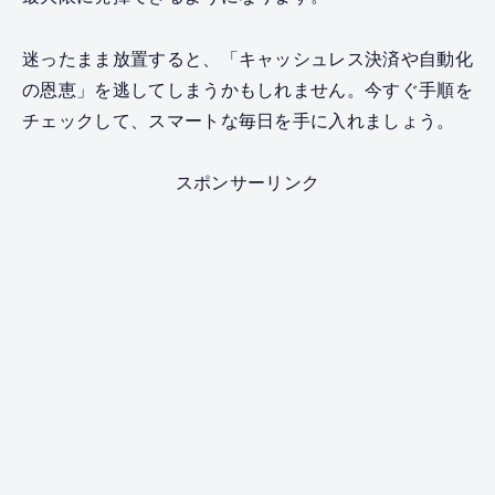
迷ったまま放置すると、「キャッシュレス決済や自動化
の恩恵」を逃してしまうかもしれません。今すぐ手順を
チェックして、スマートな毎日を手に入れましょう。
スポンサーリンク