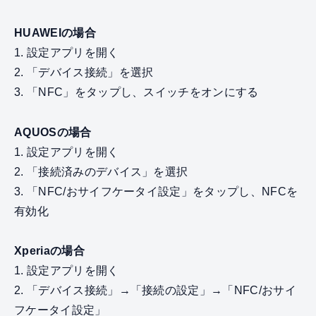
HUAWEIの場合
1. 設定アプリを開く
2. 「デバイス接続」を選択
3. 「NFC」をタップし、スイッチをオンにする
AQUOSの場合
1. 設定アプリを開く
2. 「接続済みのデバイス」を選択
3. 「NFC/おサイフケータイ設定」をタップし、NFCを
有効化
Xperiaの場合
1. 設定アプリを開く
2. 「デバイス接続」→「接続の設定」→「NFC/おサイ
フケータイ設定」