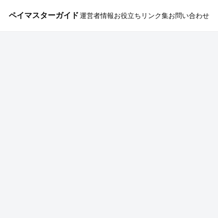
ペイマスターガイド
運営者情報
お役立ちリンク集
お問い合わせ