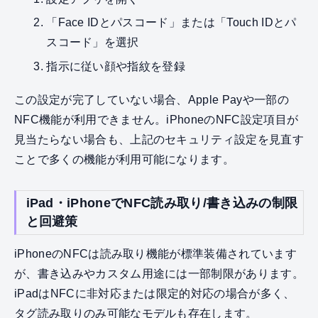
「Face IDとパスコード」または「Touch IDとパ
スコード」を選択
指示に従い顔や指紋を登録
この設定が完了していない場合、Apple Payや一部の
NFC機能が利用できません。iPhoneのNFC設定項目が
見当たらない場合も、上記のセキュリティ設定を見直す
ことで多くの機能が利用可能になります。
iPad・iPhoneでNFC読み取り/書き込みの制限
と回避策
iPhoneのNFCは読み取り機能が標準装備されています
が、書き込みやカスタム用途には一部制限があります。
iPadはNFCに非対応または限定的対応の場合が多く、
タグ読み取りのみ可能なモデルも存在します。