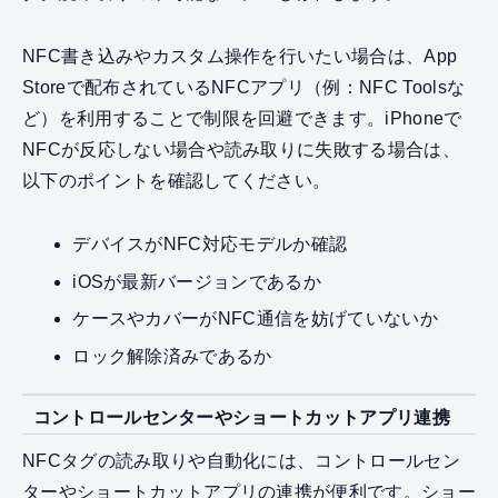
NFC書き込みやカスタム操作を行いたい場合は、App
Storeで配布されているNFCアプリ（例：NFC Toolsな
ど）を利用することで制限を回避できます。iPhoneで
NFCが反応しない場合や読み取りに失敗する場合は、
以下のポイントを確認してください。
デバイスがNFC対応モデルか確認
iOSが最新バージョンであるか
ケースやカバーがNFC通信を妨げていないか
ロック解除済みであるか
コントロールセンターやショートカットアプリ連携
NFCタグの読み取りや自動化には、コントロールセン
ターやショートカットアプリの連携が便利です。ショー