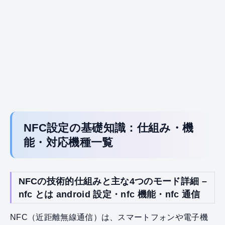
NFC設定の基礎知識：仕組み・機
能・対応機種一覧
NFCの技術的仕組みと主な4つのモード詳細 –
nfc とは android 設定・nfc 機能・nfc 通信
NFC（近距離無線通信）は、スマートフォンや電子機