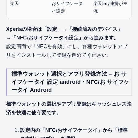
楽天
おサイフケータ
楽天Edy連携が主
イ設定
流
Xperiaの場合は「設定」→「接続済みのデバイス」
→「NFC/おサイフケータイ設定」から進みます。
設定画面で「NFCを有効」にし、各種ウォレットアプ
リをインストールして登録を進めてください。
標準ウォレット選択とアプリ登録方法 – お サ
イフケータイ 設定 android・NFC/お サイフケ
ータイ Android
標準ウォレットの選択やアプリ登録はキャッシュレス決
済を快適に使う要です。
設定内の「NFC/おサイフケータイ」から「標準