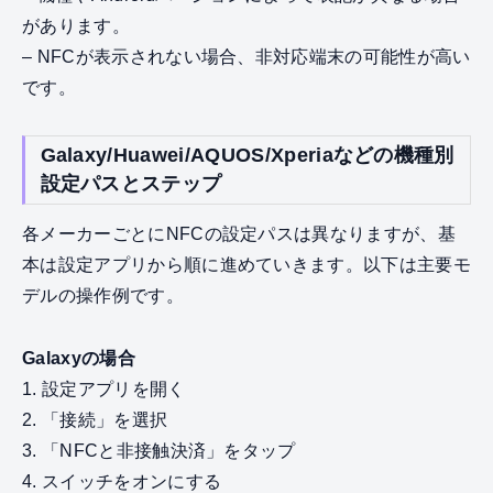
があります。
– NFCが表示されない場合、非対応端末の可能性が高い
です。
Galaxy/Huawei/AQUOS/Xperiaなどの機種別
設定パスとステップ
各メーカーごとにNFCの設定パスは異なりますが、基
本は設定アプリから順に進めていきます。以下は主要モ
デルの操作例です。
Galaxyの場合
1. 設定アプリを開く
2. 「接続」を選択
3. 「NFCと非接触決済」をタップ
4. スイッチをオンにする