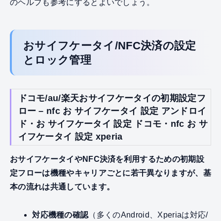
のヘルプも参考にするとよいでしょう。
おサイフケータイ/NFC決済の設定
とロック管理
ドコモ/au/楽天おサイフケータイの初期設定フ
ロー – nfc お サイフケータイ 設定 アンドロイ
ド・お サイフケータイ 設定 ドコモ・nfc お サ
イフケータイ 設定 xperia
おサイフケータイやNFC決済を利用するための初期設
定フローは機種やキャリアごとに若干異なりますが、基
本の流れは共通しています。
対応機種の確認
（多くのAndroid、Xperiaは対応/