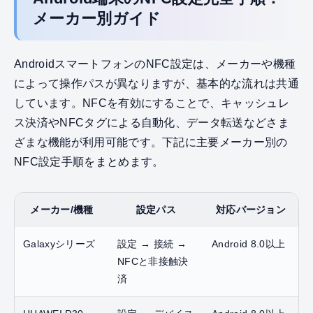
メーカー別ガイド
AndroidスマートフォンのNFC設定は、メーカーや機種
によって操作パスが異なりますが、基本的な流れは共通
しています。NFCを有効にすることで、キャッシュレ
ス決済やNFCタグによる自動化、データ転送などさま
ざまな機能が利用可能です。下記に主要メーカー別の
NFC設定手順をまとめます。
メーカー/機種
設定パス
対応バージョン
Galaxyシリーズ
設定 → 接続 →
Android 8.0以上
NFCと非接触決
済