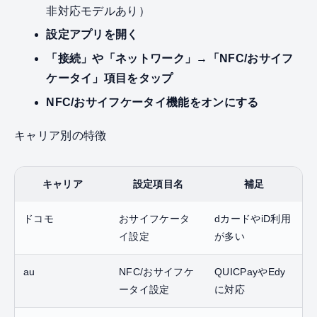
非対応モデルあり）
設定アプリを開く
「接続」や「ネットワーク」→「NFC/おサイフ
ケータイ」項目をタップ
NFC/おサイフケータイ機能をオンにする
キャリア別の特徴
キャリア
設定項目名
補足
ドコモ
おサイフケータ
dカードやiD利用
イ設定
が多い
au
NFC/おサイフケ
QUICPayやEdy
ータイ設定
に対応