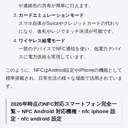
や連絡先の共有が簡単に行えます。
カードエミュレーションモード
スマホ自体がSuicaやクレジットカードの代わり
になり、改札やレジでタッチ決済が可能です。
ワイヤレス給電モード
一部のデバイスでNFC通信を使い、低電力デバイ
スに電力供給も実現しています。
このように、NFCはAndroid設定やiPhoneの機能として
標準搭載され、日常生活の様々な場面で活用されていま
す。
2026年時点のNFC対応スマートフォン完全一
覧 – NFC Android 対応機種・nfc iphone 設
定・nfc android 設定