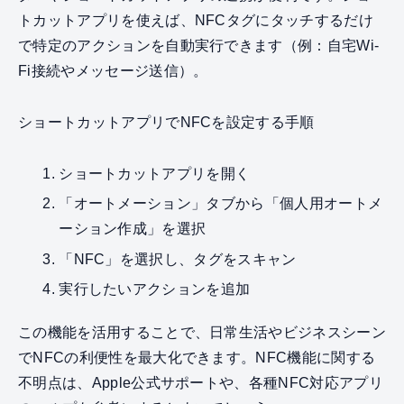
トカットアプリを使えば、NFCタグにタッチするだけ
で特定のアクションを自動実行できます（例：自宅Wi-
Fi接続やメッセージ送信）。
ショートカットアプリでNFCを設定する手順
ショートカットアプリを開く
「オートメーション」タブから「個人用オートメ
ーション作成」を選択
「NFC」を選択し、タグをスキャン
実行したいアクションを追加
この機能を活用することで、日常生活やビジネスシーン
でNFCの利便性を最大化できます。NFC機能に関する
不明点は、Apple公式サポートや、各種NFC対応アプリ