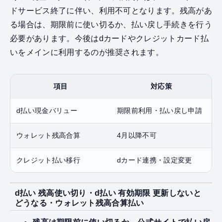
ドサービス終了に伴い、利用不可となります。残高があ
る場合は、期限前に使い切るか、払い戻し手続きを行う
必要があります。今後はdカードやクレジットカード払
いをメインに利用するのが推奨されます。
項目
対応策
d払い現金バリュー
期限前利用・払い戻し申請
ウォレット残高合算
4月以降不可
クレジット払い移行
dカード連携・設定変更
d払い 残高使い切り・d払い 有効期限 更新しないと
どうなる・ウォレット残高合算払い