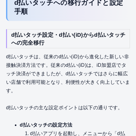
d払いタッチへの移行ガイドと設定
手順
d払いタッチ設定・d払い(iD)からd払いタッチ
への完全移行
d払いタッチは、従来のd払い(iD)から進化した新しい非
接触決済方法です。従来のd払い(iD)は、iD加盟店でタ
ッチ決済ができましたが、d払いタッチではさらに幅広
い店舗で利用可能となり、利便性が大きく向上していま
す。
d払いタッチの主な設定ポイントは以下の通りです。
d払いタッチの設定方法
1. d払いアプリを起動し、メニューから「d払