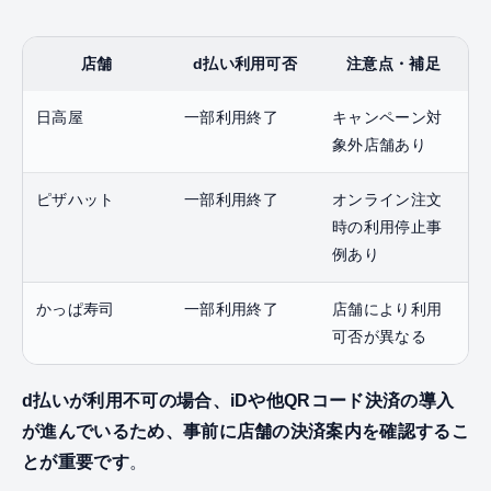
店舗
d払い利用可否
注意点・補足
日高屋
一部利用終了
キャンペーン対
象外店舗あり
ピザハット
一部利用終了
オンライン注文
時の利用停止事
例あり
かっぱ寿司
一部利用終了
店舗により利用
可否が異なる
d払いが利用不可の場合、iDや他QRコード決済の導入
が進んでいるため、事前に店舗の決済案内を確認するこ
とが重要です
。