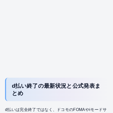
d払い終了の最新状況と公式発表ま
とめ
d払いは完全終了ではなく、ドコモのFOMAやiモードサ