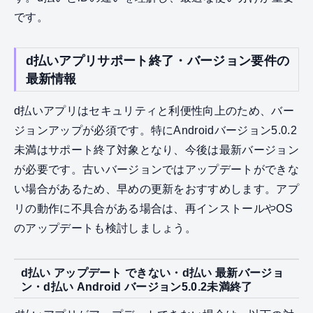
です。
d払いアプリサポート終了・バージョン要件の
最新情報
d払いアプリはセキュリティと利便性向上のため、バー
ジョンアップが必須です。特にAndroidバージョン5.0.2
未満はサポート終了対象となり、今後は最新バージョン
が必要です。古いバージョンではアップデートができな
い場合があるため、早めの更新をおすすめします。アプ
リの動作に不具合がある場合は、再インストールやOS
のアップデートも検討しましょう。
d払い アップデート できない・d払い 最新バージョ
ン・d払い Android バージョン5.0.2未満終了