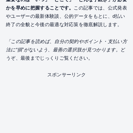
かを早めに把握することです。
この記事では、公式発表
やユーザーの最新体験談、公的データをもとに、d払い
終了の全貌と今後の最適な対応策を徹底解説します。
「この記事を読めば、自分の契約やポイント・支払い方
法に“損”がないよう、最善の選択肢が見つかります。
ど
うぞ、最後までじっくりご覧ください。
スポンサーリンク