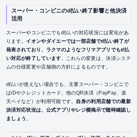
スーパー・コンビニのd払い終了影響と他決済
活用
スーパーやコンビニでもd払いの対応状況には変化があ
ります。
イオンやダイエーでは一部店舗でd払い終了が
発表されており、ラクマのようなフリマアプリでもd払
い対応が終了しています
。これらの変更は、決済システ
ムの仕様変更や店舗側の方針によるものです。
d払いが使えない場合でも、主要スーパー・コンビニで
はiDやクレジットカード、他のQR決済（PayPay、楽
天ペイなど）が利用可能です。
自身の利用店舗での最新
決済対応状況は、公式アプリやレジ横掲示で随時確認し
ましょう
。