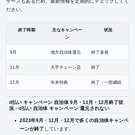
ケースもあるため、最新情報を定期的にチェックしてく
ださい。
終了時期
主なキャンペー
状況
ン
9月
地方自治体還元
終了多発
11月
大手チェーン店
終了
12月
年末特典
終了・一部継続
d払い キャンペーン 自治体 9月・11月・12月終了状
況・d払い 自治体 キャンペーン 還元されない
2023年9月・11月・12月で多くの自治体キャンペ
ーンが終了
しています。