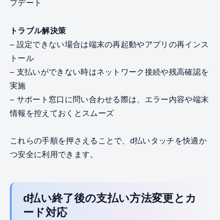
プデート
トラブル解決策
– 設定できない場合は端末の再起動やアプリの再インス
トール
– 支払いができない時はネットワーク接続や残高確認を
実施
– サポート窓口に問い合わせる際は、エラー内容や端末
情報を控えておくとスムーズ
これらの手順を押さえることで、d払いタッチを快適か
つ安全に利用できます。
d払い終了後の支払い方法変更とカ
ード対応