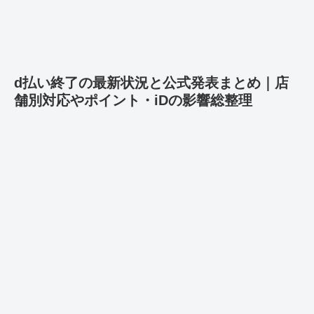
d払い終了の最新状況と公式発表まとめ｜店
舗別対応やポイント・iDの影響総整理