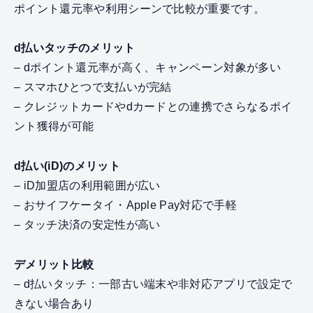
ポイント還元率や利用シーンで比較が重要です。
d払いタッチのメリット
– dポイント還元率が高く、キャンペーン対象が多い
– スマホひとつで支払いが完結
– クレジットカードやdカードとの連携でさらなるポイ
ント獲得が可能
d払い(iD)のメリット
– iD加盟店の利用範囲が広い
– おサイフケータイ・Apple Pay対応で手軽
– タッチ決済の安定性が高い
デメリット比較
– d払いタッチ：一部古い端末や非対応アプリで設定で
きない場合あり