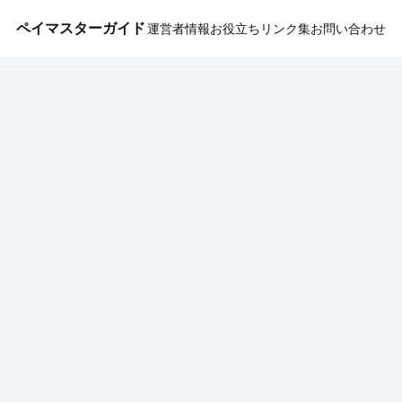
ペイマスターガイド
運営者情報
お役立ちリンク集
お問い合わせ