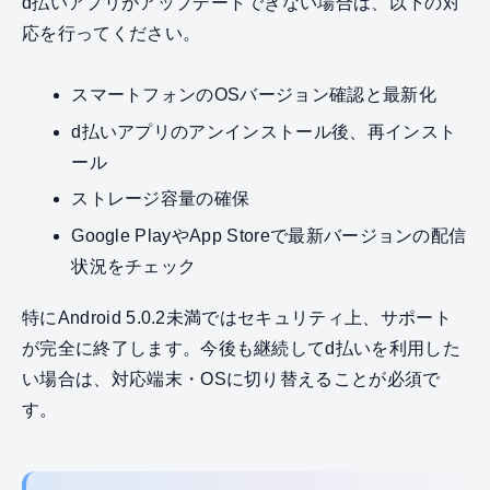
d払いアプリがアップデートできない場合は、以下の対
応を行ってください。
スマートフォンのOSバージョン確認と最新化
d払いアプリのアンインストール後、再インスト
ール
ストレージ容量の確保
Google PlayやApp Storeで最新バージョンの配信
状況をチェック
特にAndroid 5.0.2未満ではセキュリティ上、サポート
が完全に終了します。今後も継続してd払いを利用した
い場合は、対応端末・OSに切り替えることが必須で
す。