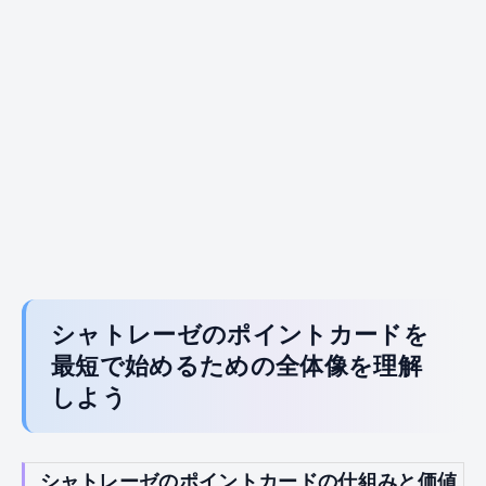
シャトレーゼのポイントカードを
最短で始めるための全体像を理解
しよう
シャトレーゼのポイントカードの仕組みと価値