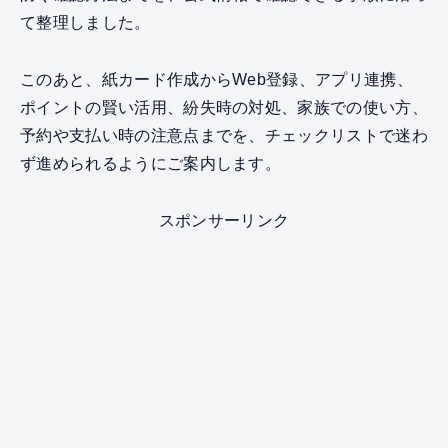
て整理しました。
このあと、紙カード作成からWeb登録、アプリ連携、
ポイントの賢い活用、紛失時の対処、家族での使い方、
予約や支払い時の注意点までを、チェックリストで迷わ
ず進められるようにご案内します。
スポンサーリンク