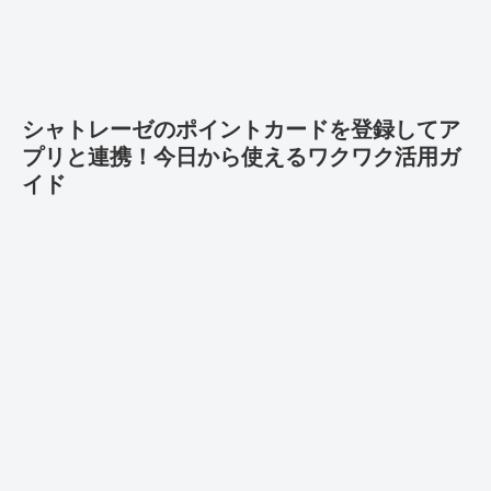
シャトレーゼのポイントカードを登録してア
プリと連携！今日から使えるワクワク活用ガ
イド