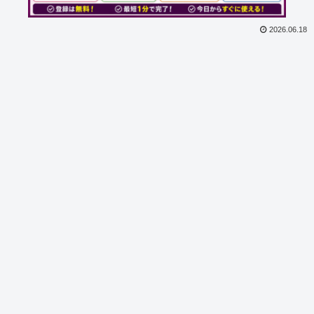
2026.06.18