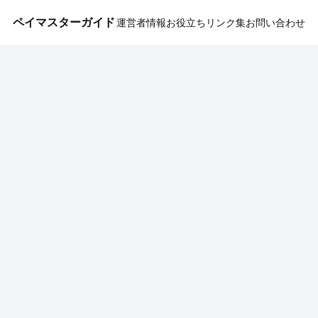
ペイマスターガイド
運営者情報
お役立ちリンク集
お問い合わせ