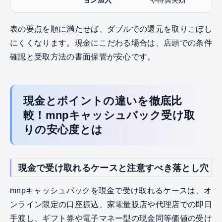
ョン加入
や特典失効
表の要点を順に満たせば、ダブルでの還元を取りこぼし
にくくなります。現金にこだわる場合は、店頭での条件
確認と受取方法の書面保管が安心です。
現金とポイントの違いを徹底比
較！mnpキャッシュバック受け取
りの安心度とは
現金で受け取れるケースと注意すべき落とし穴
mnpキャッシュバックを現金で受け取れるケースは、オ
ンライン限定の口座振込、家電量販店や代理店での即日
手渡し、ギフト券や電子マネー型の現金同等価値の受け