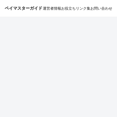
ペイマスターガイド
運営者情報
お役立ちリンク集
お問い合わせ