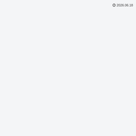
2026.06.18