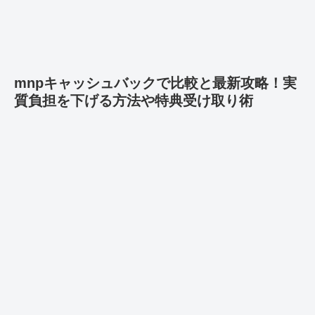
mnpキャッシュバックで比較と最新攻略！実
質負担を下げる方法や特典受け取り術