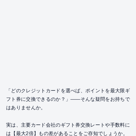
「どのクレジットカードを選べば、ポイントを最大限ギ
フト券に交換できるのか？」――そんな疑問をお持ちで
はありませんか。
実は、主要カード会社のギフト券交換レートや手数料に
は【最大2倍】もの差があることをご存知でしょうか。