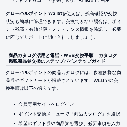
ギフト券コードを受け取り、Amazonで利用
グローバルポイント Wallet
を使えば、残高確認や交換
状況も簡単に管理できます。交換できない場合は、ポイ
ント残高・有効期限・メンテナンス情報を確認し、必要
に応じてサポートに問い合わせしましょう。
商品カタログ活用と電話・WEB交換手順 – カタログ
掲載商品券交換のステップバイステップガイド
グローバルポイントの商品カタログには、多種多様な商
品券やギフトカードが掲載されています。WEBでの交
換手順は以下の通りです。
会員専用サイトへログイン
ポイント交換メニューで「商品カタログ」を選択
希望のギフト券や商品券を選び、必要事項を入力