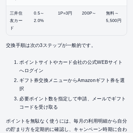
三井住
0.5～
1P=3円
200P～
無料～
友カー
2.0%
5,500円
ド
交換手順は次の3ステップが一般的です。
ポイントサイトやカード会社の公式WEBサイト
へログイン
ギフト券交換メニューからAmazonギフト券を選
択
必要ポイント数を指定して申請、メールでギフト
コードを受け取る
ポイントを無駄なく使うには、毎月の利用明細から自分
の貯まり方を定期的に確認し、キャンペーン時期に合わ