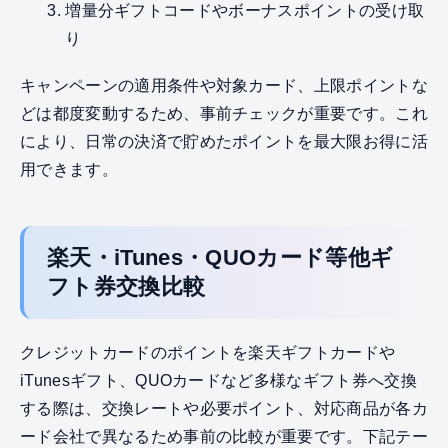
増量分ギフトコードやボーナスポイントの受け取
り
キャンペーンの適用条件や対象カード、上限ポイントな
どは都度変動するため、事前チェックが重要です。これ
により、日常の決済で貯めたポイントを最大限お得に活
用できます。
楽天・iTunes・QUOカード等他ギ
フト券交換比較
クレジットカードのポイントを楽天ギフトカードや
iTunesギフト、QUOカードなど多様なギフト券へ交換
する際は、交換レートや必要ポイント、対応商品が各カ
ード会社で異なるため事前の比較が重要です。下記テー