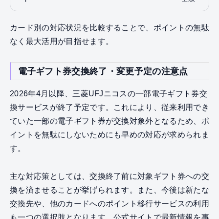
カード別の対応状況を比較することで、ポイントの無駄
なく最大活用が目指せます。
電子ギフト券交換終了・変更予定の注意点
2026年4月以降、三菱UFJニコスの一部電子ギフト券交
換サービスが終了予定です。これにより、従来利用でき
ていた一部の電子ギフト券が交換対象外となるため、ポ
イントを無駄にしないためにも早めの対応が求められま
す。
主な対応策としては、交換終了前に対象ギフト券への交
換を済ませることが挙げられます。また、今後は新たな
交換先や、他のカードへのポイント移行サービスの利用
も一つの選択肢となります。公式サイトで最新情報を事