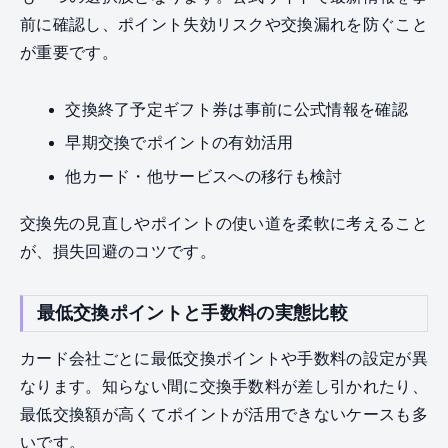
前に確認し、ポイント失効リスクや交換漏れを防ぐこと
が重要です。
交換終了予定ギフト券は事前に公式情報を確認
早期交換でポイントの有効活用
他カード・他サービスへの移行も検討
交換先の見直しやポイントの使い道を柔軟に考えること
が、損失回避のコツです。
最低交換ポイントと手数料の実態比較
カード会社ごとに最低交換ポイントや手数料の設定が異
なります。知らない間に交換手数料が差し引かれたり、
最低交換額が高くてポイントが活用できないケースも多
いです。