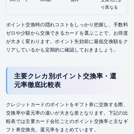
り異なる
ポイント交換時の隠れコストをしっかり把握し、手数料
ゼロや少額から交換できるカードを選ぶことで、お得度
が大きく変わります。ポイント失効前に最低交換額をク
リアしているかも定期的に確認しておきましょう。
主要クレカ別ポイント交換率・還
元率徹底比較表
クレジットカードのポイントをギフト券に交換する際、
交換率や還元率の違いが大きな差となります。下記の比
較表では主要カード会社ごとのポイント交換率と主なギ
フト券交換先、還元率をまとめています。