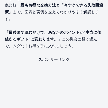
底比較。
最もお得な交換方法と「今すぐできる失敗回避
策」
まで、図表と実例を交えてわかりやすく解説しま
す。
「最後まで読むだけで、あなたのポイントが“本当に価
値あるギフト”に変わります。
」この機会に賢く選ん
で、ムダなくお得を手に入れましょう。
スポンサーリンク