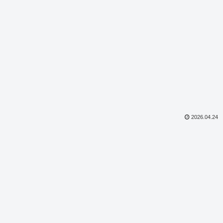
2026.04.24