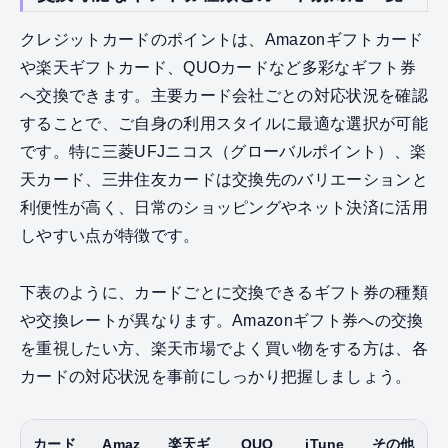
クレジットカードのポイントは、Amazonギフトカード
や楽天ギフトカード、QUOカードなど多彩なギフト券
へ交換できます。主要カード会社ごとの対応状況を確認
することで、ご自身の利用スタイルに最適な選択が可能
です。特に三菱UFJニコス（グローバルポイント）、楽
天カード、三井住友カードは交換先のバリエーションと
利便性が高く、日常のショッピングやネット決済に活用
しやすい点が特徴です。
下表のように、カードごとに交換できるギフト券の種類
や交換レートが異なります。Amazonギフト券への交換
を重視したい方、楽天市場でよく買い物をする方は、各
カードの対応状況を事前にしっかり把握しましょう。
カード
Amaz
楽天ギ
QUO
iTune
その他