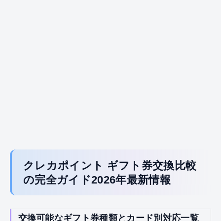
クレカポイント ギフト券交換比較
の完全ガイド2026年最新情報
交換可能なギフト券種類とカード別対応一覧