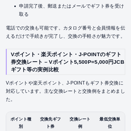
申請完了後、郵送またはメールでギフト券を受け
取る
電話での交換も可能です。カタログ番号と会員情報を伝
えるだけで手続きが完了し、交換の手軽さが魅力です。
Vポイント・楽天ポイント・J-POINTのギフト
券交換レート – Vポイント5,500P=5,000円JCB
ギフト等の実例比較
Vポイントや楽天ポイント、J-POINTもギフト券交換に
対応しています。主な交換レートと交換例をまとめまし
た。
ポイント種
交換先ギフ
交換レート
最低交換単
別
ト券
例
位