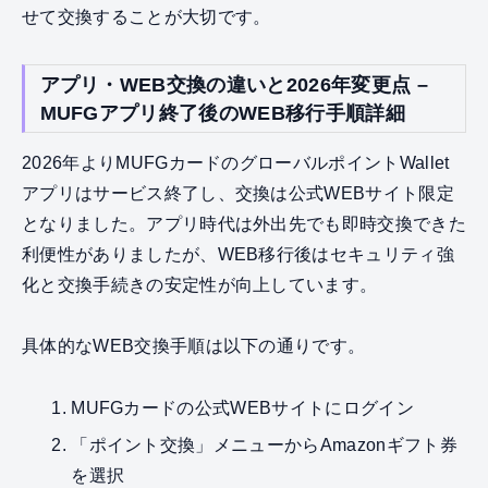
せて交換することが大切です。
アプリ・WEB交換の違いと2026年変更点 –
MUFGアプリ終了後のWEB移行手順詳細
2026年よりMUFGカードのグローバルポイントWallet
アプリはサービス終了し、交換は公式WEBサイト限定
となりました。アプリ時代は外出先でも即時交換できた
利便性がありましたが、WEB移行後はセキュリティ強
化と交換手続きの安定性が向上しています。
具体的なWEB交換手順は以下の通りです。
MUFGカードの公式WEBサイトにログイン
「ポイント交換」メニューからAmazonギフト券
を選択