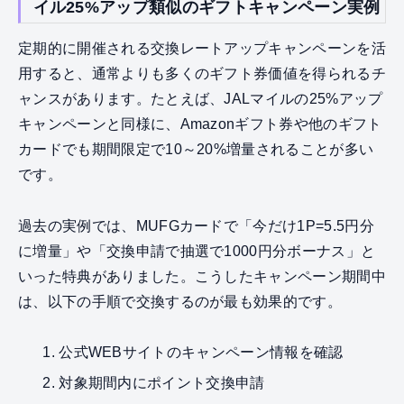
イル25%アップ類似のギフトキャンペーン実例
定期的に開催される交換レートアップキャンペーンを活
用すると、通常よりも多くのギフト券価値を得られるチ
ャンスがあります。たとえば、JALマイルの25%アップ
キャンペーンと同様に、Amazonギフト券や他のギフト
カードでも期間限定で10～20%増量されることが多い
です。
過去の実例では、MUFGカードで「今だけ1P=5.5円分
に増量」や「交換申請で抽選で1000円分ボーナス」と
いった特典がありました。こうしたキャンペーン期間中
は、以下の手順で交換するのが最も効果的です。
公式WEBサイトのキャンペーン情報を確認
対象期間内にポイント交換申請