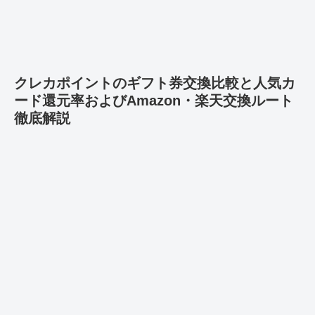
クレカポイントのギフト券交換比較と人気カ
ード還元率およびAmazon・楽天交換ルート
徹底解説