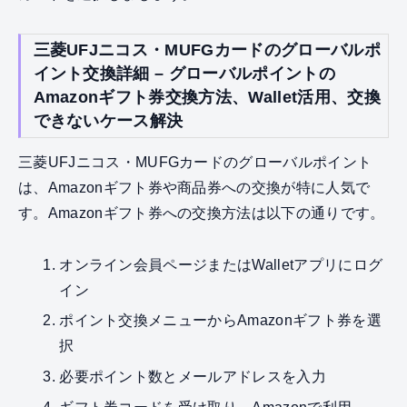
三菱UFJニコス・MUFGカードのグローバルポ
イント交換詳細 – グローバルポイントの
Amazonギフト券交換方法、Wallet活用、交換
できないケース解決
三菱UFJニコス・MUFGカードのグローバルポイント
は、Amazonギフト券や商品券への交換が特に人気で
す。Amazonギフト券への交換方法は以下の通りです。
オンライン会員ページまたはWalletアプリにログ
イン
ポイント交換メニューからAmazonギフト券を選
択
必要ポイント数とメールアドレスを入力