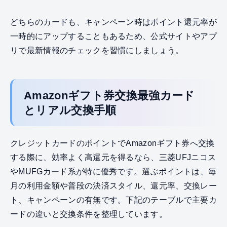
どちらのカードも、キャンペーン時はポイント還元率が
一時的にアップすることもあるため、公式サイトやアプ
リで最新情報のチェックを習慣にしましょう。
Amazonギフト券交換最強カード
とリアル交換手順
クレジットカードのポイントでAmazonギフト券へ交換
する際に、効率よく高還元を得るなら、三菱UFJニコス
やMUFGカード系が特に優秀です。選ぶポイントは、毎
月の利用金額や普段の決済スタイル、還元率、交換レー
ト、キャンペーンの有無です。下記のテーブルで主要カ
ードの違いと交換条件を整理しています。