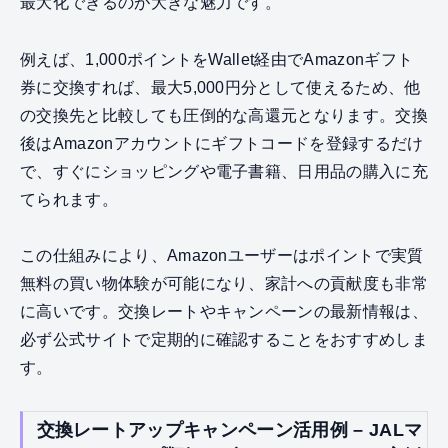
最大化できるのが大きな魅力です。
例えば、1,000ポイントをWallet経由でAmazonギフト
券に交換すれば、最大5,000円分として使えるため、他
の交換先と比較しても圧倒的な高還元となります。交換
後はAmazonアカウントにギフトコードを登録するだけ
で、すぐにショッピングや電子書籍、日用品の購入に充
てられます。
この仕組みにより、Amazonユーザーはポイントで実質
無料の買い物体験が可能になり、家計への貢献度も非常
に高いです。交換レートやキャンペーンの最新情報は、
必ず公式サイトで定期的に確認することをおすすめしま
す。
交換レートアップキャンペーン活用例 – JALマ