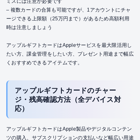
ミスには注意が必要です
– 複数カードの合算も可能ですが、1アカウントにチャ
ージできる上限額（25万円まで）があるため高額利用
時は注意しましょう
アップルギフトカードはAppleサービスを最大限活用し
たい方、課金管理をしたい方、プレゼント用途まで幅広
くおすすめできるアイテムです。
アップルギフトカードのチャー
ジ・残高確認方法（全デバイス対
応）
アップルギフトカードはApple製品やデジタルコンテン
ツの購入、サブスクリプションの支払いなど幅広い用途