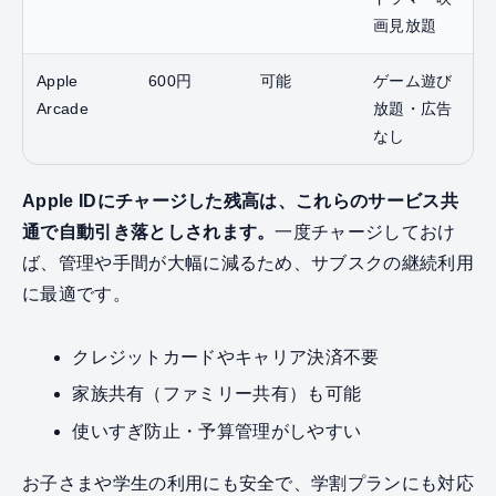
画見放題
Apple
600円
可能
ゲーム遊び
Arcade
放題・広告
なし
Apple IDにチャージした残高は、これらのサービス共
通で自動引き落としされます。
一度チャージしておけ
ば、管理や手間が大幅に減るため、サブスクの継続利用
に最適です。
クレジットカードやキャリア決済不要
家族共有（ファミリー共有）も可能
使いすぎ防止・予算管理がしやすい
お子さまや学生の利用にも安全で、学割プランにも対応