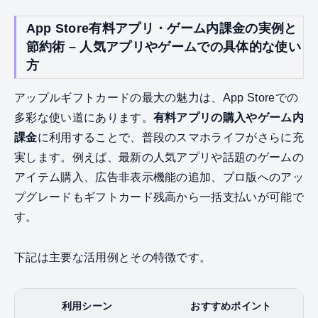
App Store有料アプリ・ゲーム内課金の実例と
節約術 – 人気アプリやゲームでの具体的な使い
方
アップルギフトカードの最大の魅力は、App Storeでの
多彩な使い道にあります。
有料アプリの購入やゲーム内
課金
に利用することで、普段のスマホライフがさらに充
実します。例えば、最新の人気アプリや話題のゲームの
アイテム購入、広告非表示機能の追加、プロ版へのアッ
プグレードもギフトカード残高から一括支払いが可能で
す。
下記は主要な活用例とその特徴です。
利用シーン
おすすめポイント