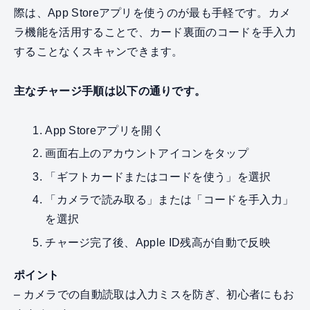
際は、App Storeアプリを使うのが最も手軽です。カメ
ラ機能を活用することで、カード裏面のコードを手入力
することなくスキャンできます。
主なチャージ手順は以下の通りです。
App Storeアプリを開く
画面右上のアカウントアイコンをタップ
「ギフトカードまたはコードを使う」を選択
「カメラで読み取る」または「コードを手入力」
を選択
チャージ完了後、Apple ID残高が自動で反映
ポイント
– カメラでの自動読取は入力ミスを防ぎ、初心者にもお