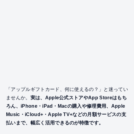
「アップルギフトカード、何に使えるの？」と迷ってい
ませんか。
実は、Apple公式ストアやApp Storeはもち
ろん、iPhone・iPad・Macの購入や修理費用、Apple
Music・iCloud+・Apple TV+などの月額サービスの支
払いまで、幅広く活用できるのが特徴です。