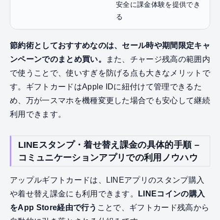
安全に課金体験を提供でき
る
節約術としておすすめなのは、セール時や期間限定キャ
ンペーンでのまとめ買い。
また、チャージ残高の範囲内
で使うことで、使いすぎを防げる点も大きなメリットで
す。ギフトカードはApple IDに紐付けて管理できるた
め、万が一スマホを機種変更した場合でも安心して継続
利用できます。
LINEスタンプ・着せ替え課金の具体的手順 –
コミュニケーションアプリでの利用ノウハウ
アップルギフトカードは、LINEアプリのスタンプ購入
や着せ替え課金にも利用できます。
LINEコインの購入
をApp Store経由で行う
ことで、ギフトカード残高から