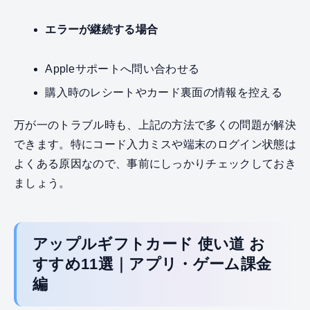
エラーが継続する場合
Appleサポートへ問い合わせる
購入時のレシートやカード裏面の情報を控える
万が一のトラブル時も、上記の方法で多くの問題が解決
できます。特にコード入力ミスや端末のログイン状態は
よくある原因なので、事前にしっかりチェックしておき
ましょう。
アップルギフトカード 使い道 お
すすめ11選｜アプリ・ゲーム課金
編