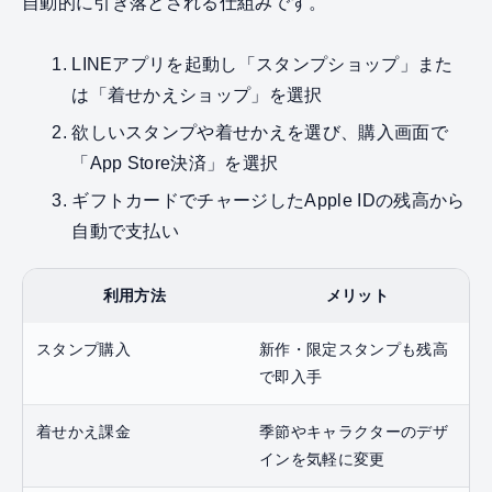
自動的に引き落とされる仕組みです。
LINEアプリを起動し「スタンプショップ」また
は「着せかえショップ」を選択
欲しいスタンプや着せかえを選び、購入画面で
「App Store決済」を選択
ギフトカードでチャージしたApple IDの残高から
自動で支払い
利用方法
メリット
スタンプ購入
新作・限定スタンプも残高
で即入手
着せかえ課金
季節やキャラクターのデザ
インを気軽に変更