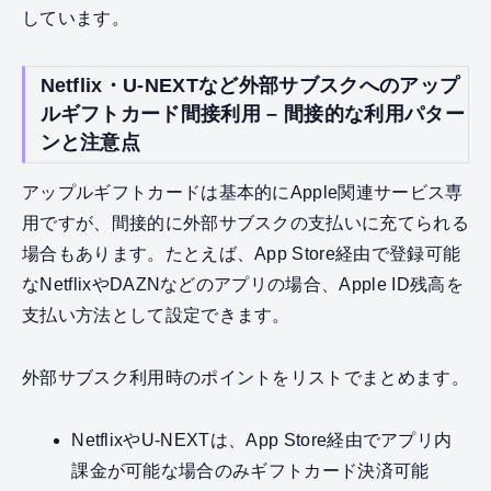
しています。
Netflix・U-NEXTなど外部サブスクへのアップ
ルギフトカード間接利用 – 間接的な利用パター
ンと注意点
アップルギフトカードは基本的にApple関連サービス専
用ですが、間接的に外部サブスクの支払いに充てられる
場合もあります。たとえば、App Store経由で登録可能
なNetflixやDAZNなどのアプリの場合、Apple ID残高を
支払い方法として設定できます。
外部サブスク利用時のポイントをリストでまとめます。
NetflixやU-NEXTは、App Store経由でアプリ内
課金が可能な場合のみギフトカード決済可能