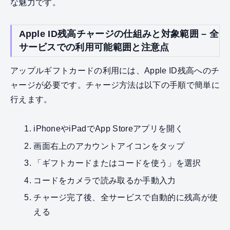
な魅力です。
Apple ID残高チャージの仕組みと対象範囲 – 全
サービスでの利用可能範囲と注意点
アップルギフトカードの利用には、Apple ID残高へのチ
ャージが必要です。チャージ方法は以下の手順で簡単に
行えます。
iPhoneやiPadでApp Storeアプリを開く
画面右上のアカウントアイコンをタップ
「ギフトカードまたはコードを使う」を選択
コードをカメラで読み取るか手動入力
チャージ完了後、全サービスで自動的に残高が使
える