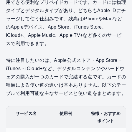
用できる便利なプリペイドカードです。カードには物理
タイプとデジタルタイプがあり、どちらもApple IDにチ
ャージして使う仕組みです。残高はiPhoneやMacなど
のAppleデバイス、App Store、iTunes Store、
iCloud+、Apple Music、Apple TV+など多くのサービ
スで利用できます。
特に注目したいのは、Apple公式ストア・App Store・
iTunes・iCloud+など、デジタルコンテンツやハードウ
ェアの購入が一つのカードで完結する点です。カードの
種類による使い道の違いは基本ありません。以下のテー
ブルで利用可能な主なサービスと使い道をまとめます。
サービス名
使用例
特徴・おすすめ
ポイント