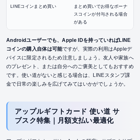
LINEコインまとめ買い
まとめ買いでお得なボーナ
スコインが付与される場合
がある
Androidユーザーでも、Apple IDを持っていればLINE
コインの購入自体は可能
ですが、実際の利用はAppleデ
バイスに限定されるため注意しましょう。友人や家族へ
のプレゼント、または自分へのご褒美としてもおすすめ
です。使い道がないと感じる場合は、LINEスタンプ課
金で日常の楽しみを広げてみてはいかがでしょうか。
アップルギフトカード 使い道 サ
ブスク特集｜月額支払い最適化