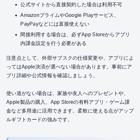
公式サイトから直接契約した場合は利用不可
AmazonプライムやGoogle Playサービス、
PayPayなどには直接使えない
間接利用する場合は、必ずApp Storeからアプリ
内課金設定を行う必要がある
注意点として、外部サブスクの仕様変更や、アプリによ
ってはApple決済が選べない場合があります。事前にア
プリ詳細や公式情報を確認しましょう。
使い道がない場合は、家族や友人へのプレゼントや、
Apple製品の購入、App Storeの有料アプリ・ゲーム課
金など多用途に活用できます。柔軟に使える点がアップ
ルギフトカードの強みです。