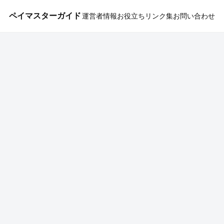
ペイマスターガイド
運営者情報
お役立ちリンク集
お問い合わせ