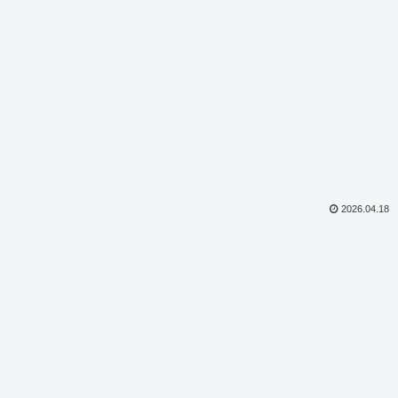
2026.04.18