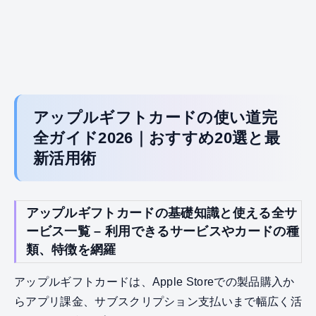
アップルギフトカードの使い道完
全ガイド2026｜おすすめ20選と最
新活用術
アップルギフトカードの基礎知識と使える全サ
ービス一覧 – 利用できるサービスやカードの種
類、特徴を網羅
アップルギフトカードは、Apple Storeでの製品購入か
らアプリ課金、サブスクリプション支払いまで幅広く活