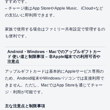
すすめです。
– チャージ後はApp StoreやApple Music、iCloud+など
の支払いに即利用できます。
家族で使用する場合はファミリー共有設定で管理するの
も便利です。
Android・Windows・Macでのアップルギフトカー
ド 使い道と制限事項 – 非Apple端末での利用可否や
注意点
アップルギフトカードは基本的にAppleサービス専用の
ため、Android端末やWindowsパソコンでは直接利用で
きません。ただし、MacではApp Storeを通じてチャー
ジ・利用が可能です。
主な注意点と制限事項