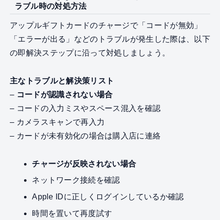
ラブル時の対処方法
アップルギフトカードのチャージで「コードが無効」
「エラーが出る」などのトラブルが発生した際は、以下
の即解決ステップに沿って対処しましょう。
主なトラブルと解決策リスト
–
コードが認識されない場合
– コードの入力ミスやスペース混入を確認
– カメラスキャンで再入力
– カードが未有効化の場合は購入店に連絡
チャージが反映されない場合
ネットワーク接続を確認
Apple IDに正しくログインしているか確認
時間を置いて再度試す