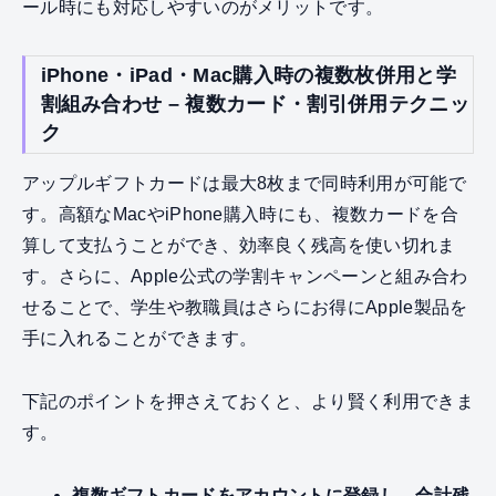
ール時にも対応しやすいのがメリットです。
iPhone・iPad・Mac購入時の複数枚併用と学
割組み合わせ – 複数カード・割引併用テクニッ
ク
アップルギフトカードは最大8枚まで同時利用が可能で
す。高額なMacやiPhone購入時にも、複数カードを合
算して支払うことができ、効率良く残高を使い切れま
す。さらに、Apple公式の学割キャンペーンと組み合わ
せることで、学生や教職員はさらにお得にApple製品を
手に入れることができます。
下記のポイントを押さえておくと、より賢く利用できま
す。
複数ギフトカードをアカウントに登録し、合計残