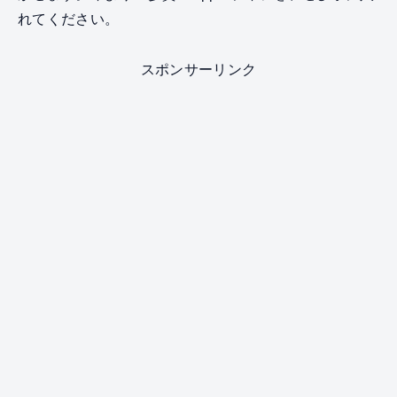
れてください。
スポンサーリンク