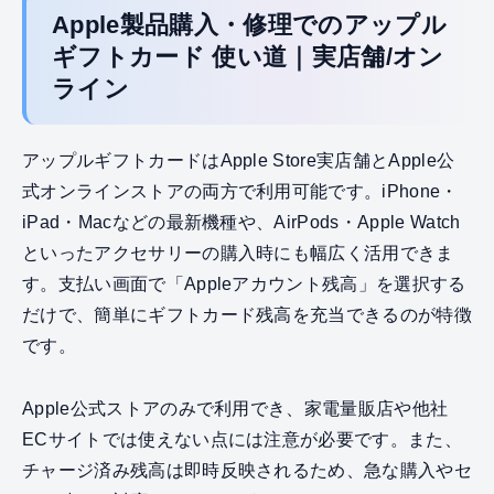
Apple製品購入・修理でのアップル
ギフトカード 使い道｜実店舗/オン
ライン
アップルギフトカードはApple Store実店舗とApple公
式オンラインストアの両方で利用可能です。iPhone・
iPad・Macなどの最新機種や、AirPods・Apple Watch
といったアクセサリーの購入時にも幅広く活用できま
す。支払い画面で「Appleアカウント残高」を選択する
だけで、簡単にギフトカード残高を充当できるのが特徴
です。
Apple公式ストアのみで利用でき、家電量販店や他社
ECサイトでは使えない点には注意が必要です。また、
チャージ済み残高は即時反映されるため、急な購入やセ