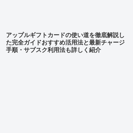
アップルギフトカードの使い道を徹底解説し
た完全ガイドおすすめ活用法と最新チャージ
手順・サブスク利用法も詳しく紹介