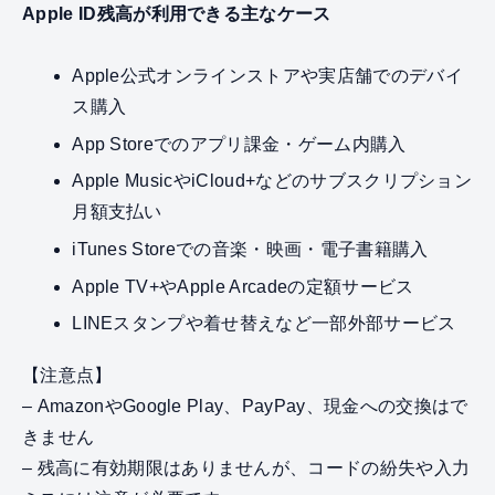
Apple ID残高が利用できる主なケース
Apple公式オンラインストアや実店舗でのデバイ
ス購入
App Storeでのアプリ課金・ゲーム内購入
Apple MusicやiCloud+などのサブスクリプション
月額支払い
iTunes Storeでの音楽・映画・電子書籍購入
Apple TV+やApple Arcadeの定額サービス
LINEスタンプや着せ替えなど一部外部サービス
【注意点】
– AmazonやGoogle Play、PayPay、現金への交換はで
きません
– 残高に有効期限はありませんが、コードの紛失や入力