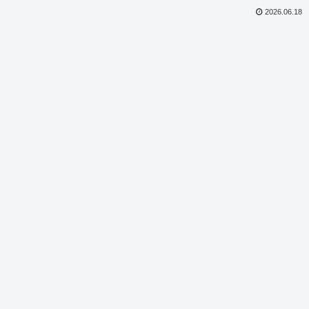
2026.06.18