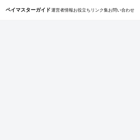
ペイマスターガイド
運営者情報
お役立ちリンク集
お問い合わせ