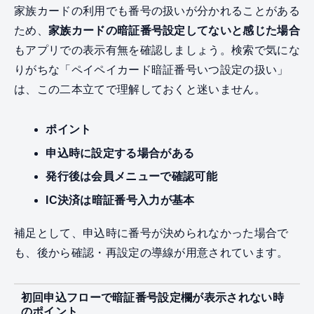
家族カードの利用でも番号の扱いが分かれることがある
ため、
家族カードの暗証番号設定してないと感じた場合
もアプリでの表示有無を確認しましょう。検索で気にな
りがちな「ペイペイカード暗証番号いつ設定の扱い」
は、この二本立てで理解しておくと迷いません。
ポイント
申込時に設定する場合がある
発行後は会員メニューで確認可能
IC決済は暗証番号入力が基本
補足として、申込時に番号が決められなかった場合で
も、後から確認・再設定の導線が用意されています。
初回申込フローで暗証番号設定欄が表示されない時
のポイント