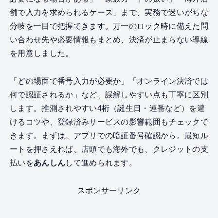
舗で入力を求められるケース」まで、実務で迷いがちな
分岐を一目で把握できます。万一のロック時に備えた問
い合わせ先や必要情報もまとめ、決済が止まらない導線
を用意しました。
「どの場面で番号入力が必要か」「オンライン決済では
何で認証されるか」など、誤解しやすい点も丁寧に区別
します。推測されやすい4桁（誕生日・連番など）を避
けるコツや、登録済みサービスの影響範囲もチェックで
きます。まずは、アプリでの暗証番号確認から。最短ル
ートを押さえれば、店頭でも海外でも、クレジットの支
払いを
あんしん
して進められます。
スポンサーリンク