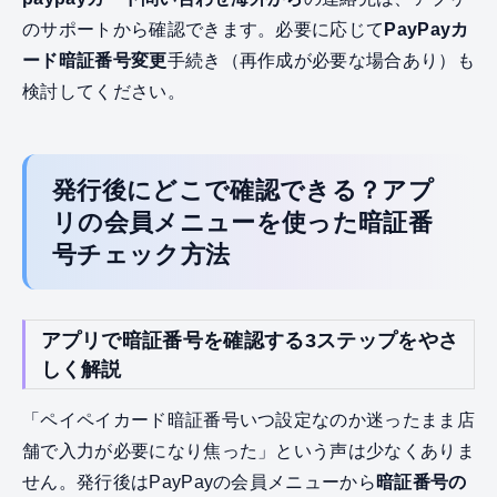
のサポートから確認できます。必要に応じて
PayPayカ
ード暗証番号変更
手続き（再作成が必要な場合あり）も
検討してください。
発行後にどこで確認できる？アプ
リの会員メニューを使った暗証番
号チェック方法
アプリで暗証番号を確認する3ステップをやさ
しく解説
「ペイペイカード暗証番号いつ設定なのか迷ったまま店
舗で入力が必要になり焦った」という声は少なくありま
せん。発行後はPayPayの会員メニューから
暗証番号の