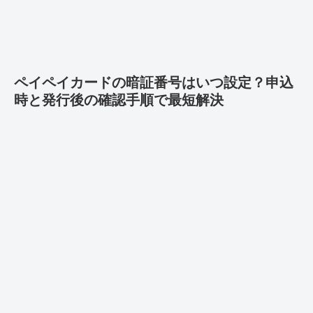
ペイペイカードの暗証番号はいつ設定？申込
時と発行後の確認手順で最短解決