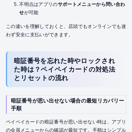
不明点はアプリの
サポートメニューから問い合わ
せ
が可能
この違いを理解しておくと、店頭でもオンラインでも迷
わず安全に支払いができます。
暗証番号を忘れた時やロックされ
た時は？ペイペイカードの対処法
とリセットの流れ
暗証番号が思い出せない場合の最短リカバリー
手順
ペイペイカードの暗証番号が思い出せない時は、アプリ
の会員メニューからの確認が最短です。手順はシンプル