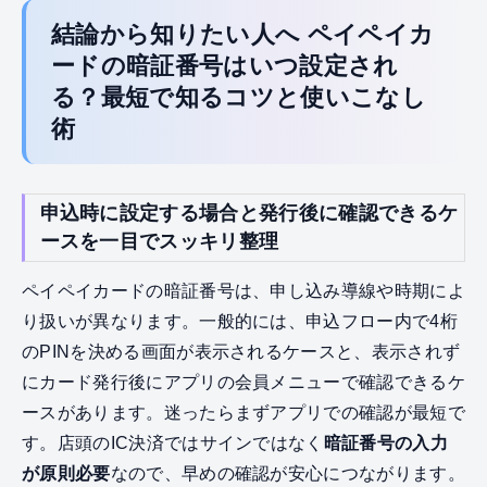
結論から知りたい人へ ペイペイカ
ードの暗証番号はいつ設定され
る？最短で知るコツと使いこなし
術
申込時に設定する場合と発行後に確認できるケ
ースを一目でスッキリ整理
ペイペイカードの暗証番号は、申し込み導線や時期によ
り扱いが異なります。一般的には、申込フロー内で4桁
のPINを決める画面が表示されるケースと、表示されず
にカード発行後にアプリの会員メニューで確認できるケ
ースがあります。迷ったらまずアプリでの確認が最短で
す。店頭のIC決済ではサインではなく
暗証番号の入力
が原則必要
なので、早めの確認が安心につながります。