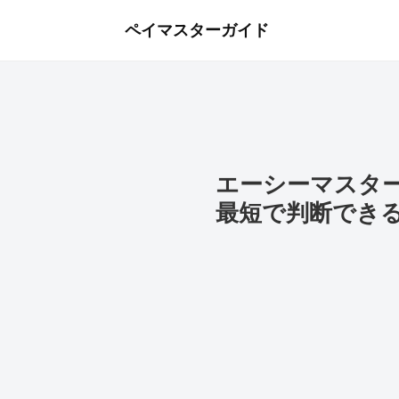
ペイマスターガイド
エーシーマスタ
最短で判断でき