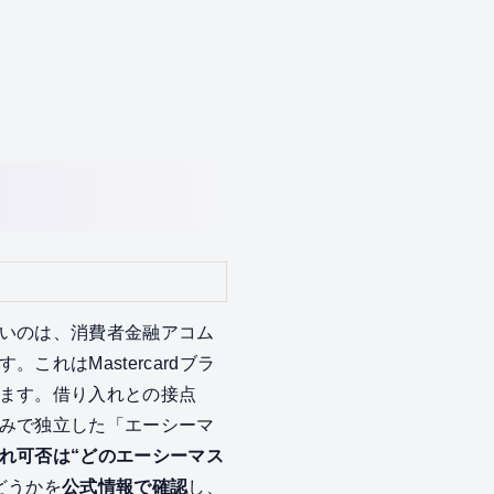
いのは、消費者金融アコム
れはMastercardブラ
ます。借り入れとの接点
みで独立した「エーシーマ
れ可否は“どのエーシーマス
どうかを
公式情報で確認
し、