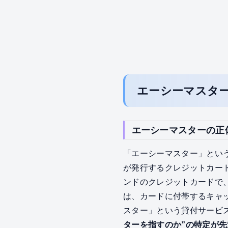
エーシーマスタ
エーシーマスターの正
「エーシーマスター」とい
が発行するクレジットカード
ンドのクレジットカードで
は、カードに付帯するキャ
スター」という貸付サービ
ターを指すのか”の特定が先