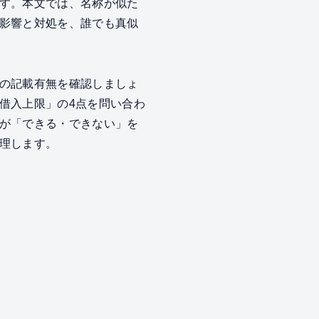
す。本文では、名称が似た
影響と対処を、誰でも真似
の記載有無を確認しましょ
借入上限」の4点を問い合わ
が「できる・できない」を
理します。