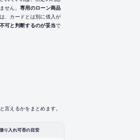
ません。
専用のローン商品
は、カードとは別に借入が
不可と判断するのが妥当
で
と言えるかをまとめます。
借り入れ可否の目安