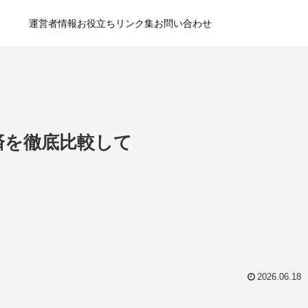
運営者情報
お役立ちリンク集
お問い合わせ
済を徹底比較して
2026.06.18