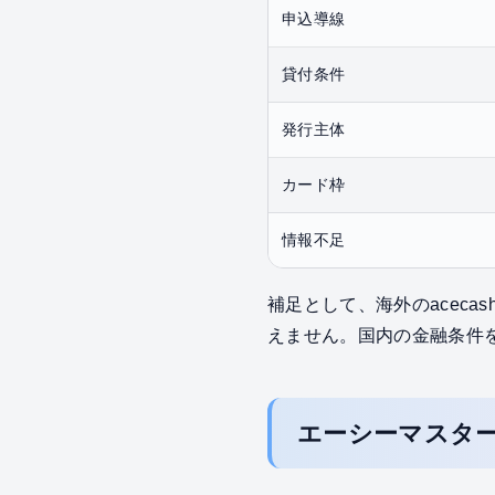
申込導線
貸付条件
発行主体
カード枠
情報不足
補足として、海外のaceca
えません。国内の金融条件
エーシーマスタ