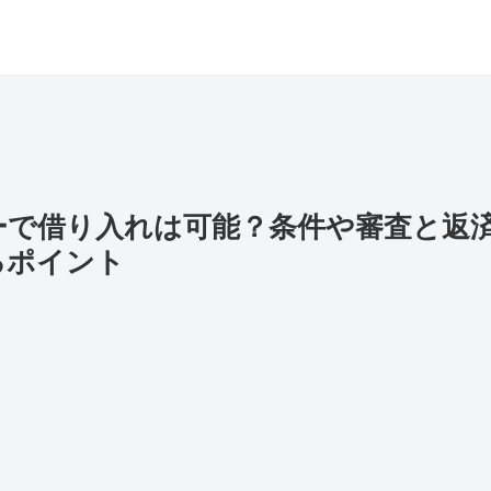
ーで借り入れは可能？条件や審査と返
るポイント