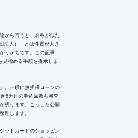
論から言うと、名称が似た
社団法人）」とは性質が大き
がりがちです。この記事
を見極める手順を提示しま
」。一般に無担保ローンの
直近6カ月の申込回数も審査
が残ります。こうした公開
整理します。
ジットカードのショッピン