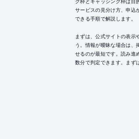
グ枠とキャッシング枠は目
サービスの見分け方、申込
できる手順で解説します。
まずは、公式サイトの表示
う。情報が曖昧な場合は、
せるのが最短です。読み進
数分で判定できます。まず