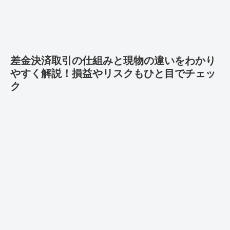
差金決済取引の仕組みと現物の違いをわかり
やすく解説！損益やリスクもひと目でチェッ
ク