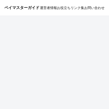
ペイマスターガイド
運営者情報
お役立ちリンク集
お問い合わせ