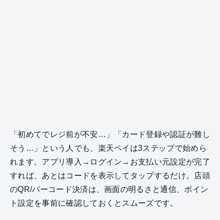
「初めてでレジ前が不安…」「カード登録や認証が難し
そう…」という人でも、楽天ペイは3ステップで始めら
れます。アプリ導入→ログイン→お支払い元設定が完了
すれば、あとはコードを表示してタップするだけ。店頭
のQR/バーコード決済は、画面の明るさと通信、ポイン
ト設定を事前に確認しておくとスムーズです。