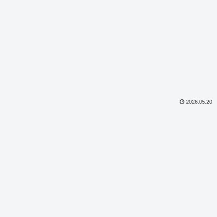
2026.05.20