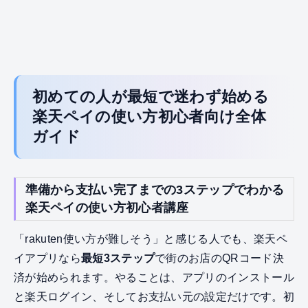
初めての人が最短で迷わず始める
楽天ペイの使い方初心者向け全体
ガイド
準備から支払い完了までの3ステップでわかる
楽天ペイの使い方初心者講座
「rakuten使い方が難しそう」と感じる人でも、楽天ペ
イアプリなら
最短3ステップ
で街のお店のQRコード決
済が始められます。やることは、アプリのインストール
と楽天ログイン、そしてお支払い元の設定だけです。初