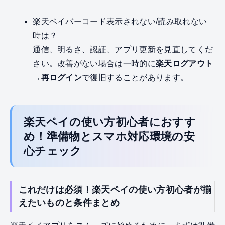
楽天ペイバーコード表示されない/読み取れない
時は？
通信、明るさ、認証、アプリ更新を見直してくだ
さい。改善がない場合は一時的に
楽天ログアウト
→再ログイン
で復旧することがあります。
楽天ペイの使い方初心者におすす
め！準備物とスマホ対応環境の安
心チェック
これだけは必須！楽天ペイの使い方初心者が揃
えたいものと条件まとめ