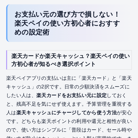
お支払い元の選び方で損しない！
楽天ペイの使い方初心者におすす
めの設定術
楽天カードか楽天キャッシュ？楽天ペイの使い
方初心者が知るべき選択ポイント
楽天ペイアプリの支払いは主に「楽天カード」と「楽天
キャッシュ」の2択です。日常の少額決済をスムーズに
したい人は、
楽天カードをお支払い元に設定
しておく
と、残高不足を気にせず使えます。予算管理を重視する
人は
楽天キャッシュにチャージしてから使う方法
が安心
です。どちらも楽天ポイントの利用や還元と相性が良い
ので、使い方はシンプルに「普段はカード、セール時や