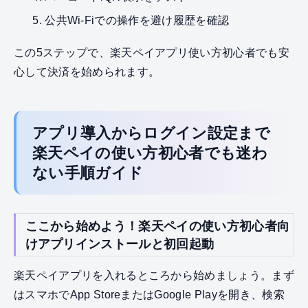
公共Wi‑Fiでの操作を避け履歴を確認
この5ステップで、楽天ペイアプリ使い方初心者でも安
心して決済を始められます。
アプリ導入からログイン設定まで
楽天ペイの使い方初心者でも迷わ
ない手順ガイド
ここから始めよう！楽天ペイの使い方初心者向
けアプリインストールと初回起動
楽天ペイアプリを入れるところから始めましょう。まず
はスマホでApp StoreまたはGoogle Playを開き、検索