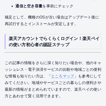
通信と空き容量
を事前にチェック
補足として、機種のOSが古い場合はアップデート後に
再試行するとインストールが安定します。
楽天アカウントでらくらくログイン！楽天ペイ
の使い方初心者の認証ステップ
この記事の情報をさらに深く知りたい場合や、他のキャ
ッシュレス・電子決済サービスの比較や地域ごとの便利
な情報も知りたい方は、「
ところマップ
」も参考にして
みてください。地域やサービスごとの暮らしの便利さや
最新の情報がまとめられていますので、楽天ペイの使い
方とあわせて賢く活用できます。