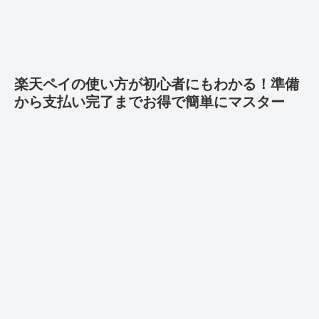
楽天ペイの使い方が初心者にもわかる！準備
から支払い完了までお得で簡単にマスター