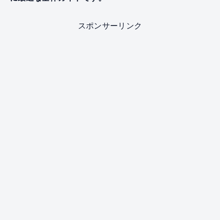
スポンサーリンク