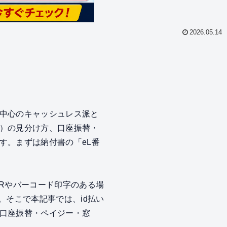
2026.05.14
中心のキャッシュレス派と
R）の見分け方、口座振替・
す。まずは納付書の「eL番
Rやバーコード印字のある場
。そこで本記事では、id払い
口座振替・ペイジー・窓