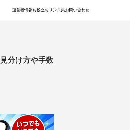
運営者情報
お役立ちリンク集
お問い合わせ
の見分け方や手数