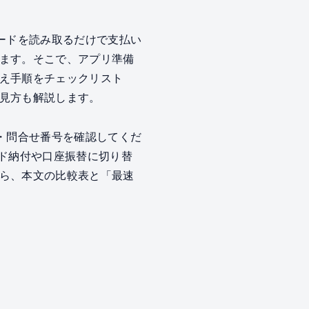
ードを読み取るだけで支払い
ます。そこで、アプリ準備
え手順をチェックリスト
見方も解説します。
・問合せ番号を確認してくだ
ード納付や口座振替に切り替
ら、本文の比較表と「最速