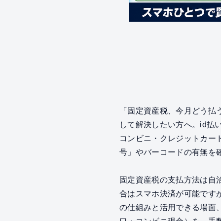
「固定資産税、今月どう払
して解決したい方へ。id払
コンビニ・クレジットカー
号」やバーコードの有無を
固定資産税の支払方法は自
合はスマホ決済が可能ですが
の仕組みと活用できる場面