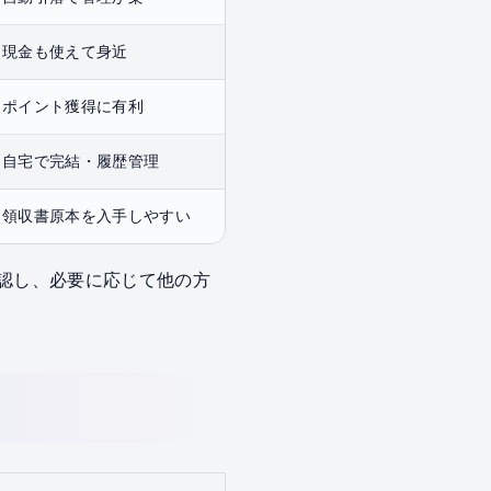
現金も使えて身近
ポイント獲得に有利
自宅で完結・履歴管理
領収書原本を入手しやすい
確認し、必要に応じて他の方