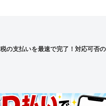
産税の支払いを最速で完了！対応可否