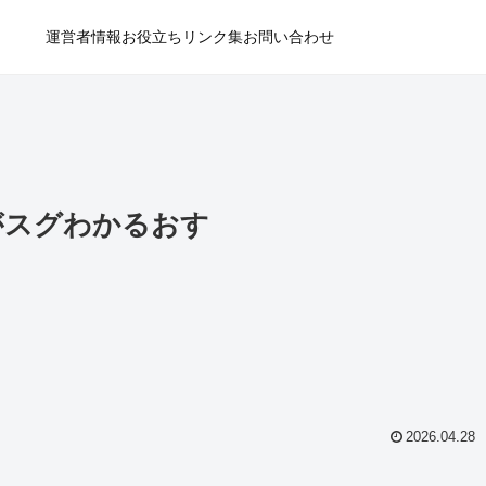
運営者情報
お役立ちリンク集
お問い合わせ
がスグわかるおす
2026.04.28