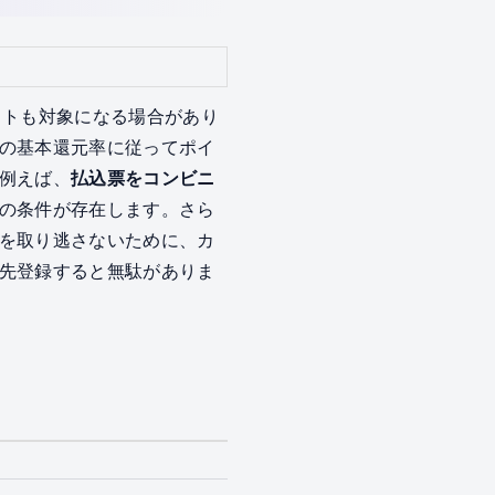
ットも対象になる場合があり
の基本還元率に従ってポイ
例えば、
払込票をコンビニ
の条件が存在します。さら
を取り逃さないために、カ
先登録すると無駄がありま