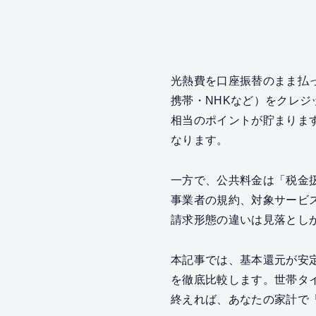
光熱費を口座振替のまま払
携帯・NHKなど）をクレジッ
相当のポイントが貯まりま
なります。
一方で、公共料金は「税金
事業者の規約、対象サービス
請求形態の違いは見落とし
本記事では、基本還元が安
を徹底比較します。世帯タ
終えれば、あなたの家計で