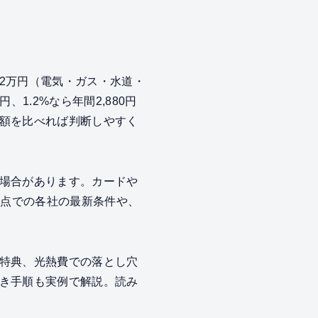
2万円（電気・ガス・水道・
1.2%なら年間2,880円
額を比べれば判断しやすく
場合があります。カードや
8時点での各社の最新条件や、
特典、光熱費での落とし穴
き手順も実例で解説。読み