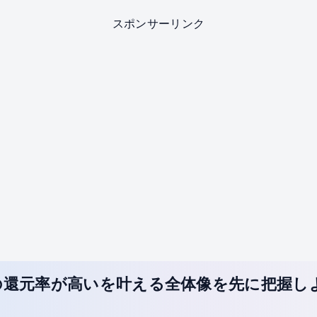
スポンサーリンク
の還元率が高いを叶える全体像を先に把握し