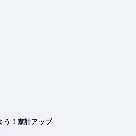
よう！家計アップ