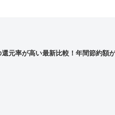
の還元率が高い最新比較！年間節約額