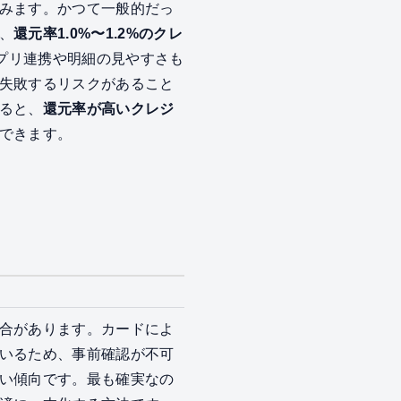
みます。かつて一般的だっ
、
還元率1.0%〜1.2%のクレ
計アプリ連携や明細の見やすさも
失敗するリスクがあること
ると、
還元率が高いクレジ
できます。
合があります。カードによ
いるため、事前確認が不可
い傾向です。最も確実なの