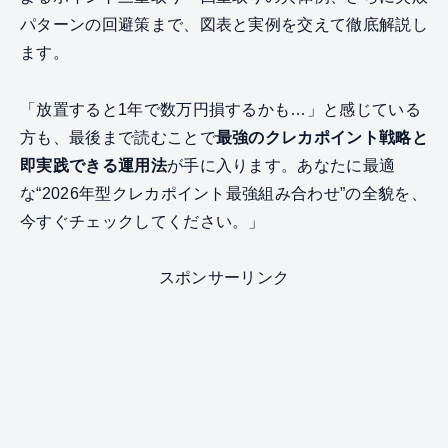
パターンの回避策まで、図表と実例を交えて徹底解説し
ます。
「放置すると1年で数万円損するかも…」と感じている
方も、最後まで読むことで
最強のクレカポイント戦略と
即実践できる運用法
が手に入ります。あなたに最適
な“2026年型クレカポイント最強組み合わせ”の全貌を、
今すぐチェックしてください。」
スポンサーリンク