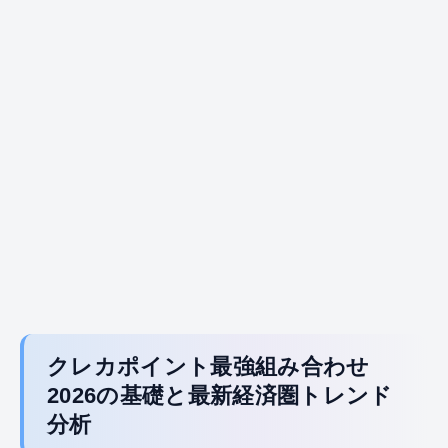
クレカポイント最強組み合わせ
2026の基礎と最新経済圏トレンド
分析