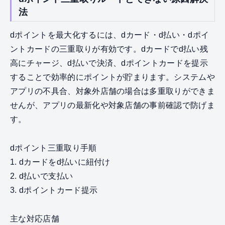
法
dポイントを最大化するには、dカード・d払い・dポイ
ントカードの三重取りが有効です。dカードでd払い残
高にチャージ、d払いで決済、dポイントカードを提示
することで効率的にポイントが貯まります。システムや
アプリの不具合、対象外店舗の場合は多重取りができま
せんが、アプリの最新化や対象店舗の事前確認で防げま
す。
dポイント三重取り手順
1. dカードをd払いに紐付け
2. d払いで支払い
3. dポイントカード提示
主な対応店舗