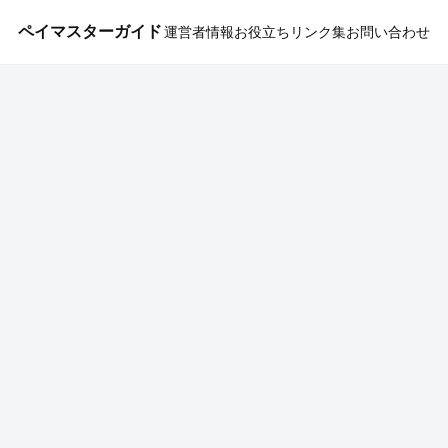
ペイマスターガイド
運営者情報
お役立ちリンク集
お問い合わせ