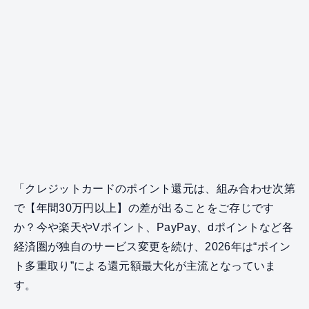
「クレジットカードのポイント還元は、組み合わせ次第
で【年間30万円以上】の差が出ることをご存じです
か？今や楽天やVポイント、PayPay、dポイントなど各
経済圏が独自のサービス変更を続け、2026年は“ポイン
ト多重取り”による還元額最大化が主流となっていま
す。