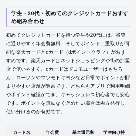
学生・20代・初めてのクレジットカードおすす
め組み合わせ
初めてクレジットカードを持つ学生や20代には、審査
に通りやすく年会費無料、そしてポイント二重取りが可
能な楽天カードとdカード（dポイントクラブ）がおす
すめです。楽天カードはネットショッピングや街の加盟
店で使いやすく、dカードはドコモユーザーはもちろ
ん、ローソンやマツモトキヨシなど日常でポイントが貯
まりやすい店舗が豊富です。どちらもアプリで利用明細
やポイント確認ができ、キャッシュレス初心者でも安心
です。ポイントを無駄なく貯めたい場合は両方発行し、
使い分けるのが有効です。
カード名
年会費
基本還元率
学生向け特