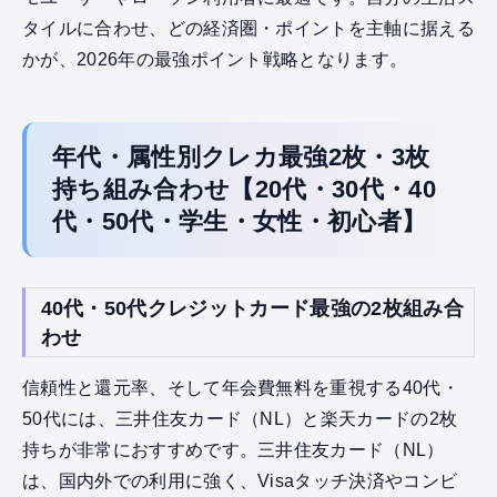
タイルに合わせ、どの経済圏・ポイントを主軸に据える
かが、2026年の最強ポイント戦略となります。
年代・属性別クレカ最強2枚・3枚
持ち組み合わせ【20代・30代・40
代・50代・学生・女性・初心者】
40代・50代クレジットカード最強の2枚組み合
わせ
信頼性と還元率、そして年会費無料を重視する40代・
50代には、三井住友カード（NL）と楽天カードの2枚
持ちが非常におすすめです。三井住友カード（NL）
は、国内外での利用に強く、Visaタッチ決済やコンビ