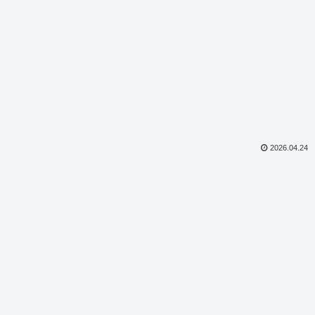
2026.04.24