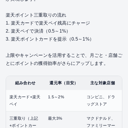
楽天ポイント三重取りの流れ
1. 楽天カードで楽天ペイ残高にチャージ
2. 楽天ペイで決済（0.5～1%）
3. 楽天ポイントカードを提示（0.5～1%）
上限やキャンペーンを活用することで、月ごと・店舗ご
とにポイントの獲得効率がさらにアップします。
組み合わせ
還元率（目安）
主な対象店舗
楽天カード+楽天
1.5～2%
コンビニ、ドラ
ペイ
ッグストア
三重取り（上記
最大3%
マクドナルド、
+ポイントカー
ファミリーマー