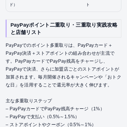
ド）
ト
PayPayポイント二重取り・三重取り実践攻略
と店舗リスト
PayPayでのポイント多重取りは、PayPayカード＋
PayPay決済＋ストアポイントの組み合わせが主流で
す。PayPayカードでPayPay残高をチャージし、
PayPayで決済、さらに加盟店ごとのストアポイントが
加算されます。毎月開催されるキャンペーンや「おトク
な日」を活用することで還元率が大きく伸びます。
主な多重取りステップ
– PayPayカードでPayPay残高チャージ（1%）
– PayPayで支払い（0.5%～1.5%）
– ストアポイントやクーポン（0.5%～1%）