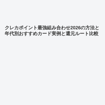
クレカポイント最強組み合わせ2026の方法と
年代別おすすめカード実例と還元ルート比較