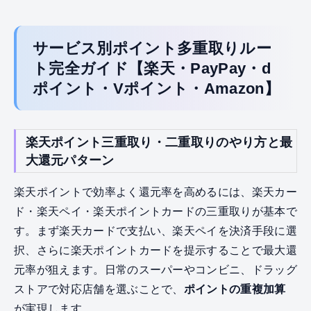
サービス別ポイント多重取りルー
ト完全ガイド【楽天・PayPay・d
ポイント・Vポイント・Amazon】
楽天ポイント三重取り・二重取りのやり方と最
大還元パターン
楽天ポイントで効率よく還元率を高めるには、楽天カー
ド・楽天ペイ・楽天ポイントカードの三重取りが基本で
す。まず楽天カードで支払い、楽天ペイを決済手段に選
択、さらに楽天ポイントカードを提示することで最大還
元率が狙えます。日常のスーパーやコンビニ、ドラッグ
ストアで対応店舗を選ぶことで、
ポイントの重複加算
が実現します。