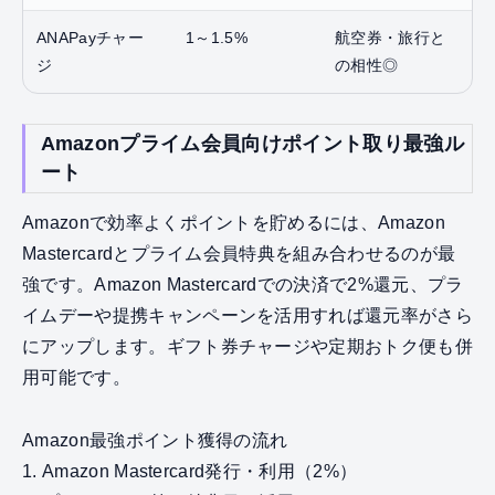
ANAPayチャー
1～1.5%
航空券・旅行と
ジ
の相性◎
Amazonプライム会員向けポイント取り最強ル
ート
Amazonで効率よくポイントを貯めるには、Amazon
Mastercardとプライム会員特典を組み合わせるのが最
強です。Amazon Mastercardでの決済で2%還元、プラ
イムデーや提携キャンペーンを活用すれば還元率がさら
にアップします。ギフト券チャージや定期おトク便も併
用可能です。
Amazon最強ポイント獲得の流れ
1. Amazon Mastercard発行・利用（2%）