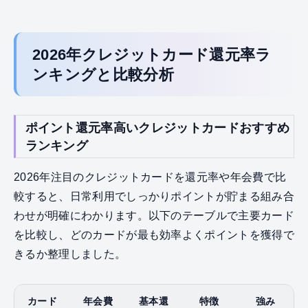
2026年クレジットカード還元率ラ
ンキングと比較分析
ポイント還元率高いクレジットカードおすすめ
ランキング
2026年注目のクレジットカードを還元率や年会費で比
較すると、日常利用でしっかりポイントが貯まる組み合
わせが明確にわかります。以下のテーブルで主要カード
を比較し、どのカードが最も効率よくポイントを獲得で
きるか整理しました。
カード
年会費
基本還
特徴
強み