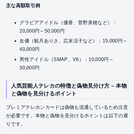
主な高額取引例
グラビアアイドル（優香、菅野美穂など）：
20,000円～50,000円
女優（観月ありさ、広末涼子など）：15,000円～
40,000円
男性アイドル（SMAP、V6）：10,000円～
30,000円
人気芸能人テレカの特徴と偽物見分け方 – 本物
と偽物を見分けるポイント
プレミアテレホンカードは偽物も流通しているため注意
が必要です。本物と偽物を見分けるポイントは以下の通
りです。