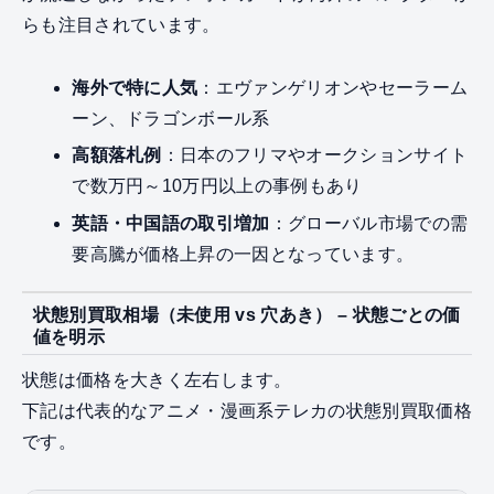
らも注目されています。
海外で特に人気
：エヴァンゲリオンやセーラーム
ーン、ドラゴンボール系
高額落札例
：日本のフリマやオークションサイト
で数万円～10万円以上の事例もあり
英語・中国語の取引増加
：グローバル市場での需
要高騰が価格上昇の一因となっています。
状態別買取相場（未使用 vs 穴あき） – 状態ごとの価
値を明示
状態は価格を大きく左右します。
下記は代表的なアニメ・漫画系テレカの状態別買取価格
です。