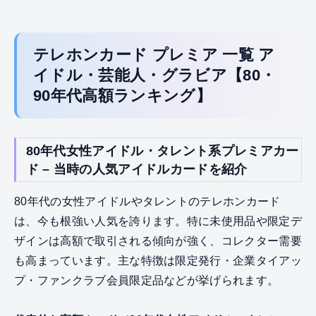
テレホンカード プレミア 一覧 ア
イドル・芸能人・グラビア【80・
90年代高額ランキング】
80年代女性アイドル・タレント系プレミアカー
ド – 当時の人気アイドルカードを紹介
80年代の女性アイドルやタレントのテレホンカード
は、今も根強い人気を誇ります。特に未使用品や限定デ
ザインは高額で取引される傾向が強く、コレクター需要
も高まっています。主な特徴は限定発行・企業タイアッ
プ・ファンクラブ会員限定品などが挙げられます。