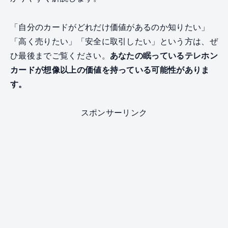
「自分のカードがどれだけ価値があるのか知りたい」
「高く売りたい」「安全に取引したい」という方は、ぜ
ひ最後までご覧ください。
あなたの眠っているテレホン
カードが想像以上の価値を持っている可能性がありま
す。
スポンサーリンク