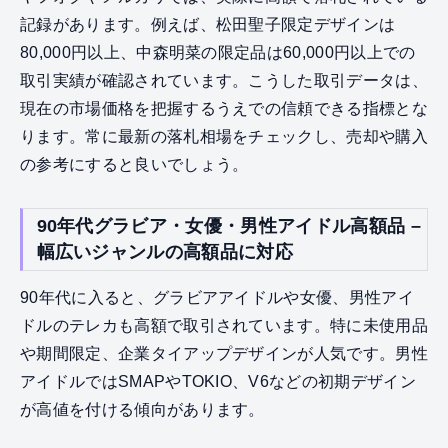
記録があります。例えば、松田聖子限定デザインは
80,000円以上、中森明菜の限定品は60,000円以上での
取引実績が確認されています。こうした取引データは、
現在の市場価格を把握するうえでの信頼できる指標とな
ります。常に最新の落札相場をチェックし、売却や購入
の参考にすると良いでしょう。
90年代グラビア・女優・男性アイドル高額品 –
幅広いジャンルの高額品に対応
90年代に入ると、グラビアアイドルや女優、男性アイ
ドルのテレカも高額で取引されています。特に未使用品
や期間限定、企業タイアップデザインが人気です。男性
アイドルではSMAPやTOKIO、V6などの初期デザイン
が高値を付ける傾向があります。