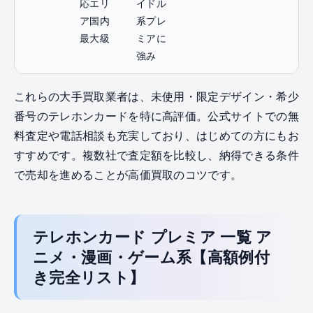
応エリ
イドル
ア国内
系プレ
最大級
ミアに
強み
これらの大手買取業者は、未使用・限定デザイン・希少
番号のテレホンカードを特に高評価。公式サイトでの無
料査定や電話相談も充実しており、はじめての方にもお
すすめです。複数社で査定額を比較し、納得できる条件
で売却を進めることが高価買取のコツです。
テレホンカード プレミア 一覧 ア
ニメ・漫画・ゲーム系【高額例付
き完全リスト】