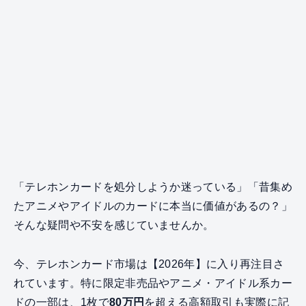
「テレホンカードを処分しようか迷っている」「昔集め
たアニメやアイドルのカードに本当に価値があるの？」
そんな疑問や不安を感じていませんか。
今、テレホンカード市場は【2026年】に入り再注目さ
れています。特に限定非売品やアニメ・アイドル系カー
ドの一部は、1枚で
80万円
を超える高額取引も実際に記