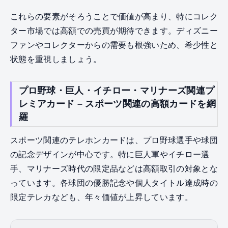
これらの要素がそろうことで価値が高まり、特にコレク
ター市場では高額での売買が期待できます。ディズニー
ファンやコレクターからの需要も根強いため、希少性と
状態を重視しましょう。
プロ野球・巨人・イチロー・マリナーズ関連プ
レミアカード – スポーツ関連の高額カードを網
羅
スポーツ関連のテレホンカードは、プロ野球選手や球団
の記念デザインが中心です。特に巨人軍やイチロー選
手、マリナーズ時代の限定品などは高額取引の対象とな
っています。各球団の優勝記念や個人タイトル達成時の
限定テレカなども、年々価値が上昇しています。