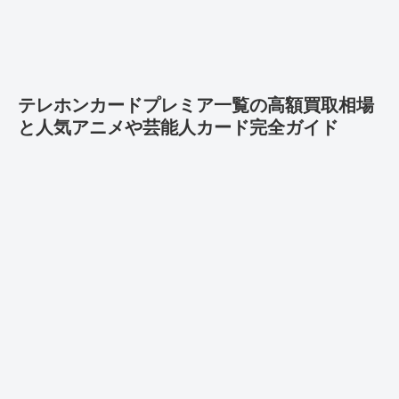
テレホンカードプレミア一覧の高額買取相場
と人気アニメや芸能人カード完全ガイド