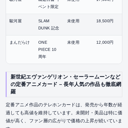
ベント限定
駿河屋
SLAM
未使用
18,500円
DUNK 記念
まんだらけ
ONE
未使用
12,000円
PIECE 10
周年
新世紀エヴァンゲリオン・セーラームーンなど
の定番アニメカード – 長年人気の作品も徹底網
羅
定番アニメ作品のテレホンカードは、発売から年数が経
過しても高値を維持しています。未開封・美品は特に価
値が高く、ファン層の広がりで価格の上昇が続いていま