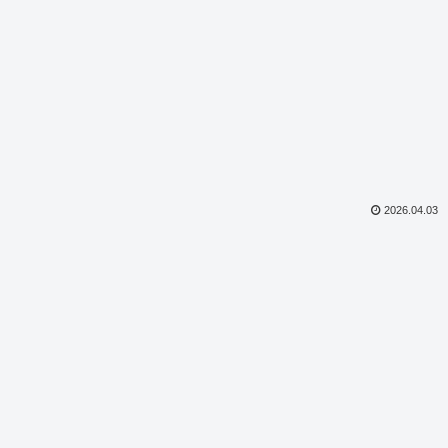
2026.04.03