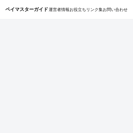
ペイマスターガイド
運営者情報
お役立ちリンク集
お問い合わせ