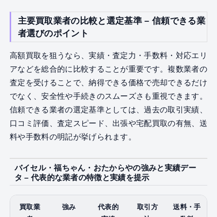
主要買取業者の比較と選定基準 – 信頼できる業
者選びのポイント
高額買取を狙うなら、実績・査定力・手数料・対応エリ
アなどを総合的に比較することが重要です。複数業者の
査定を受けることで、納得できる価格で売却できるだけ
でなく、安全性や手続きのスムーズさも重視できます。
信頼できる業者の選定基準としては、過去の取引実績、
口コミ評価、査定スピード、出張や宅配買取の有無、送
料や手数料の明記が挙げられます。
バイセル・福ちゃん・おたからやの強みと実績デー
タ – 代表的な業者の特徴と実績を提示
買取業
強み
代表的
取引方
送料・手