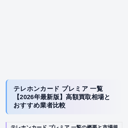
テレホンカード プレミア 一覧
【2026年最新版】高額買取相場と
おすすめ業者比較
テレホンカード プレミア 一覧の概要と市場規