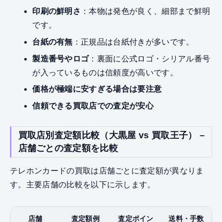
印刷の鮮明さ
：本物は発色が良く、細部まで鮮明
です。
台紙の有無
：正規品は台紙付きが多いです。
製造番号やロゴ
：裏面に公式ロゴ・シリアル番号
が入っているものは信頼度が高いです。
価格が極端に安すぎる場合は要注意
信頼できる買取店での査定が安心
買取店別査定額比較（大黒屋 vs 買取王子） –
店舗ごとの査定額を比較
テレホンカードの買取は店舗ごとに査定額が異なりま
す。主要店舗の比較を以下に示します。
店舗
査定額例
査定ポイン
送料・手数