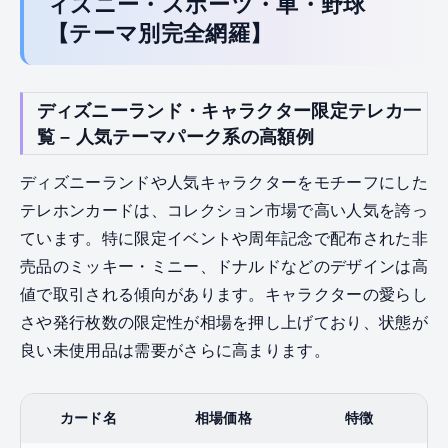
ィズニー・スポーツ・車・野球
【テーマ別完全網羅】
ディズニーランド・キャラクター限定テレカ一
覧 – 人気テーマパーク系の高額例
ディズニーランドや人気キャラクターをモチーフにした
テレホンカードは、コレクション市場で高い人気を誇っ
ています。特に限定イベントや周年記念で配布された非
売品のミッキー・ミニー、ドナルドなどのデザインは高
値で取引される傾向があります。キャラクターの愛らし
さや発行枚数の限定性が相場を押し上げており、状態が
良い未使用品は需要がさらに高まります。
カード名
相場価格
特徴