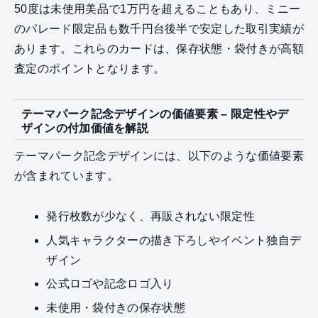
50度は未使用美品で1万円を超えることもあり、ミニー
のパレード限定品も数千円台後半で安定した取引実績が
あります。これらのカードは、保存状態・袋付きが高額
査定のポイントとなります。
テーマパーク記念デザインの価値要素 – 限定性やデ
ザインの付加価値を解説
テーマパーク記念デザインには、以下のような価値要素
が含まれています。
発行枚数が少なく、再販されない限定性
人気キャラクターの描き下ろしやイベント独自デ
ザイン
公式ロゴや記念ロゴ入り
未使用・袋付きの保存状態