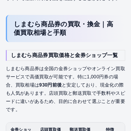
しまむら商品券の買取・換金｜高
価買取相場と手順
しまむら商品券買取価格と金券ショップ一覧
しまむら商品券は全国の金券ショップやオンライン買取
サービスで高価買取が可能です。特に1,000円券の場
合、買取相場は
930円前後
と安定しており、現金化の際
も人気があります。店頭買取と郵送買取で手数料やスピ
ードに違いがあるため、目的に合わせて選ぶことが重要
です。
金券ショッ
店頭買取価
郵送買取価
特徴