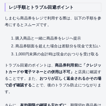
レジ手順とトラブル回避ポイント
しまむら商品券をレジで利用する際は、以下の手順を参
考にするとスムーズです。
購入商品と一緒に商品券をレジへ提示
商品券額面を超えた場合は差額分を現金で支払い
1,000円未満の会計時は現金のおつりを受け取る
トラブル回避のポイントは、
商品券利用前に「クレジッ
トカードや電子マネーとの併用は不可」
と店員に確認す
ることです。また、
おつりが正しく返金されるかその場
で必ず確認する
ことで、後のトラブル防止につながりま
す。
さらに、
有効期限の確認も忘れずに
。期限切れ商品券は