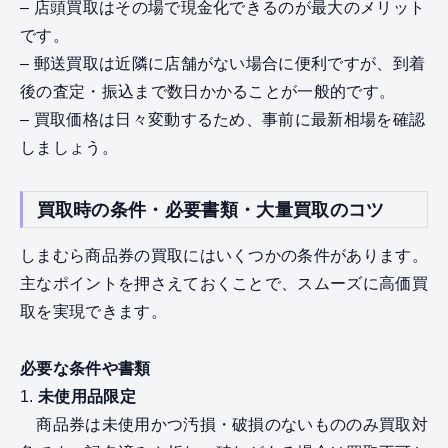
– 店頭買取はその場で現金化できるのが最大のメリット
です。
– 郵送買取は近隣に店舗がない場合に便利ですが、到着
後の査定・振込まで数日かかることが一般的です。
– 買取価格は日々変動するため、事前に最新相場を確認
しましょう。
買取時の条件・必要書類・大量買取のコツ
しまむら商品券の買取にはいくつかの条件があります。
主なポイントを押さえておくことで、スムーズに高価買
取を実現できます。
必要な条件や書類
1.
未使用品限定
商品券は未使用かつ汚損・破損のないもののみ買取対