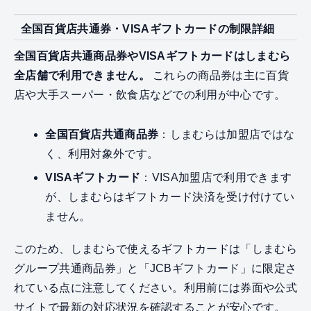
全国百貨店共通券・VISAギフトカードの制限詳細
全国百貨店共通商品券やVISAギフトカードはしまむら
全店舗で利用できません。
これらの商品券は主に百貨
店や大手スーパー・飲食店などでの利用が中心です。
全国百貨店共通商品券
：しまむらは加盟店ではな
く、利用対象外です。
VISAギフトカード
：VISA加盟店で利用できます
が、しまむらはギフトカード決済を受け付けてい
ません。
このため、しまむらで使えるギフトカードは「しまむら
グループ共通商品券」と「JCBギフトカード」に限定さ
れている点に注意してください。利用前には券面や公式
サイトで最新の対応状況を確認することが安心です。