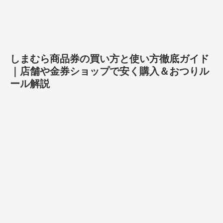
しまむら商品券の買い方と使い方徹底ガイド
｜店舗や金券ショップで安く購入＆おつりル
ール解説