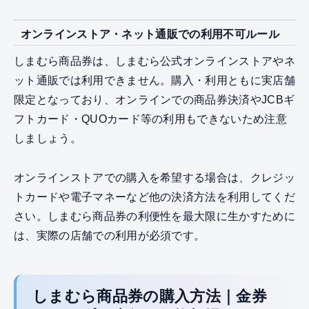
オンラインストア・ネット通販での利用不可ルール
しまむら商品券は、しまむら公式オンラインストアやネ
ット通販では利用できません。購入・利用ともに実店舗
限定となっており、オンラインでの商品券決済やJCBギ
フトカード・QUOカード等の利用もできないため注意
しましょう。
オンラインストアでの購入を希望する場合は、クレジッ
トカードや電子マネーなど他の決済方法を利用してくだ
さい。しまむら商品券の利便性を最大限に生かすために
は、実際の店舗での利用が必須です。
しまむら商品券の購入方法｜金券