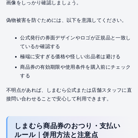
画像をしっかり確認しましょう。
偽物被害を防ぐためには、以下を意識してください。
公式発行の券面デザインやロゴが正規品と一致し
ているか確認する
極端に安すぎる価格や怪しい出品者は避ける
商品券の有効期限や使用条件を購入前にチェック
する
不明点があれば、しまむら公式または店舗スタッフに直
接問い合わせることで安心して利用できます。
しまむら商品券のおつり・支払い
ルール｜併用方法と注意点