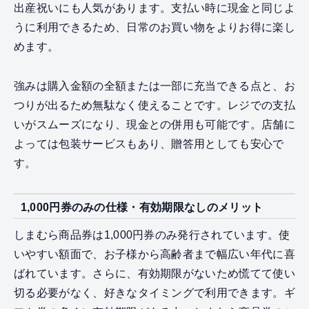
出産祝いにも人気があります。支払い時に現金と同じよ
うに利用できるため、日常のお買い物をよりお得に楽し
めます。
強みは購入金額の全額または一部に充当できる点と、お
つりが出るため無駄なく使えることです。レジでの支払
いがスムーズになり、現金との併用も可能です。店舗に
よっては包装サービスもあり、贈答用としても安心で
す。
1,000円券のみの仕様・有効期限なしのメリット
しまむら商品券は1,000円券のみ発行されています。使
いやすい額面で、お子様から高齢者まで幅広い年代に喜
ばれています。さらに、有効期限がないため慌てて使い
切る必要がなく、好きなタイミングで利用できます。ギ