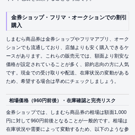
金券ショップ・フリマ・オークションでの割引
購入
しまむら商品券は金券ショップやフリマアプリ、オーク
ションでも流通しており、店舗よりも安く購入できるケ
ースがあります。これらの販売元では、額面より割安な
価格が設定されていることが多く、節約志向の方に人気
です。現金での受け取りや配送、在庫状況の変動がある
ため、希望する場合は早めにチェックしましょう。
相場価格（960円前後）・在庫確認と完売リスク
金券ショップでは、しまむら商品券の相場は額面1,000
円に対して960円前後となることが一般的です。相場は
在庫状況や需要によって変動するため、以下のような参