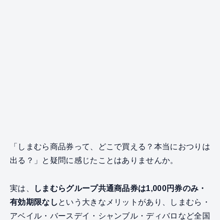
「しまむら商品券って、どこで買える？本当におつりは
出る？」と疑問に感じたことはありませんか。
実は、
しまむらグループ共通商品券は1,000円券のみ・
有効期限なし
という大きなメリットがあり、しまむら・
アベイル・バースデイ・シャンブル・ディバロなど全国