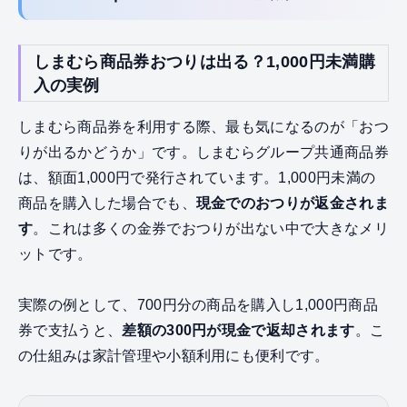
しまむら商品券おつりは出る？1,000円未満購
入の実例
しまむら商品券を利用する際、最も気になるのが「おつ
りが出るかどうか」です。しまむらグループ共通商品券
は、額面1,000円で発行されています。1,000円未満の
商品を購入した場合でも、
現金でのおつりが返金されま
す
。これは多くの金券でおつりが出ない中で大きなメリ
ットです。
実際の例として、700円分の商品を購入し1,000円商品
券で支払うと、
差額の300円が現金で返却されます
。こ
の仕組みは家計管理や小額利用にも便利です。