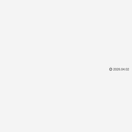
2026.04.02