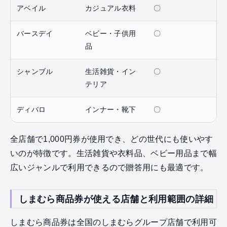
アベイル
カジュアル衣料
〇
バースデイ
ベビー・子供用
〇
品
シャンブル
生活雑貨・イン
〇
テリア
ディバロ
インナー・靴下
〇
全店舗で1,000円券が使用でき、どの世代にも使いやす
いのが特徴です。生活雑貨や衣料品、ベビー用品まで幅
広いジャンルで利用できるので贈答用にも最適です。
しまむら商品券が使える店舗と利用範囲の詳細
しまむら商品券は全国のしまむらグループ店舗で利用可