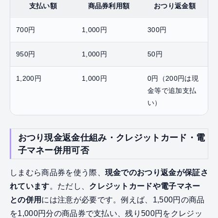
支払い額
商品券利用額
おつり返金額
700円
1,000円
300円
950円
1,000円
50円
1,200円
1,000円
0円（200円は現
金等で追加支払
い）
おつり現金返金仕組み・クレジットカード・電
子マネー併用可否
しまむら商品券を使う際、
現金でのおつり返金が保証さ
れています
。ただし、
クレジットカードや電子マネー
との併用
には注意が必要です。例えば、1,500円の商品
を1,000円分の商品券で支払い、残り500円をクレジッ