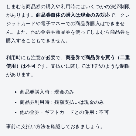
しまむら商品券の購入や利用時にはいくつかの決済制限
があります。
商品券自体の購入は現金のみ対応
で、クレ
ジットカードや電子マネーでの商品券購入はできませ
ん。また、他の金券や商品券を使ってしまむら商品券を
購入することもできません。
利用時にも注意が必要で、
商品券で商品券を買う（二重
使用）は不可
です。支払いに関しては下記のような制限
があります。
商品券購入時：現金のみ
商品券利用時：残額支払いは現金のみ
他の金券・ギフトカードとの併用：不可
事前に支払い方法を確認しておきましょう。