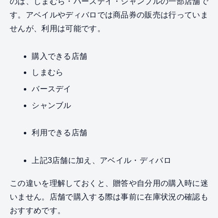
のは、しまむら・バースデイ・シャンブルの一部店舗で
す。アベイルやディバロでは商品券の販売は行っていま
せんが、利用は可能です。
購入できる店舗
しまむら
バースデイ
シャンブル
利用できる店舗
上記3店舗に加え、アベイル・ディバロ
この違いを理解しておくと、贈答や自分用の購入時に迷
いません。店舗で購入する際は事前に在庫状況の確認も
おすすめです。