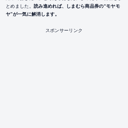
とめました。
読み進めれば、しまむら商品券の“モヤモ
ヤ”が一気に解消します。
スポンサーリンク