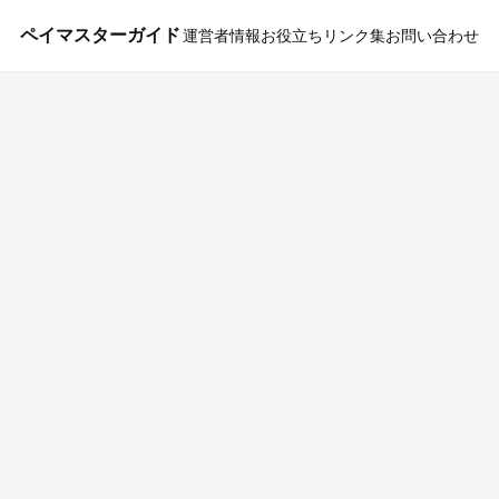
ペイマスターガイド
運営者情報
お役立ちリンク集
お問い合わせ