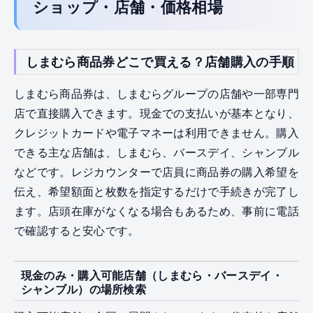
ショップ・店舗・価格相場
しまむら商品券どこで買える？店舗購入の手順
しまむら商品券は、しまむらグループの店舗や一部専門
店で直接購入できます。現金での支払いが基本となり、
クレジットカードや電子マネーは利用できません。購入
できる主な店舗は、しまむら、バースデイ、シャンブル
などです。レジカウンターで店員に商品券の購入希望を
伝え、希望額面と枚数を指定するだけで手続きが完了し
ます。店頭在庫がなくなる場合もあるため、事前に電話
で確認すると安心です。
現金のみ・購入可能店舗（しまむら・バースデイ・
シャンブル）の場所検索