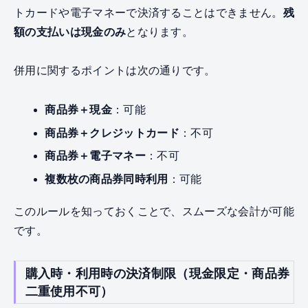
トカードや電子マネーで決済することはできません。
残
額の支払いは現金のみ
となります。
併用に関するポイントは次の通りです。
商品券＋現金
：可能
商品券＋クレジットカード
：不可
商品券＋電子マネー
：不可
複数枚の商品券同時利用
：可能
このルールを知っておくことで、スムーズな会計が可能
です。
購入時・利用時の決済制限（現金限定・商品券
二重使用不可）