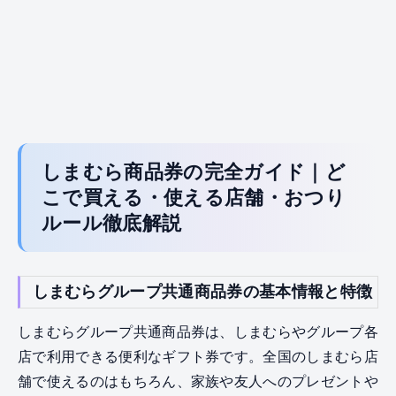
しまむら商品券の完全ガイド｜ど
こで買える・使える店舗・おつり
ルール徹底解説
しまむらグループ共通商品券の基本情報と特徴
しまむらグループ共通商品券は、しまむらやグループ各
店で利用できる便利なギフト券です。全国のしまむら店
舗で使えるのはもちろん、家族や友人へのプレゼントや