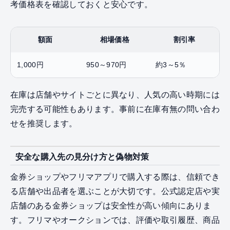
考価格表を確認しておくと安心です。
額面
相場価格
割引率
1,000円
950～970円
約3～5％
在庫は店舗やサイトごとに異なり、人気の高い時期には
完売する可能性もあります。事前に在庫有無の問い合わ
せを推奨します。
安全な購入先の見分け方と偽物対策
金券ショップやフリマアプリで購入する際は、信頼でき
る店舗や出品者を選ぶことが大切です。公式認定店や実
店舗のある金券ショップは安全性が高い傾向にありま
す。フリマやオークションでは、評価や取引履歴、商品