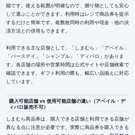
能です。使える範囲が明確なので、贈り物としても安心
して選ぶことができます。利用時はレジで商品券を提示
するだけと簡単です。複数枚同時の利用や現金・他の決
済方法との併用もできます。
利用できる主な店舗として、「しまむら」「アベイル」
「バースデイ」「シャンブル」「ディバロ」がありま
す。各店舗の場所や営業時間は公式サイトや店舗検索で
確認できます。ギフト利用の際も、幅広い品揃えに対応
しています。
購入可能店舗 vs 使用可能店舗の違い（アベイル・デ
ィバロ販売不可）
しまむら商品券は、購入できる店舗と利用できる店舗が
異なる点に注意が必要です。実際に商品券を購入できる