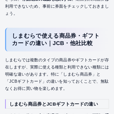
利用できないため、事前に券面をチェックしておきまし
ょう。
しまむらで使える商品券・ギフト
カードの違い｜JCB・他社比較
しまむらでは複数のタイプの商品券やギフトカードが存
在しますが、実際に使える種類と利用できない種類には
明確な違いがあります。特に「しまむら商品券」と
「JCBギフトカード」の違いを知っておくことで、無駄
なくお得に買い物を楽しめます。
しまむら商品券とJCBギフトカードの違い