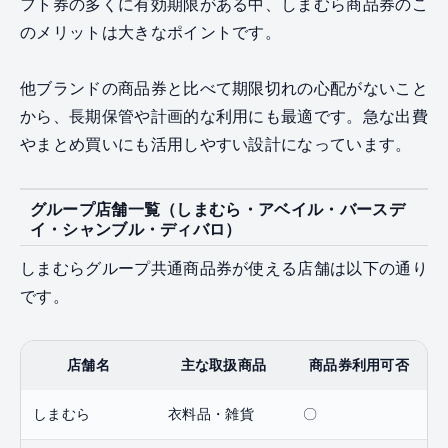
フト券の多くに有効期限がある中、しまむら商品券のこ
のメリットは大きなポイントです。
他ブランドの商品券と比べて期限切れの心配がないこと
から、長期保管や計画的な利用にも最適です。急な出費
やまとめ買いにも活用しやすい設計になっています。
グループ店舗一覧（しまむら・アベイル・バースデ
イ・シャンブル・ディバロ）
しまむらグループ共通商品券が使える店舗は以下の通り
です。
店舗名
主な取扱商品
商品券利用可否
しまむら
衣料品・雑貨
〇