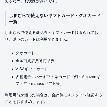
えるため、利便性が高いです。
しまむらで使えないギフトカード・クオカード
一覧
しまむらで使える商品券・ギフトカードは限られてお
り、以下のカードは利用できません。
クオカード
全国百貨店共通商品券
VISAギフトカード
各種電子マネーギフト系カード（例：Amazonギ
フト券・nanacoギフト等）
利用可能か迷った場合は、会計前にスタッフへ確認する
ことをおすすめします。