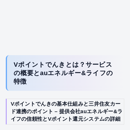
Vポイントでんきとは？サービス
の概要とauエネルギー&ライフの
特徴
Vポイントでんきの基本仕組みと三井住友カー
ド連携のポイント – 提供会社auエネルギー&ラ
イフの信頼性とVポイント還元システムの詳細