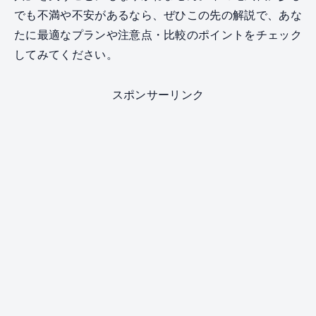
でも不満や不安があるなら、ぜひこの先の解説で、あな
たに最適なプランや注意点・比較のポイントをチェック
してみてください。
スポンサーリンク