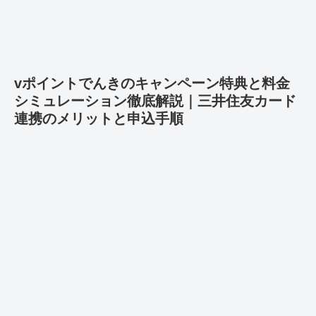
vポイントでんきのキャンペーン特典と料金
シミュレーション徹底解説｜三井住友カード
連携のメリットと申込手順