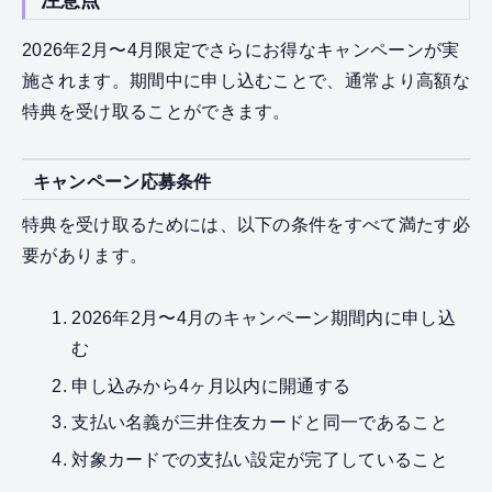
2026年2月〜4月限定でさらにお得なキャンペーンが実
施されます。期間中に申し込むことで、通常より高額な
特典を受け取ることができます。
キャンペーン応募条件
特典を受け取るためには、以下の条件をすべて満たす必
要があります。
2026年2月〜4月のキャンペーン期間内に申し込
む
申し込みから4ヶ月以内に開通する
支払い名義が三井住友カードと同一であること
対象カードでの支払い設定が完了していること