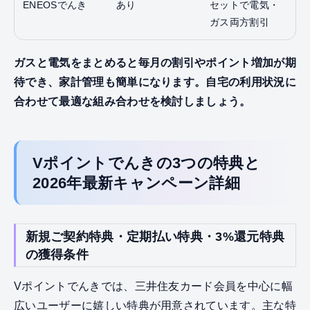
ENEOSでんき
あり
セットで電気・
ガス両方割引
ガスと電気をまとめると毎月の割引やポイント増加が期
待でき、家計管理も簡単になります。自宅の利用状況に
合わせて最適な組み合わせを検討しましょう。
Vポイントでんきの3つの特典と
2026年最新キャンペーン詳細
新規ご契約特典・定期払い特典・3%還元特典
の獲得条件
Vポイントでんきでは、三井住友カード会員を中心に幅
広いユーザーに嬉しい特典が用意されています。主な特