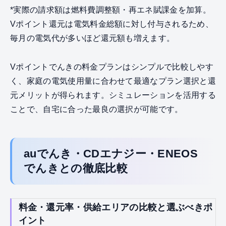
*実際の請求額は燃料費調整額・再エネ賦課金を加算。
Vポイント還元は電気料金総額に対し付与されるため、
毎月の電気代が多いほど還元額も増えます。
Vポイントでんきの料金プランはシンプルで比較しやす
く、家庭の電気使用量に合わせて最適なプラン選択と還
元メリットが得られます。シミュレーションを活用する
ことで、自宅に合った最良の選択が可能です。
auでんき・CDエナジー・ENEOS
でんきとの徹底比較
料金・還元率・供給エリアの比較と選ぶべきポ
イント