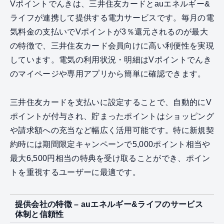
Vポイントでんきは、三井住友カードとauエネルギー&
ライフが連携して提供する電力サービスです。毎月の電
気料金の支払いでVポイントが3％還元されるのが最大
の特徴で、三井住友カード会員向けに高い利便性を実現
しています。電気の利用状況・明細はVポイントでんき
のマイページや専用アプリから簡単に確認できます。
三井住友カードを支払いに設定することで、自動的にV
ポイントが付与され、貯まったポイントはショッピング
や請求額への充当など幅広く活用可能です。特に新規契
約時には期間限定キャンペーンで5,000ポイント相当や
最大6,500円相当の特典を受け取ることができ、ポイン
トを重視するユーザーに最適です。
提供会社の特徴 – auエネルギー&ライフのサービス
体制と信頼性