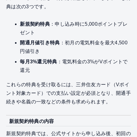
典は次の3つです。
新規契約特典
：申し込み時に5,000ポイントプレ
ゼント
開通月値引き特典
：初月の電気料金を最大4,500
円値引き
毎月3%還元特典
：電気料金の3%がVポイントで
還元
これらの特典を受け取るには、三井住友カード（Vポイ
ント対象カード）での支払い設定が必須となり、開通手
続きや名義の一致などの条件も求められます。
新規契約特典の内容
新規契約特典では、公式サイトから申し込み後、初回の