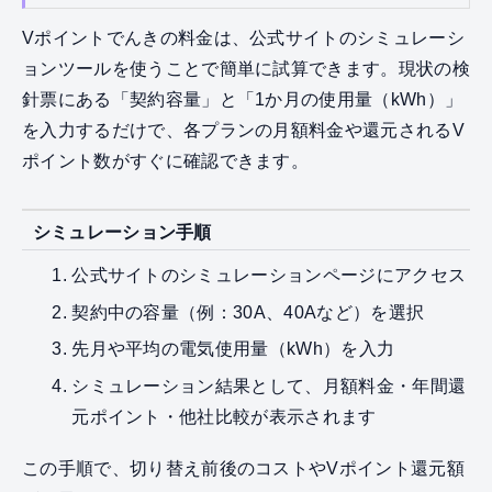
Vポイントでんきの料金は、公式サイトのシミュレーシ
ョンツールを使うことで簡単に試算できます。現状の検
針票にある「契約容量」と「1か月の使用量（kWh）」
を入力するだけで、各プランの月額料金や還元されるV
ポイント数がすぐに確認できます。
シミュレーション手順
公式サイトのシミュレーションページにアクセス
契約中の容量（例：30A、40Aなど）を選択
先月や平均の電気使用量（kWh）を入力
シミュレーション結果として、月額料金・年間還
元ポイント・他社比較が表示されます
この手順で、切り替え前後のコストやVポイント還元額