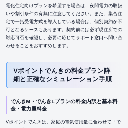
電化住宅向けプランを希望する場合は、夜間電力の取扱
いや割引条件の有無に注意してください。また、集合住
宅で一括受電方式を導入している場合は、個別契約が不
可となるケースもあります。契約前には必ず現住所での
対応可否を確認し、必要に応じてサポート窓口へ問い合
わせることをおすすめします。
Vポイントでんきの料金プラン詳
細と正確なシミュレーション手順
でんきM・でんきLプランの料金内訳と基本料
金・電力量料金
Vポイントでんきは、家庭の電気使用量に合わせて「で