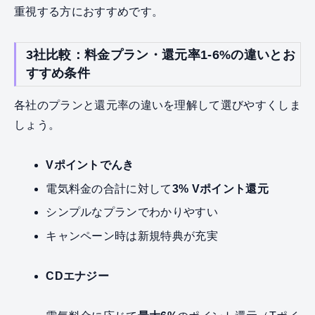
重視する方におすすめです。
3社比較：料金プラン・還元率1-6%の違いとお
すすめ条件
各社のプランと還元率の違いを理解して選びやすくしま
しょう。
Vポイントでんき
電気料金の合計に対して
3% Vポイント還元
シンプルなプランでわかりやすい
キャンペーン時は新規特典が充実
CDエナジー