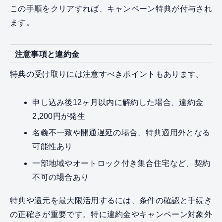
この手順をクリアすれば、キャンペーン特典が付与され
ます。
注意事項と違約金
特典の受け取りには注意すべきポイントもあります。
申し込み後12ヶ月以内に解約した場合、違約金
2,200円が発生
名義不一致や開通遅延の場合、特典適用外となる
可能性あり
一部地域やオートロック付き集合住宅など、契約
不可の場合あり
特典や還元を最大限活用するには、条件の確認と手続き
の正確さが重要です。特に違約金やキャンペーン対象外