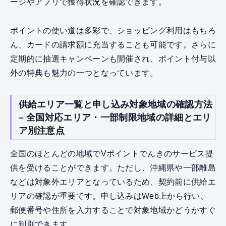
ージやアプリで獲得状況を確認できます。
ポイントの使い道は多彩で、ショッピング利用はもちろ
ん、カードの請求額に充当することも可能です。さらに
定期的に抽選キャンペーンも開催され、ポイント付与以
外の特典も魅力の一つとなっています。
供給エリア一覧と申し込み対象地域の確認方法
– 全国対応エリア・一部制限地域の詳細とエリ
ア別注意点
全国のほとんどの地域でVポイントでんきのサービス提
供を受けることができます。ただし、沖縄県や一部離島
などは対象外エリアとなっているため、契約前に供給エ
リアの確認が重要です。申し込みはWeb上から行い、
郵便番号や住所を入力することで対象地域かどうかすぐ
に判別できます。