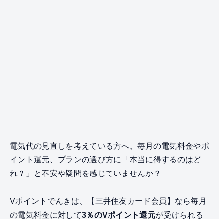
電気代の見直しを考えている方へ。毎月の電気料金やポ
イント還元、プランの選び方に「本当に得するのはど
れ？」と不安や疑問を感じていませんか？
Vポイントでんきは、【三井住友カード会員】なら毎月
の電気料金に対して
3％のVポイント還元
が受けられる