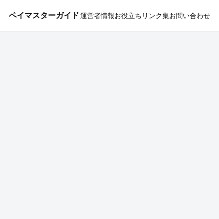
ペイマスターガイド
運営者情報
お役立ちリンク集
お問い合わせ