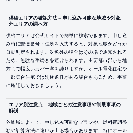
供給エリアの確認方法 – 申し込み可能な地域や対象
外エリアの調べ方
供給エリアは公式サイトで簡単に検索できます。申し込
み時に郵便番号・住所を入力すると、対象地域かどうか
自動判定されます。対象外の場合はその場で通知される
ため、無駄な手続きを避けられます。主要都市部から地
方まで幅広いカバー率を誇りますが、オール電化住宅や
一部集合住宅では別途条件がある場合もあるため、事前
に確認しておきましょう。
エリア別注意点 – 地域ごとの注意事項や制限事項の
解説
各地域によって、申し込み可能なプランや、燃料費調整
額の計算方法に違いが出る場合があります。特にオール