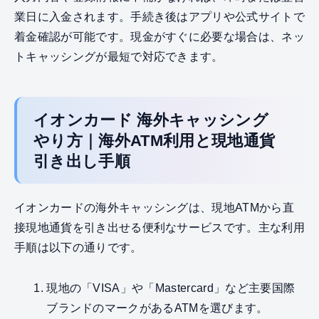
業日に入金されます。手続き後はアプリや公式サイトで
着金確認が可能です。現金がすぐに必要な場合は、ネッ
トキャッシングが最短で対応できます。
イオンカード 海外キャッシング
やり方｜海外ATM利用と現地通貨
引き出し手順
イオンカードの海外キャッシングは、現地ATMから直
接現地通貨を引き出せる便利なサービスです。主な利用
手順は以下の通りです。
現地の「VISA」や「Mastercard」など主要国際
ブランドのマークがあるATMを選びます。