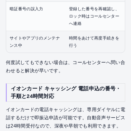
暗証番号の誤入力
登録した番号を再確認し、
ロック時はコールセンター
へ連絡
サイトやアプリのメンテナ
時間をあけて再度手続きを
ンス中
行う
何度試してもできない場合は、コールセンターへ問い合
わせると解決が早いです。
イオンカード キャッシング 電話申込の番号・
手順と24時間対応
イオンカードの電話キャッシングは、専用ダイヤルに電
話するだけで即振込申請が可能です。自動音声サービス
は24時間受付なので、深夜や早朝でも利用できます。