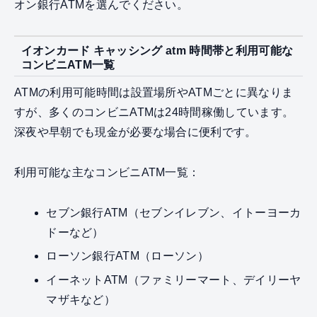
オン銀行ATMを選んでください。
イオンカード キャッシング atm 時間帯と利用可能な
コンビニATM一覧
ATMの利用可能時間は設置場所やATMごとに異なりま
すが、多くのコンビニATMは24時間稼働しています。
深夜や早朝でも現金が必要な場合に便利です。
利用可能な主なコンビニATM一覧：
セブン銀行ATM（セブンイレブン、イトーヨーカ
ドーなど）
ローソン銀行ATM（ローソン）
イーネットATM（ファミリーマート、デイリーヤ
マザキなど）