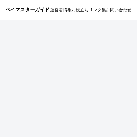
ペイマスターガイド
運営者情報
お役立ちリンク集
お問い合わせ