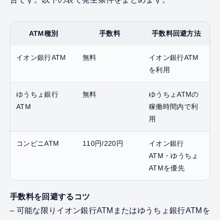
ATM種別
手数料
手数料回避方法
イオン銀行ATM
無料
イオン銀行ATM
を利用
ゆうちょ銀行
無料
ゆうちょATMの
ATM
稼働時間内で利
用
コンビニATM
110円/220円
イオン銀行
ATM・ゆうちょ
ATMを優先
手数料を回避するコツ
– 可能な限りイオン銀行ATMまたはゆうちょ銀行ATMを