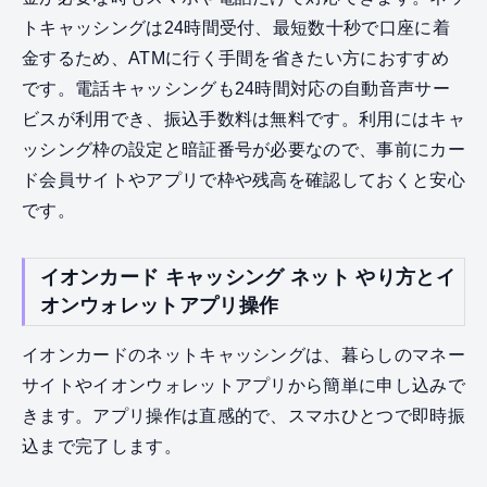
トキャッシングは24時間受付、最短数十秒で口座に着
金するため、ATMに行く手間を省きたい方におすすめ
です。電話キャッシングも24時間対応の自動音声サー
ビスが利用でき、振込手数料は無料です。利用にはキャ
ッシング枠の設定と暗証番号が必要なので、事前にカー
ド会員サイトやアプリで枠や残高を確認しておくと安心
です。
イオンカード キャッシング ネット やり方とイ
オンウォレットアプリ操作
イオンカードのネットキャッシングは、暮らしのマネー
サイトやイオンウォレットアプリから簡単に申し込みで
きます。アプリ操作は直感的で、スマホひとつで即時振
込まで完了します。