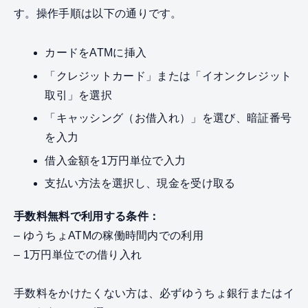
す。操作手順は以下の通りです。
カードをATMに挿入
「クレジットカード」または「イオンクレジット
取引」を選択
「キャッシング（お借入れ）」を選び、暗証番号
を入力
借入金額を1万円単位で入力
支払い方法を選択し、現金を受け取る
手数料無料で利用する条件：
– ゆうちょATMの稼働時間内での利用
– 1万円単位での借り入れ
手数料をかけたくない方は、必ずゆうちょ銀行またはイ