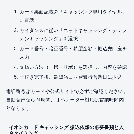
カード裏面記載の「キャッシング専用ダイヤル」
に電話
ガイダンスに従い「ネットキャッシング・テレフ
ォンキャッシング」を選択
カード番号・暗証番号・希望金額・振込先口座を
入力
支払い方法（一括・リボ）を選択し、内容を確認
手続き完了後、最短当日～翌銀行営業日に振込
電話番号はカードや公式サイトで必ずご確認ください。
自動音声なら24時間、オペレーター対応は営業時間内
となります。
イオンカード キャッシング 振込依頼の必要書類と入
金タイミング