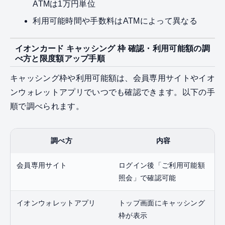
ATMは1万円単位
利用可能時間や手数料はATMによって異なる
イオンカード キャッシング 枠 確認・利用可能額の調
べ方と限度額アップ手順
キャッシング枠や利用可能額は、会員専用サイトやイオ
ンウォレットアプリでいつでも確認できます。以下の手
順で調べられます。
調べ方
内容
会員専用サイト
ログイン後「ご利用可能額
照会」で確認可能
イオンウォレットアプリ
トップ画面にキャッシング
枠が表示