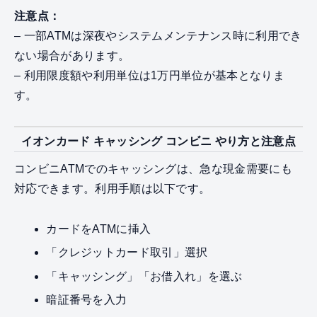
注意点：
– 一部ATMは深夜やシステムメンテナンス時に利用でき
ない場合があります。
– 利用限度額や利用単位は1万円単位が基本となりま
す。
イオンカード キャッシング コンビニ やり方と注意点
コンビニATMでのキャッシングは、急な現金需要にも
対応できます。利用手順は以下です。
カードをATMに挿入
「クレジットカード取引」選択
「キャッシング」「お借入れ」を選ぶ
暗証番号を入力