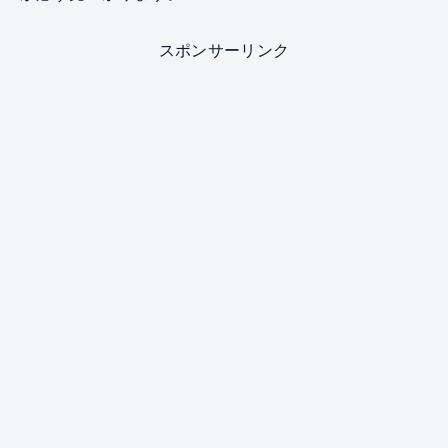
スポンサーリンク