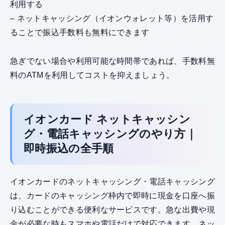
利用する
– ネットキャッシング（イオンウォレット等）を活用す
ることで振込手数料も無料にできます
急ぎでない場合や利用可能な時間帯であれば、手数料無
料のATMを利用してコストを抑えましょう。
イオンカード ネットキャッシン
グ・電話キャッシングのやり方｜
即時振込の全手順
イオンカードのネットキャッシング・電話キャッシング
は、カードのキャッシング枠内で即時に現金を口座へ振
り込むことができる便利なサービスです。急な出費や現
金が必要な時もスマホや電話だけで対応できます。ネッ