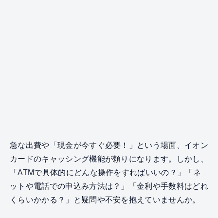
急な出費や「現金が今すぐ必要！」という場面、イオン
カードのキャッシング機能が頼りになります。しかし、
「ATMで具体的にどんな操作をすればいいの？」「ネ
ットや電話での申込み方法は？」「金利や手数料はどれ
くらいかかる？」と疑問や不安を抱えていませんか。