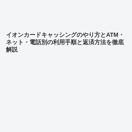
イオンカードキャッシングのやり方とATM・
ネット・電話別の利用手順と返済方法を徹底
解説