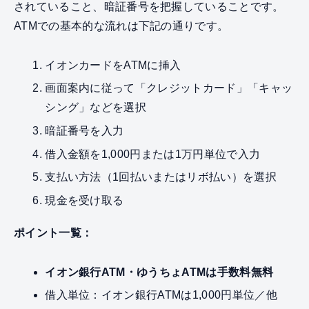
されていること、暗証番号を把握していることです。
ATMでの基本的な流れは下記の通りです。
イオンカードをATMに挿入
画面案内に従って「クレジットカード」「キャッ
シング」などを選択
暗証番号を入力
借入金額を1,000円または1万円単位で入力
支払い方法（1回払いまたはリボ払い）を選択
現金を受け取る
ポイント一覧：
イオン銀行ATM・ゆうちょATMは手数料無料
借入単位：イオン銀行ATMは1,000円単位／他