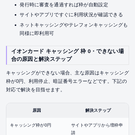
発行時に審査を通過すれば枠が自動設定
サイトやアプリですぐに利用状況が確認できる
ネットキャッシングやテレフォンキャッシングも
同様に即利用可
イオンカード キャッシング 枠 0・できない場
合の原因と解決ステップ
キャッシングができない場合、主な原因はキャッシング
枠が0円、利用停止、暗証番号エラーなどです。下記の
対応で解決を目指せます。
原因
解決ステップ
キャッシング枠が0円
サイトやアプリから増枠申
請