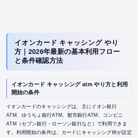
イオンカード キャッシング やり
方｜2026年最新の基本利用フロー
と条件確認方法
イオンカード キャッシング atm やり方と利用
開始の条件
イオンカードのキャッシングは、主にイオン銀行
ATM、ゆうちょ銀行ATM、都市銀行ATM、コンビニ
ATM（セブン銀行・ローソン銀行など）で利用できま
す。利用開始の条件は、カードにキャッシング枠が設定