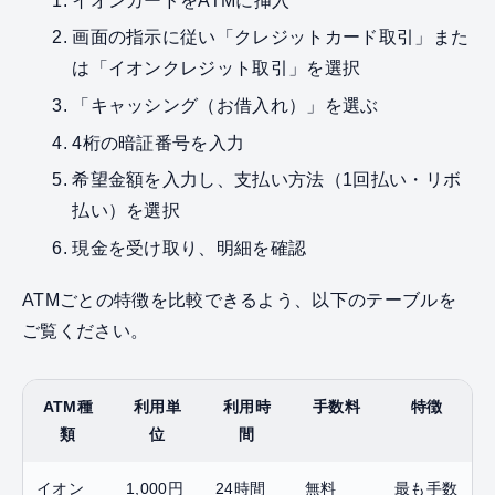
イオンカードをATMに挿入
画面の指示に従い「クレジットカード取引」また
は「イオンクレジット取引」を選択
「キャッシング（お借入れ）」を選ぶ
4桁の暗証番号を入力
希望金額を入力し、支払い方法（1回払い・リボ
払い）を選択
現金を受け取り、明細を確認
ATMごとの特徴を比較できるよう、以下のテーブルを
ご覧ください。
ATM種
利用単
利用時
手数料
特徴
類
位
間
イオン
1,000円
24時間
無料
最も手数