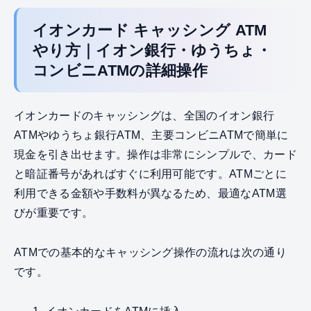
イオンカード キャッシング ATM
やり方｜イオン銀行・ゆうちょ・
コンビニATMの詳細操作
イオンカードのキャッシングは、全国のイオン銀行
ATMやゆうちょ銀行ATM、主要コンビニATMで簡単に
現金を引き出せます。操作は非常にシンプルで、カード
と暗証番号があればすぐに利用可能です。ATMごとに
利用できる金額や手数料が異なるため、最適なATM選
びが重要です。
ATMでの基本的なキャッシング操作の流れは次の通り
です。