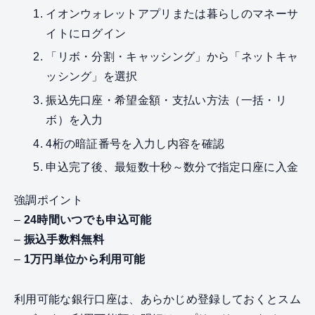
イオンウォレットアプリまたは暮らしのマネーサ
イトにログイン
「リボ・分割・キャッシング」から「ネットキャ
ッシング」を選択
振込先口座・希望金額・支払い方法（一括・リ
ボ）を入力
4桁の暗証番号を入力し内容を確認
申込完了後、最短数十秒～数分で指定口座に入金
強調ポイント
–
24時間いつでも申込可能
–
振込手数料無料
–
1万円単位から利用可能
利用可能な銀行口座は、あらかじめ登録しておくとスム