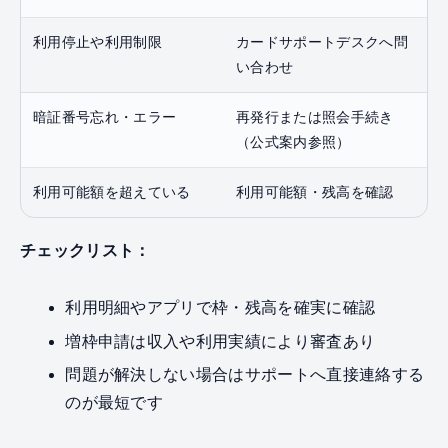
利用停止や利用制限
カードサポートデスクへ問
い合わせ
暗証番号忘れ・エラー
再発行または照会手続き
（公式案内参照）
利用可能額を超えている
利用可能額・残高を確認
チェックリスト：
利用明細やアプリで枠・残高を確実に確認
増枠申請は収入や利用実績により審査あり
問題が解決しない場合はサポートへ直接連絡する
のが最短です