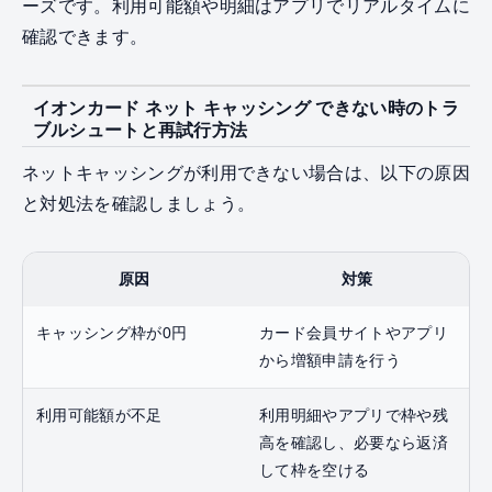
ーズです。利用可能額や明細はアプリでリアルタイムに
確認できます。
イオンカード ネット キャッシング できない時のトラ
ブルシュートと再試行方法
ネットキャッシングが利用できない場合は、以下の原因
と対処法を確認しましょう。
原因
対策
キャッシング枠が0円
カード会員サイトやアプリ
から増額申請を行う
利用可能額が不足
利用明細やアプリで枠や残
高を確認し、必要なら返済
して枠を空ける