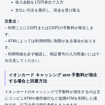
借入金額を1万円単位で入力
支払い方法を選択し、現金を受け取る
注意点：
– 利用ごとに110円または220円の手数料が発生しま
す。
– ATMによっては利用時間に制限がある場合がありま
す。
– 利用明細を必ず確認し、暗証番号の入力間違いには十
分注意してください。
イオンカード キャッシング atm 手数料が発生
する場合と回避方法
イオンカードのキャッシングで手数料が発生するのは主
にコンビニATMや都市銀行など提携ATMを利用した場
合です。以下の表で発生条件をまとめます。