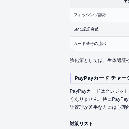
不
フィッシング詐欺
SMS認証突破
カード番号の流出
強化策としては、生体認証
PayPayカード チ
PayPayカードはクレジ
くありません。特にPayP
計管理が苦手な方には心理
対策リスト