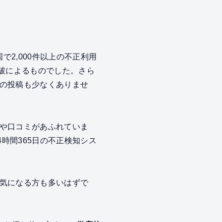
で2,000件以上の不正利用
破によるものでした。さら
の投稿も少なくありませ
や口コミがあふれていま
24時間365日の不正検知シス
気になる方も多いはずで