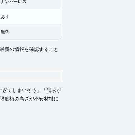
ナンバーレス
あり
無料
最新の情報を確認すること
いすぎてしまいそう」「請求が
限度額の高さが不安材料に