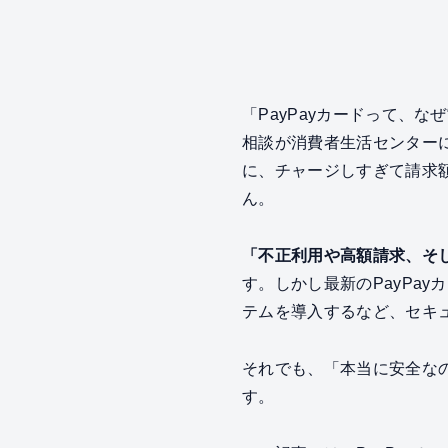
「PayPayカードって、な
相談が消費者生活センター
に、チャージしすぎて請求
ん。
「不正利用や高額請求、そ
す。しかし最新のPayPayカ
テムを導入するなど、セキ
それでも、「本当に安全な
す。