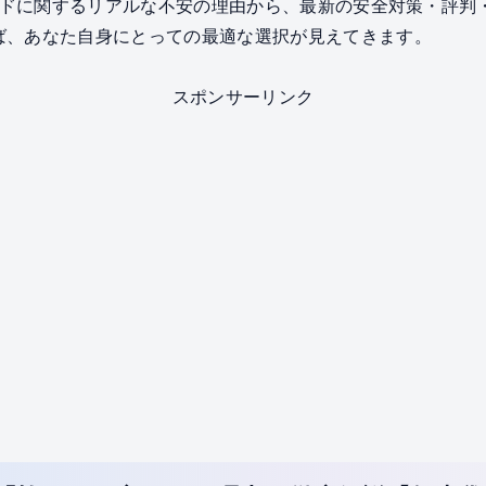
カードに関するリアルな不安の理由から、最新の安全対策・評判
ば、あなた自身にとっての最適な選択が見えてきます。
スポンサーリンク