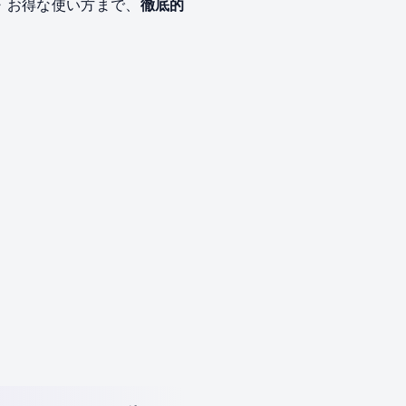
・お得な使い方まで、
徹底的