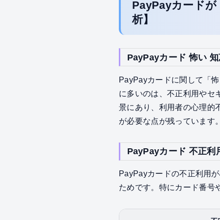
PayPayカー
析】
PayPayカード 怖
PayPayカードに関して
に多いのは、不正利用やセ
景にあり、利用者の心理的
が必要な点が残っています
PayPayカード 不正
PayPayカードの不正利
ためです。特にカード番号