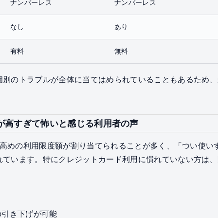
ナンバーレス
ナンバーレス
なし
あり
有料
無料
個別のトラブルが全体に当てはめられていることもあるため、
度額が高すぎて怖いと感じる利用者の声
定で高めの利用限度額が割り当てられることが多く、「つい使
れています。特にクレジットカード利用に慣れていない方は、
の引き下げが可能