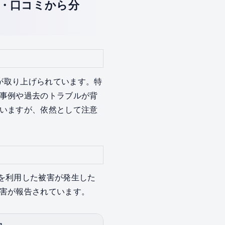
袋・口コミから分
念が取り上げられています。特
事例や過去のトラブルが背
いますが、依然として注意
欺を利用した被害が発生した
害が報告されています。