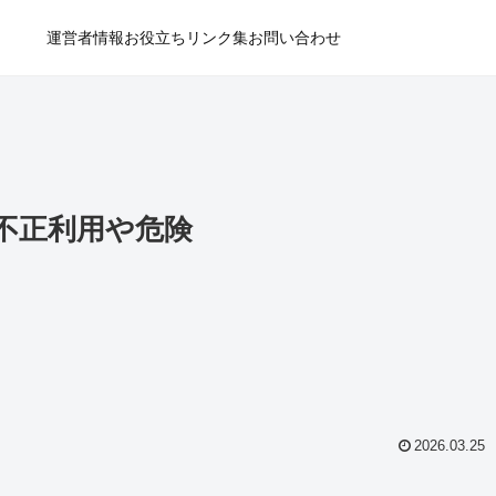
運営者情報
お役立ちリンク集
お問い合わせ
た不正利用や危険
2026.03.25