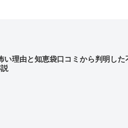
ドが怖い理由と知恵袋口コミから判明し
解説