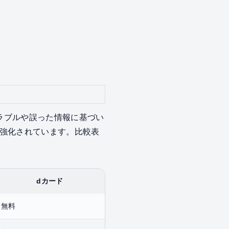
。
トラブルや誤った情報に基づい
強化されています。比較表
dカード
無料