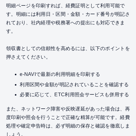
明細ページを印刷すれば、経費証明として利用可能で
す。明細には利用日・区間・金額・カード番号が明記さ
れており、社内経理や税務署への提出にも対応できま
す。
領収書としての信頼性を高めるには、以下のポイントを
押さえてください。
e-NAVIで最新の利用明細を印刷する
利用区間や金額が明記されていることを確認する
必要に応じて、ETC利用照会サービスも併用する
また、ネットワーク障害や反映遅延があった場合は、再
度印刷や照会を行うことで正確な精算が可能です。経費
処理や確定申告時は、必ず明細の保存と確認を徹底しま
しょう。