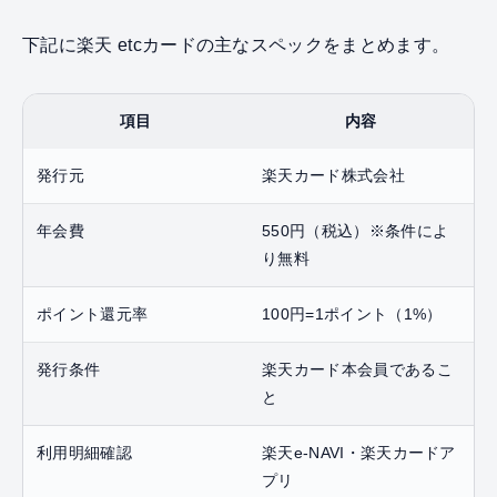
下記に楽天 etcカードの主なスペックをまとめます。
項目
内容
発行元
楽天カード株式会社
年会費
550円（税込）※条件によ
り無料
ポイント還元率
100円=1ポイント（1%）
発行条件
楽天カード本会員であるこ
と
利用明細確認
楽天e-NAVI・楽天カードア
プリ