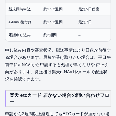
新規同時申込
約1〜2週間
最短5日程度
e-NAVI後付け
約1〜2週間
最短7日
電話申し込み
約2週間
–
申し込み内容や審査状況、郵送事情により日数が前後す
る場合があります。最短で受け取りたい場合は、平日午
前中にe-NAVIから申請すると処理が早くなりやすい傾
向があります。発送後は楽天e-NAVIやメールで配送状
況を確認できます。
楽天 etcカード 届かない場合の問い合わせフロ
ー
申請から2週間以上経過してもETCカードが届かない場