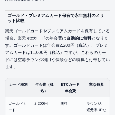
ゴールド・プレミアムカード保有で永年無料のメリ
ット比較
楽天ゴールドカードやプレミアムカードを保有している
場合、楽天 etcカードの年会費は
自動的に無料
となりま
す。ゴールドカードは年会費2,200円（税込）、プレミ
アムカードは11,000円（税込）ですが、これらのカー
ドには空港ラウンジ利用や保険などの特典も付帯してい
ます。
カード種別
年会費（税
ETCカード
主な特典
込）
年会費
ゴールドカ
2,200円
無料
ラウンジ、
ード
還元率UPな