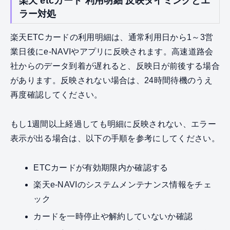
楽天 etcカード 利用明細 反映タイミングとエ
ラー対処
楽天ETCカードの利用明細は、通常利用日から1～3営
業日後にe-NAVIやアプリに反映されます。高速道路会
社からのデータ到着が遅れると、反映日が前後する場合
があります。反映されない場合は、24時間待機のうえ
再度確認してください。
もし1週間以上経過しても明細に反映されない、エラー
表示が出る場合は、以下の手順を参考にしてください。
ETCカードが有効期限内か確認する
楽天e-NAVIのシステムメンテナンス情報をチェ
ック
カードを一時停止や解約していないか確認