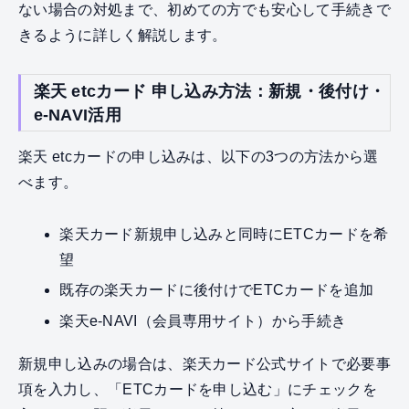
ない場合の対処まで、初めての方でも安心して手続きで
きるように詳しく解説します。
楽天 etcカード 申し込み方法：新規・後付け・
e-NAVI活用
楽天 etcカードの申し込みは、以下の3つの方法から選
べます。
楽天カード新規申し込みと同時にETCカードを希
望
既存の楽天カードに後付けでETCカードを追加
楽天e-NAVI（会員専用サイト）から手続き
新規申し込みの場合は、楽天カード公式サイトで必要事
項を入力し、「ETCカードを申し込む」にチェックを