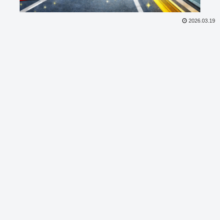
2026.03.19