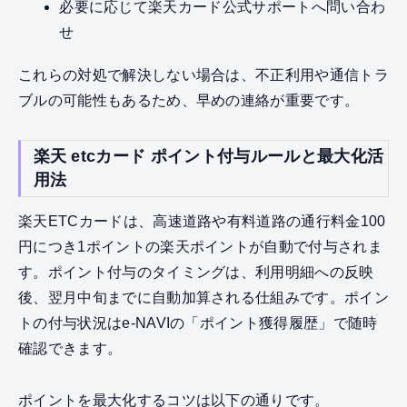
必要に応じて楽天カード公式サポートへ問い合わ
せ
これらの対処で解決しない場合は、不正利用や通信トラ
ブルの可能性もあるため、早めの連絡が重要です。
楽天 etcカード ポイント付与ルールと最大化活
用法
楽天ETCカードは、高速道路や有料道路の通行料金100
円につき1ポイントの楽天ポイントが自動で付与されま
す。ポイント付与のタイミングは、利用明細への反映
後、翌月中旬までに自動加算される仕組みです。ポイン
トの付与状況はe-NAVIの「ポイント獲得履歴」で随時
確認できます。
ポイントを最大化するコツは以下の通りです。