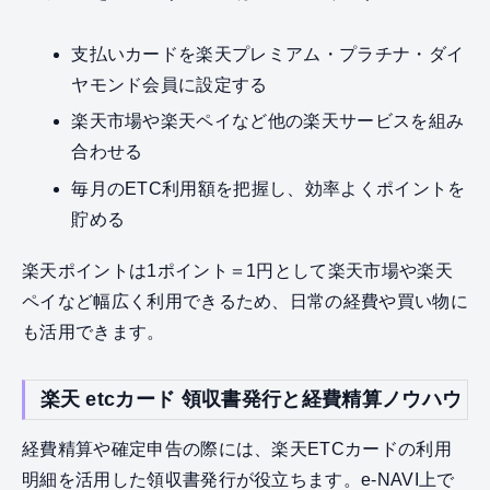
支払いカードを楽天プレミアム・プラチナ・ダイ
ヤモンド会員に設定する
楽天市場や楽天ペイなど他の楽天サービスを組み
合わせる
毎月のETC利用額を把握し、効率よくポイントを
貯める
楽天ポイントは1ポイント＝1円として楽天市場や楽天
ペイなど幅広く利用できるため、日常の経費や買い物に
も活用できます。
楽天 etcカード 領収書発行と経費精算ノウハウ
経費精算や確定申告の際には、楽天ETCカードの利用
明細を活用した領収書発行が役立ちます。e-NAVI上で