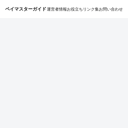
ペイマスターガイド
運営者情報
お役立ちリンク集
お問い合わせ