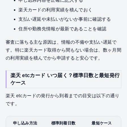
申し込み内容を正確に記入する
楽天カードの利用実績を積んでおく
支払い遅延や未払いがないか事前に確認する
住所や勤務先情報が最新であることを確認
審査に落ちる主な原因は、情報の不備や支払い遅延で
す。特に楽天カード取得から間もない場合は、数ヶ月間
の利用実績を積んでから申請すると安心です。
楽天 etcカード いつ届く？標準日数と最短発行
ケース
楽天 etcカードの発行から到着までの目安は以下の通り
です。
申し込み方法
標準到着日数
最短ケース