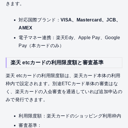
きます。
対応国際ブランド：
VISA、Mastercard、JCB、
AMEX
電子マネー連携：楽天Edy、Apple Pay、Google
Pay（本カードのみ）
楽天 etcカードの利用限度額と審査基準
楽天 etcカードの利用限度額は、楽天カード本体の利用
枠内で設定されます。別途ETCカード単体の審査はな
く、楽天カードの入会審査を通過していれば追加申込の
みで発行できます。
利用限度額：楽天カードのショッピング利用枠内
審査基準：