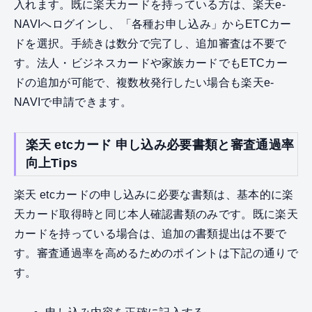
入れます。既に楽天カードを持っている方は、楽天e-
NAVIへログインし、「各種お申し込み」からETCカー
ドを選択。手続きは数分で完了し、追加審査は不要で
す。法人・ビジネスカードや家族カードでもETCカー
ドの追加が可能で、複数枚発行したい場合も楽天e-
NAVIで申請できます。
楽天 etcカード 申し込み必要書類と審査通過率
向上Tips
楽天 etcカードの申し込みに必要な書類は、基本的に楽
天カード取得時と同じ本人確認書類のみです。既に楽天
カードを持っている場合は、追加の書類提出は不要で
す。審査通過率を高めるためのポイントは下記の通りで
す。