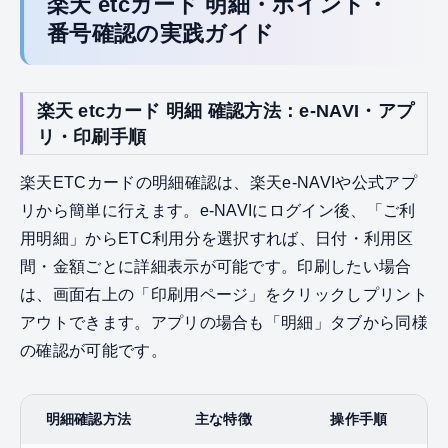
楽天 etcカード 明細・ポイント・
番号確認の実践ガイド
楽天 etcカード 明細 確認方法：e-NAVI・アプ
リ・印刷手順
楽天ETCカードの明細確認は、楽天e-NAVIや公式アプ
リから簡単に行えます。e-NAVIにログイン後、「ご利
用明細」からETC利用分を選択すれば、日付・利用区
間・金額ごとに詳細表示が可能です。印刷したい場合
は、画面右上の「印刷用ページ」をクリックしプリント
アウトできます。アプリの場合も「明細」タブから同様
の確認が可能です。
明細確認方法
主な特徴
操作手順