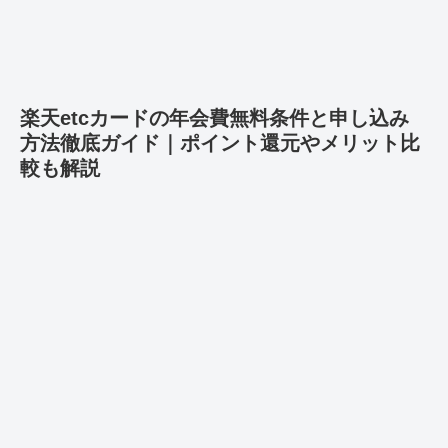
楽天etcカードの年会費無料条件と申し込み
方法徹底ガイド｜ポイント還元やメリット比
較も解説