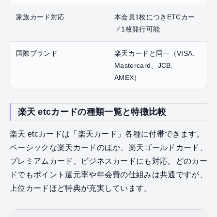
家族カード対応
本会員1枚につきETCカー
ド1枚発行可能
国際ブランド
楽天カードと同一（VISA、
Mastercard、JCB、
AMEX）
楽天 etcカードの種類一覧と特徴比較
楽天 etcカードは「楽天カード」各種に付帯できます。
ベーシックな楽天カードのほか、楽天ゴールドカード、
プレミアムカード、ビジネスカードにも対応。どのカー
ドでもポイント還元率や年会費の仕組みは共通ですが、
上位カードほど特典が充実しています。