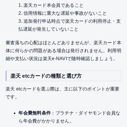
1. 楽天カード本会員であること
2. 信用情報に重大な遅延や事故がないこと
3. 追加発行申込時点で楽天カードの利用停止・支
払遅延が発生していないこと
審査落ちの心配はほとんどありませんが、楽天カード本
体に何らかの問題がある場合は発行されません。利用明
細や支払い状況は楽天e-NAVIで随時確認しましょう。
楽天 etcカードの種類と選び方
楽天 etcカードを選ぶ際は、主に以下のポイントが重要
です。
年会費無料条件
：プラチナ・ダイヤモンド会員な
ら年会費がかかりません。