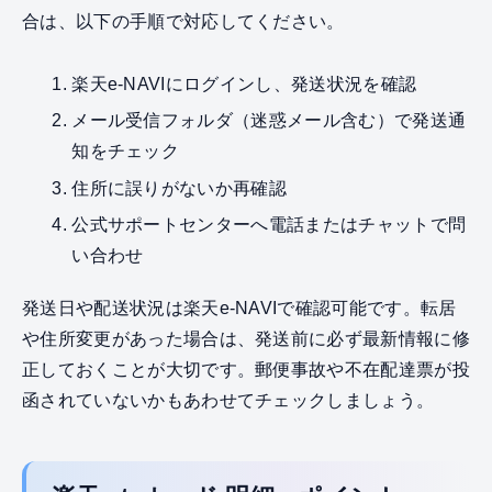
合は、以下の手順で対応してください。
楽天e-NAVIにログインし、発送状況を確認
メール受信フォルダ（迷惑メール含む）で発送通
知をチェック
住所に誤りがないか再確認
公式サポートセンターへ電話またはチャットで問
い合わせ
発送日や配送状況は楽天e-NAVIで確認可能です。転居
や住所変更があった場合は、発送前に必ず最新情報に修
正しておくことが大切です。郵便事故や不在配達票が投
函されていないかもあわせてチェックしましょう。