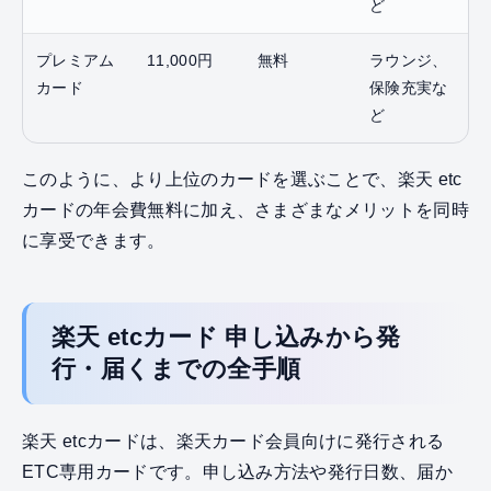
ど
プレミアム
11,000円
無料
ラウンジ、
カード
保険充実な
ど
このように、より上位のカードを選ぶことで、楽天 etc
カードの年会費無料に加え、さまざまなメリットを同時
に享受できます。
楽天 etcカード 申し込みから発
行・届くまでの全手順
楽天 etcカードは、楽天カード会員向けに発行される
ETC専用カードです。申し込み方法や発行日数、届か