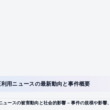
正利用ニュースの最新動向と事件概要
ニュースの被害動向と社会的影響 – 事件の規模や影響