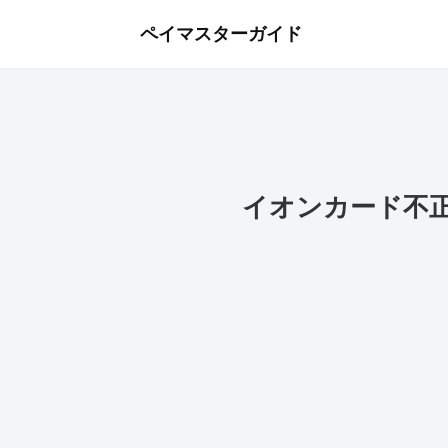
ペイマスターガイド
イオンカード不