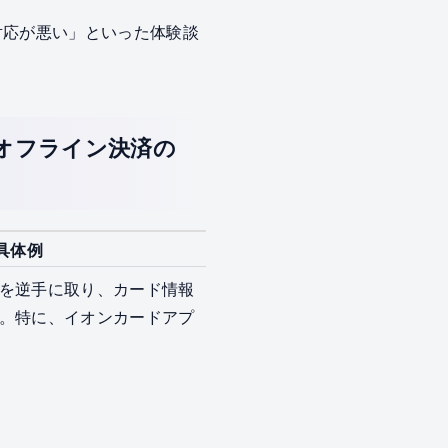
対応が悪い」といった体験談
 オフライン決済の
具体例
を逆手に取り、カード情報
。特に、イオンカードアプ