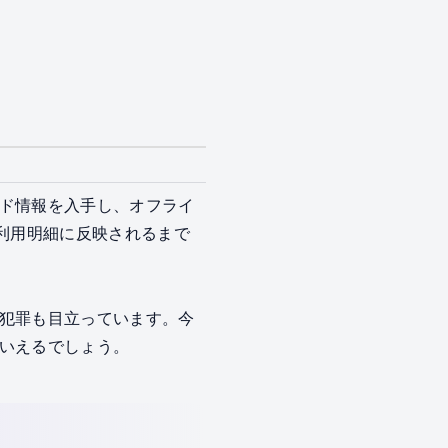
ド情報を入手し、オフライ
、利用明細に反映されるまで
犯罪も目立っています。今
いえるでしょう。