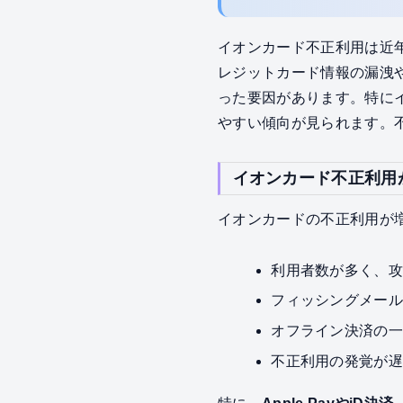
イオンカード不正利用は近
レジットカード情報の漏洩
った要因があります。特に
やすい傾向が見られます。
イオンカード不正利用
イオンカードの不正利用が
利用者数が多く、
フィッシングメー
オフライン決済の
不正利用の発覚が