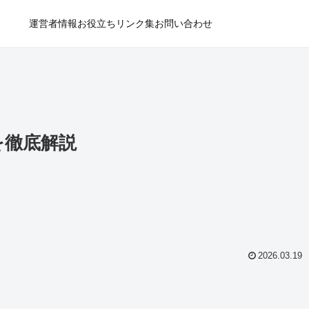
運営者情報
お役立ちリンク集
お問い合わせ
を徹底解説
2026.03.19