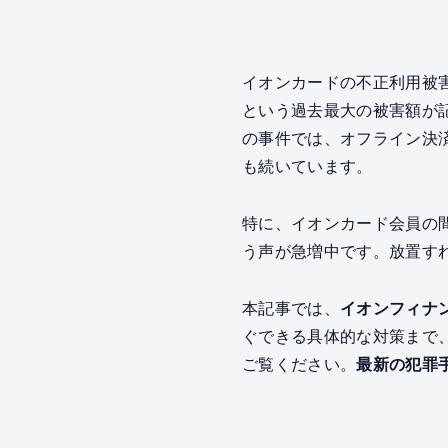
イオンカードの不正利用被害
という過去最大の被害額が
の事件では、オフライン決
も続いています。
特に、イオンカード会員の
う声が急増中です。放置す
本記事では、
イオンフィナ
ぐできる具体的な対策まで
ご覧ください。
最新の犯罪