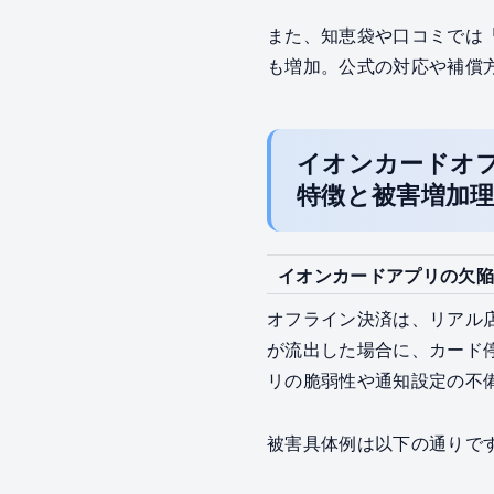
また、知恵袋や口コミでは
も増加。公式の対応や補償
イオンカードオフ
特徴と被害増加
イオンカードアプリの欠陥
オフライン決済は、リアル
が流出した場合に、カード
リの脆弱性や通知設定の不
被害具体例は以下の通りで