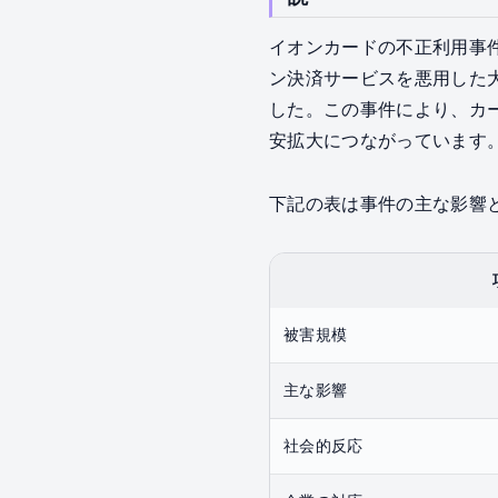
イオンカードの不正利用事件
ン決済サービスを悪用した
した。この事件により、カ
安拡大につながっています
下記の表は事件の主な影響
被害規模
主な影響
社会的反応