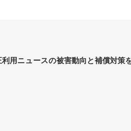
正利用ニュースの被害動向と補償対策