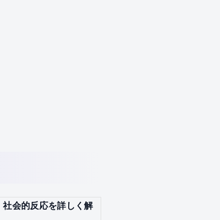
、社会的反応を詳しく解