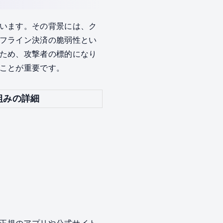
います。その背景には、ク
フライン決済の脆弱性とい
ため、攻撃者の標的になり
ことが重要です。
組みの詳細