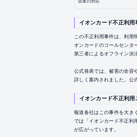
企業の対応
イオンカード不正利用
この不正利用事件は、利用
オンカードのコールセンタ
第三者によるオフライン決
公式発表では、被害の全容
詳しく案内されました。公
イオンカード不正利用
報道各社はこの事件を大き
では「イオンカード不正利用
が広がっています。