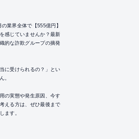
の業界全体で【555億円】
を感じていませんか？最新
織的な詐欺グループの摘発
当に受けられるの？」とい
ん。
用の実態や発生原因、今す
考える方は、ぜひ最後まで
します。