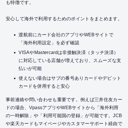
も特徴です。
安心して海外で利用するためのポイントをまとめます。
渡航前にカード会社のアプリやWEBサイトで
「海外利用設定」を必ず確認
VISAやMastercardは非接触決済（タッチ決済）
に対応している店舗が増えており、スムーズな支
払いが可能
使えない場合はサブの番号ありカードやデビット
カードを併用すると安心
事前連絡や問い合わせも重要です。例えば三井住友カー
ドの場合、VpassアプリやWEBサイトから「海外利用
の一時解除」や「利用可能国の登録」が可能です。JCB
や楽天カードもマイページやカスタマーサポート経由で