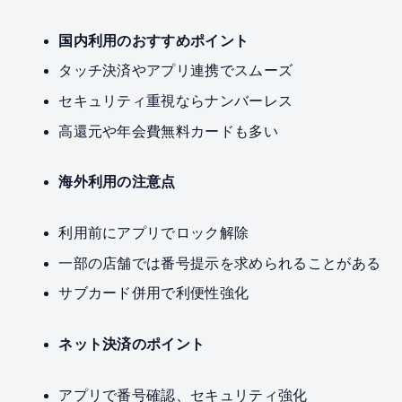
国内利用のおすすめポイント
タッチ決済やアプリ連携でスムーズ
セキュリティ重視ならナンバーレス
高還元や年会費無料カードも多い
海外利用の注意点
利用前にアプリでロック解除
一部の店舗では番号提示を求められることがある
サブカード併用で利便性強化
ネット決済のポイント
アプリで番号確認、セキュリティ強化