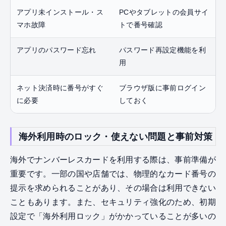
アプリ未インストール・ス
PCやタブレットの会員サイ
マホ故障
トで番号確認
アプリのパスワード忘れ
パスワード再設定機能を利
用
ネット決済時に番号がすぐ
ブラウザ版に事前ログイン
に必要
しておく
海外利用時のロック・使えない問題と事前対策
海外でナンバーレスカードを利用する際は、事前準備が
重要です。一部の国や店舗では、物理的なカード番号の
提示を求められることがあり、その場合は利用できない
こともあります。また、セキュリティ強化のため、初期
設定で「海外利用ロック」がかかっていることが多いの