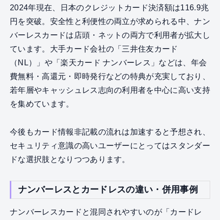
2024年現在、日本のクレジットカード決済額は116.9兆
円を突破。安全性と利便性の両立が求められる中、ナン
バーレスカードは店頭・ネットの両方で利用者が拡大し
ています。大手カード会社の「三井住友カード
（NL）」や「楽天カード ナンバーレス」などは、年会
費無料・高還元・即時発行などの特典が充実しており、
若年層やキャッシュレス志向の利用者を中心に高い支持
を集めています。
今後もカード情報非記載の流れは加速すると予想され、
セキュリティ意識の高いユーザーにとってはスタンダー
ドな選択肢となりつつあります。
ナンバーレスとカードレスの違い・併用事例
ナンバーレスカードと混同されやすいのが「カードレ