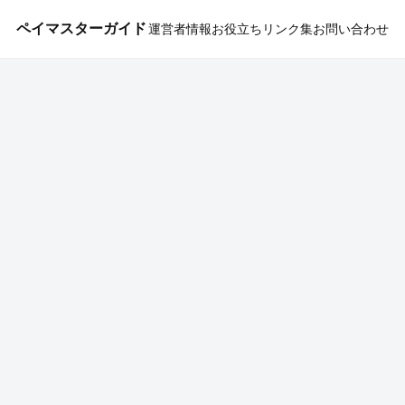
ペイマスターガイド
運営者情報
お役立ちリンク集
お問い合わせ