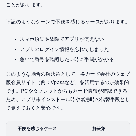
ことがあります。
下記のようなシーンで不便を感じるケースがあります。
スマホ紛失や故障でアプリが使えない
アプリのログイン情報を忘れてしまった
急いで番号を確認したい時に手間がかかる
このような場合の解決策として、各カード会社のウェブ
版会員サイト（例：Vpassなど）を活用するのが効果的
です。PCやタブレットからもカード情報が確認できる
ため、アプリ未インストール時や緊急時の代替手段とし
て覚えておくと安心です。
不便を感じるケース
解決策