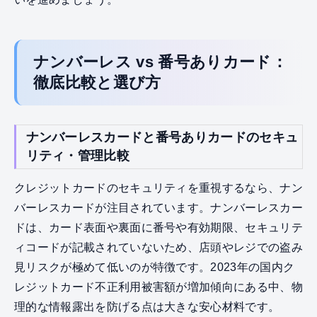
ナンバーレス vs 番号ありカード：
徹底比較と選び方
ナンバーレスカードと番号ありカードのセキュ
リティ・管理比較
クレジットカードのセキュリティを重視するなら、ナン
バーレスカードが注目されています。ナンバーレスカー
ドは、カード表面や裏面に番号や有効期限、セキュリテ
ィコードが記載されていないため、店頭やレジでの盗み
見リスクが極めて低いのが特徴です。2023年の国内ク
レジットカード不正利用被害額が増加傾向にある中、物
理的な情報露出を防げる点は大きな安心材料です。