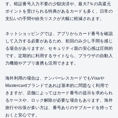
す。暗証番号入力不要の少額決済や、最大7％の高還元
ポイントを受けられる特典があるカードも多く、日常の
支払いの手間や紛失リスクが大幅に軽減されます。
ネットショッピングでは、アプリからカード番号を確認
して入力する必要があるため、初回のみ少し手間を感じ
る場合がありますが、セキュリティ面の安心感は圧倒的
です。定期的に利用するサイトなら、ブラウザの自動入
力機能やアプリ連携も活用できます。
海外利用の場合は、ナンバーレスカードでもVisaや
Mastercardブランドであれば基本的に問題なく利用で
きますが、店舗によってはカード番号の提示を求められ
るケースや、ロック解除が必要な場合もあります。海外
旅行や出張が多い方は、番号ありのサブカードを持って
おくと安心です。