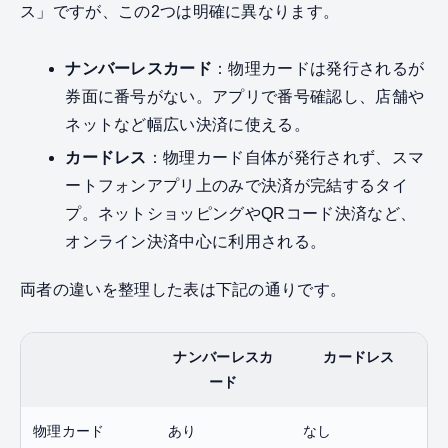
ス」ですが、この2つは明確に異なります。
ナンバーレスカード
：物理カードは発行されるが
券面に番号がない。アプリで番号確認し、店舗や
ネットなど幅広い決済に使える。
カードレス
：物理カード自体が発行されず、スマ
ートフォンアプリ上のみで決済が完結するタイ
プ。ネットショッピングやQRコード決済など、
オンライン決済中心に利用される。
両者の違いを整理した表は下記の通りです。
ナンバーレスカ
カードレス
ード
物理カード
あり
なし