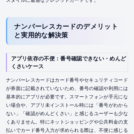
スタイルに最適なクレジットカードです。
ナンバーレスカードのデメリット
と実用的な解決策
アプリ依存の不便：番号確認できない・めんど
くさいケース
ナンバーレスカードはカード番号やセキュリティコード
が券面に記載されていないため、番号の確認や利用には
基本的にアプリが必要です。スマートフォンが手元にな
い場合や、アプリ未インストール時には「番号がわから
ない」「確認がめんどくさい」と感じるユーザーも少な
くありません。特にネットショッピングや公共料金の支
払いでカード番号入力が求められる際は、不便に感じる