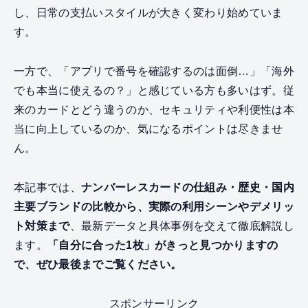
し、日常の支払いスタイルが大きく変わり始めていま
す。
一方で、「アプリで番号を確認するのは面倒…」「海外
でも本当に使えるの？」と感じている方も多いはず。従
来のカードとどう違うのか、セキュリティや利便性は本
当に向上しているのか、気になるポイントは尽きませ
ん。
本記事では、
ナンバーレスカードの仕組み・歴史・国内
主要ブランドの比較から、実際の利用シーンやデメリッ
ト対策まで
、最新データと具体事例を交えて徹底解説し
ます。
「自分に合った1枚」がきっと見つかりますの
で、ぜひ最後までご覧ください。
スポンサーリンク