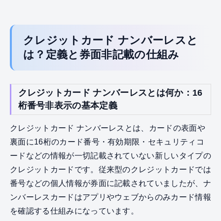
クレジットカード ナンバーレスと
は？定義と券面非記載の仕組み
クレジットカード ナンバーレスとは何か：16
桁番号非表示の基本定義
クレジットカード ナンバーレスとは、カードの表面や
裏面に16桁のカード番号・有効期限・セキュリティコ
ードなどの情報が一切記載されていない新しいタイプの
クレジットカードです。従来型のクレジットカードでは
番号などの個人情報が券面に記載されていましたが、ナ
ンバーレスカードはアプリやウェブからのみカード情報
を確認する仕組みになっています。