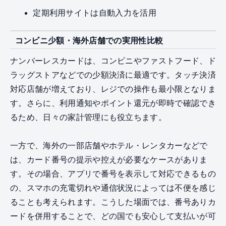
定期利用サイトは自動入力を活用
コンビニ少額・海外店舗での実用性比較
ナンバーレスカードは、コンビニやファストフード、ド
ラッグストアなどでの少額決済に最適です。タッチ決済
対応店舗が増えており、レジでの操作も最小限となりま
す。さらに、利用通知やポイント還元が即時で確認でき
るため、日々の家計管理にも役立ちます。
一方で、海外の一部店舗やホテル・レンタカーなどで
は、カード番号の提示や控えが必要なケースがありま
す。その場合、アプリで番号を表示して対応できるもの
の、スマホの充電切れや通信状況によっては不便を感じ
ることも考えられます。こうした場面では、番号ありカ
ードを併用することで、どの国でも安心して支払いが可