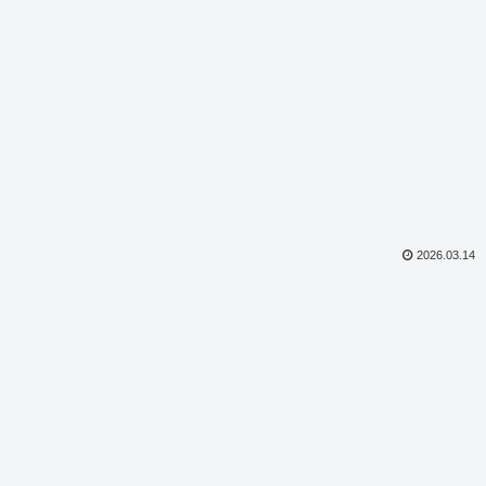
2026.03.14