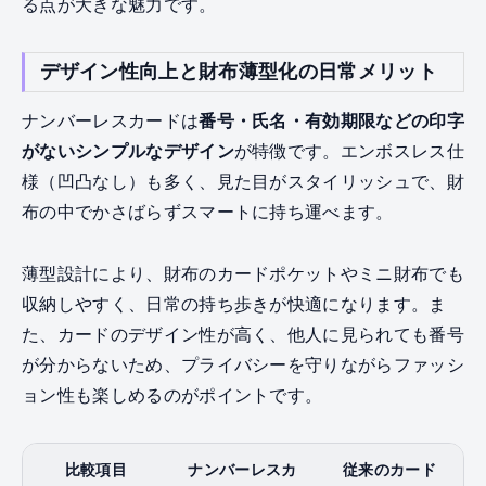
る点が大きな魅力です。
デザイン性向上と財布薄型化の日常メリット
ナンバーレスカードは
番号・氏名・有効期限などの印字
がないシンプルなデザイン
が特徴です。エンボスレス仕
様（凹凸なし）も多く、見た目がスタイリッシュで、財
布の中でかさばらずスマートに持ち運べます。
薄型設計により、財布のカードポケットやミニ財布でも
収納しやすく、日常の持ち歩きが快適になります。ま
た、カードのデザイン性が高く、他人に見られても番号
が分からないため、プライバシーを守りながらファッシ
ョン性も楽しめるのがポイントです。
比較項目
ナンバーレスカ
従来のカード