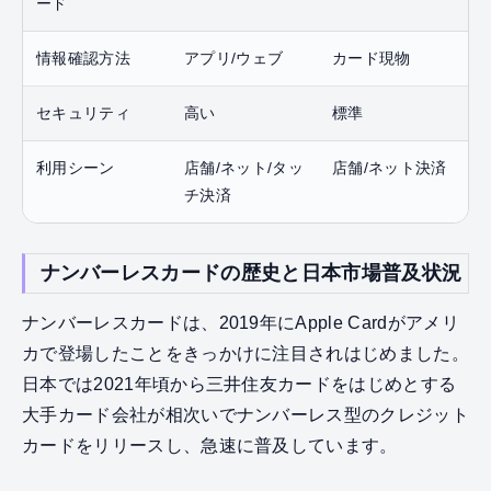
ード
情報確認方法
アプリ/ウェブ
カード現物
セキュリティ
高い
標準
利用シーン
店舗/ネット/タッ
店舗/ネット決済
チ決済
ナンバーレスカードの歴史と日本市場普及状況
ナンバーレスカードは、2019年にApple Cardがアメリ
カで登場したことをきっかけに注目されはじめました。
日本では2021年頃から三井住友カードをはじめとする
大手カード会社が相次いでナンバーレス型のクレジット
カードをリリースし、急速に普及しています。