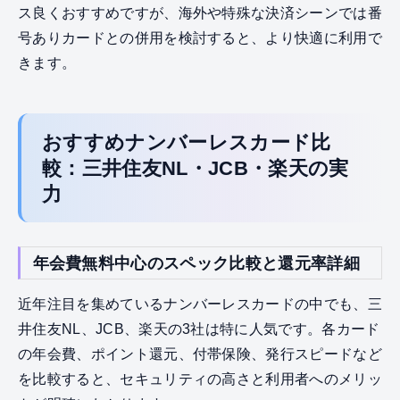
ス良くおすすめですが、海外や特殊な決済シーンでは番
号ありカードとの併用を検討すると、より快適に利用で
きます。
おすすめナンバーレスカード比
較：三井住友NL・JCB・楽天の実
力
年会費無料中心のスペック比較と還元率詳細
近年注目を集めているナンバーレスカードの中でも、三
井住友NL、JCB、楽天の3社は特に人気です。各カード
の年会費、ポイント還元、付帯保険、発行スピードなど
を比較すると、セキュリティの高さと利用者へのメリッ