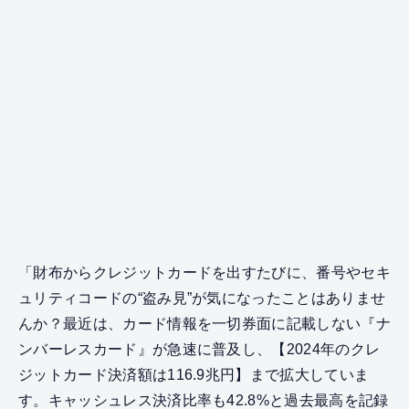
「財布からクレジットカードを出すたびに、番号やセキ
ュリティコードの“盗み見”が気になったことはありませ
んか？最近は、カード情報を一切券面に記載しない『ナ
ンバーレスカード』が急速に普及し、【2024年のクレ
ジットカード決済額は116.9兆円】まで拡大していま
す。キャッシュレス決済比率も42.8%と過去最高を記録