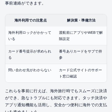
事前連絡ができます。
海外利用での注意点
解決策・準備方法
海外利用ロックがかかって
渡航前にアプリやWEBで解
いる
除設定
カード番号提示が求められ
番号ありカードをサブで持
る
参
問い合わせ先がわからない
カード公式サイトのサポー
ト窓口確認
これらを事前に行えば、海外旅行時でもスムーズに決済
ができ、急なトラブルにも対応できます。タッチ決済や
アプリ通知機能も活用し、安全かつ便利に海外での支払
いを進めましょう。