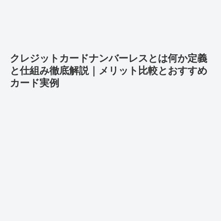
クレジットカードナンバーレスとは何か定義
と仕組み徹底解説｜メリット比較とおすすめ
カード実例