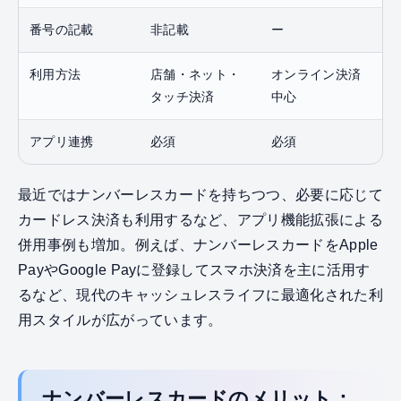
番号の記載
非記載
ー
利用方法
店舗・ネット・
オンライン決済
タッチ決済
中心
アプリ連携
必須
必須
最近ではナンバーレスカードを持ちつつ、必要に応じて
カードレス決済も利用するなど、アプリ機能拡張による
併用事例も増加。例えば、ナンバーレスカードをApple
PayやGoogle Payに登録してスマホ決済を主に活用す
るなど、現代のキャッシュレスライフに最適化された利
用スタイルが広がっています。
ナンバーレスカードのメリット：