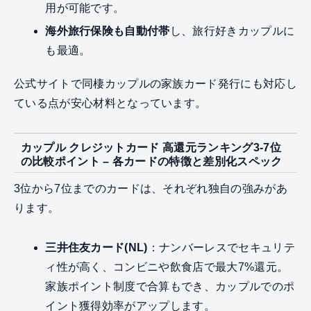
用が可能です。
海外旅行保険も自動付帯
し、旅行好きカップルに
も最適。
公式サイトで同棲カップルの家族カード発行にも対応し
ている点が安心材料となっています。
カップル クレジットカード 高還元ランキング3-7位
の比較ポイント – 各カードの特徴と差別化スペック
3位から7位までのカードは、それぞれ独自の強みがあ
ります。
三井住友カード(NL)
：ナンバーレスでセキュリテ
ィ性が高く、コンビニや飲食店で最大7%還元。
家族ポイント制度で合算もでき、カップルでのポ
イント獲得効率がアップします。