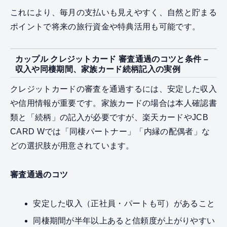
これにより、毎月の支払いも見えやすく、自然と貯まる
ポイントで将来の旅行資金や特典活用も可能です。
カップル クレジットカード 審査通過のコツと条件 –
収入や同棲期間、家族カード続柄記入の実例
クレジットカードの審査を通過するには、安定した収入
や信用情報が重要です。家族カードの場合は本人確認書
類と「続柄」の記入が必要ですが、楽天カードやJCB
CARD Wでは「同棲パートナー」「内縁の配偶者」な
どの選択肢が用意されています。
審査通過のコツ
安定した収入（正社員・パートも可）があること
同棲期間が半年以上あると信頼度が上がりやすい