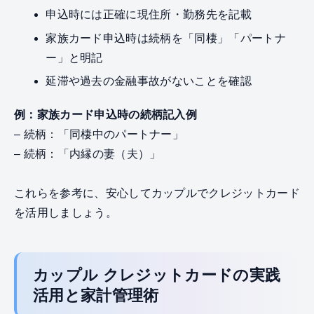
申込時には正確に現住所・勤務先を記載
家族カード申込時は続柄を「同棲」「パートナ
ー」と明記
延滞や過去の金融事故がないことを確認
例：家族カード申込時の続柄記入例
– 続柄：「同棲中のパートナー」
– 続柄：「内縁の妻（夫）」
これらを参考に、安心してカップルでクレジットカード
を活用しましょう。
カップル クレジットカードの実践
活用と家計管理術