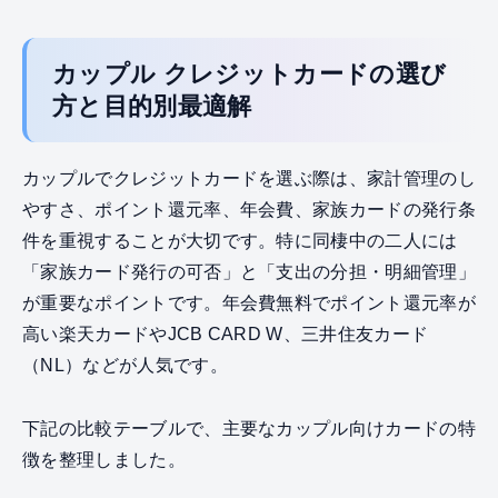
カップル クレジットカードの選び
方と目的別最適解
カップルでクレジットカードを選ぶ際は、家計管理のし
やすさ、ポイント還元率、年会費、家族カードの発行条
件を重視することが大切です。特に同棲中の二人には
「家族カード発行の可否」と「支出の分担・明細管理」
が重要なポイントです。年会費無料でポイント還元率が
高い楽天カードやJCB CARD W、三井住友カード
（NL）などが人気です。
下記の比較テーブルで、主要なカップル向けカードの特
徴を整理しました。