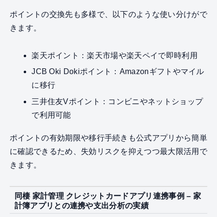
ポイントの交換先も多様で、以下のような使い分けがで
きます。
楽天ポイント：楽天市場や楽天ペイで即時利用
JCB Oki Dokiポイント：Amazonギフトやマイル
に移行
三井住友Vポイント：コンビニやネットショップ
で利用可能
ポイントの有効期限や移行手続きも公式アプリから簡単
に確認できるため、失効リスクを抑えつつ最大限活用で
きます。
同棲 家計管理 クレジットカードアプリ連携事例 – 家
計簿アプリとの連携や支出分析の実績