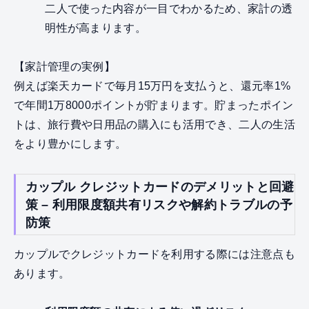
二人で使った内容が一目でわかるため、家計の透
明性が高まります。
【家計管理の実例】
例えば楽天カードで毎月15万円を支払うと、還元率1%
で年間1万8000ポイントが貯まります。貯まったポイン
トは、旅行費や日用品の購入にも活用でき、二人の生活
をより豊かにします。
カップル クレジットカードのデメリットと回避
策 – 利用限度額共有リスクや解約トラブルの予
防策
カップルでクレジットカードを利用する際には注意点も
あります。