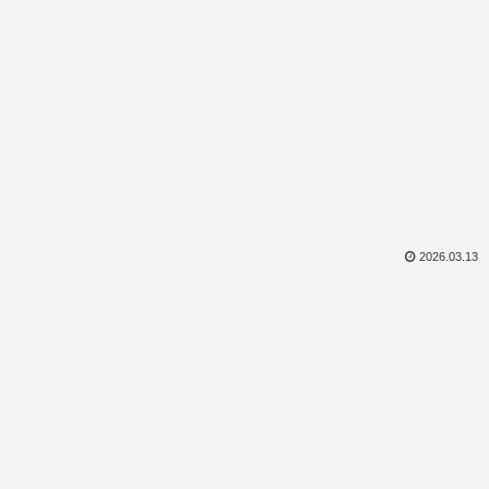
2026.03.13