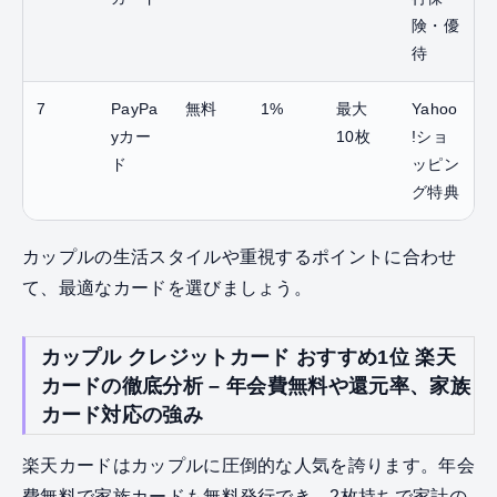
険・優
待
7
PayPa
無料
1%
最大
Yahoo
yカー
10枚
!ショ
ド
ッピン
グ特典
カップルの生活スタイルや重視するポイントに合わせ
て、最適なカードを選びましょう。
カップル クレジットカード おすすめ1位 楽天
カードの徹底分析 – 年会費無料や還元率、家族
カード対応の強み
楽天カードはカップルに圧倒的な人気を誇ります。年会
費無料で家族カードも無料発行でき、2枚持ちで家計の