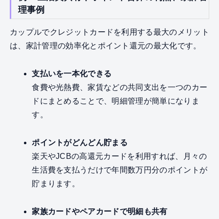
理事例
カップルでクレジットカードを利用する最大のメリット
は、家計管理の効率化とポイント還元の最大化です。
支払いを一本化できる
食費や光熱費、家賃などの共同支出を一つのカー
ドにまとめることで、明細管理が簡単になりま
す。
ポイントがどんどん貯まる
楽天やJCBの高還元カードを利用すれば、月々の
生活費を支払うだけで年間数万円分のポイントが
貯まります。
家族カードやペアカードで明細も共有