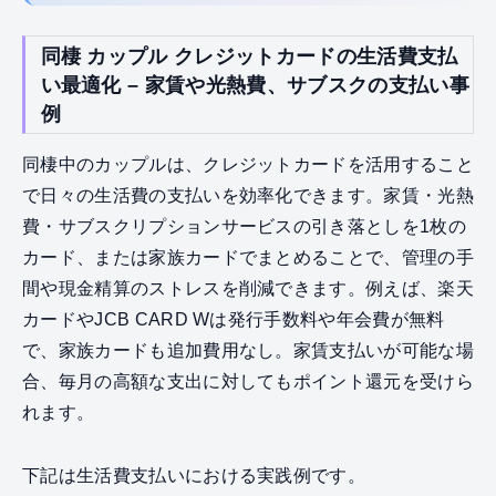
同棲 カップル クレジットカードの生活費支払
い最適化 – 家賃や光熱費、サブスクの支払い事
例
同棲中のカップルは、クレジットカードを活用すること
で日々の生活費の支払いを効率化できます。家賃・光熱
費・サブスクリプションサービスの引き落としを1枚の
カード、または家族カードでまとめることで、管理の手
間や現金精算のストレスを削減できます。例えば、楽天
カードやJCB CARD Wは発行手数料や年会費が無料
で、家族カードも追加費用なし。家賃支払いが可能な場
合、毎月の高額な支出に対してもポイント還元を受けら
れます。
下記は生活費支払いにおける実践例です。