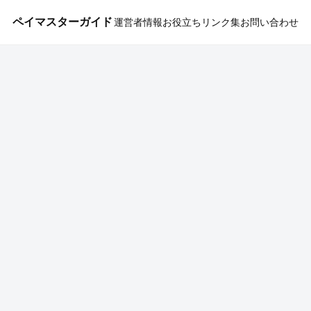
ペイマスターガイド
運営者情報
お役立ちリンク集
お問い合わせ