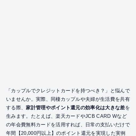
「カップルでクレジットカードを持つべき？」と悩んで
いませんか。実際、同棲カップルや夫婦が生活費を共有
する際、
家計管理やポイント還元の効率化は大きな差
を
生みます。たとえば、楽天カードやJCB CARD Wなど
の年会費無料カードを活用すれば、日常の支払いだけで
年間【20,000円以上】のポイント還元を実現した実例