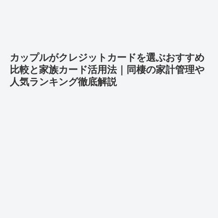
カップルがクレジットカードを選ぶおすすめ
比較と家族カード活用法｜同棲の家計管理や
人気ランキング徹底解説