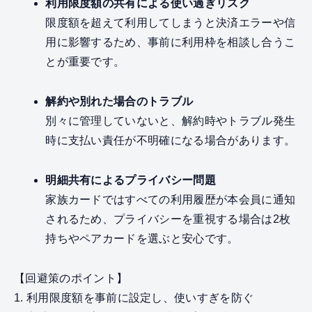
利用限度額の共有による使い過ぎリスク
限度額を超えて利用してしまうと決済エラーや信
用に影響するため、事前に利用枠を相談し合うこ
とが重要です。
解約や別れた場合のトラブル
別々に管理していないと、解約時やトラブル発生
時に支払い責任が不明確になる場合があります。
明細共有によるプライバシー問題
家族カードではすべての利用履歴が本会員に通知
されるため、プライバシーを重視する場合は2枚
持ちやペアカードを選ぶと安心です。
【回避策のポイント】
1. 利用限度額を事前に設定し、使いすぎを防ぐ