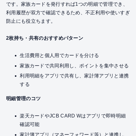
です。家族カードを発行すれば1つの明細で管理でき、
利用履歴が双方で確認できるため、不正利用や使いすぎ
防止にも役立ちます。
2枚持ち・共有のおすすめパターン
生活費用と個人用でカードを分ける
家族カードで共同利用し、ポイントを集中させる
利用明細をアプリで共有し、家計簿アプリと連携
する
明細管理のコツ
楽天カードやJCB CARD Wはアプリで即時明細
確認可能
家計簿アプリ（マネーフォワード等）と連携し、