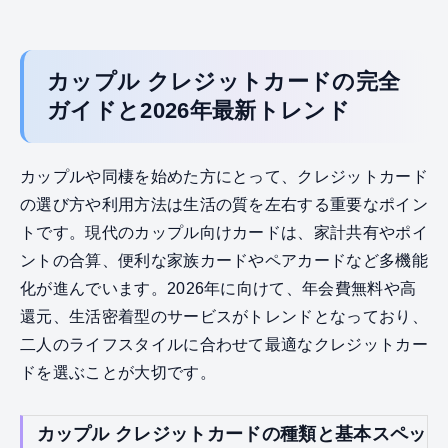
カップル クレジットカードの完全
ガイドと2026年最新トレンド
カップルや同棲を始めた方にとって、クレジットカード
の選び方や利用方法は生活の質を左右する重要なポイン
トです。現代のカップル向けカードは、家計共有やポイ
ントの合算、便利な家族カードやペアカードなど多機能
化が進んでいます。2026年に向けて、年会費無料や高
還元、生活密着型のサービスがトレンドとなっており、
二人のライフスタイルに合わせて最適なクレジットカー
ドを選ぶことが大切です。
カップル クレジットカードの種類と基本スペッ