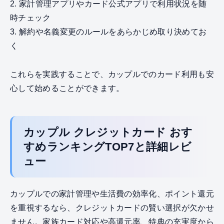
2. 家計管理アプリやカード公式アプリで利用状況を随
時チェック
3. 解約や名義変更のルールをあらかじめ取り決めてお
く
これらを実践することで、カップルでのカード利用も安
心して始めることができます。
カップル クレジットカード おす
すめランキングTOP7と詳細レビ
ュー
カップルでの家計管理や生活費の効率化、ポイント還元
を重視するなら、クレジットカードの賢い選択が欠かせ
ません。家族カード対応や高還元率、特典の充実度から