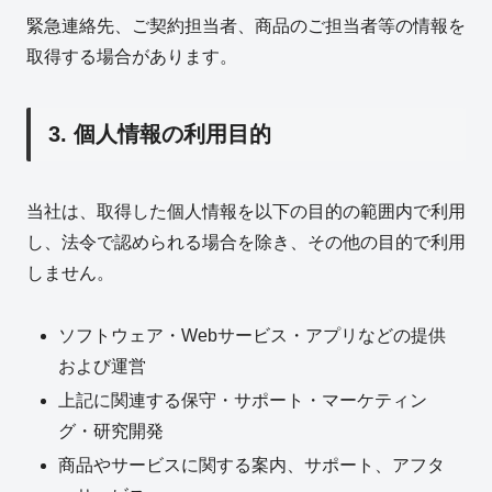
緊急連絡先、ご契約担当者、商品のご担当者等の情報を
取得する場合があります。
3. 個人情報の利用目的
当社は、取得した個人情報を以下の目的の範囲内で利用
し、法令で認められる場合を除き、その他の目的で利用
しません。
ソフトウェア・Webサービス・アプリなどの提供
および運営
上記に関連する保守・サポート・マーケティン
グ・研究開発
商品やサービスに関する案内、サポート、アフタ