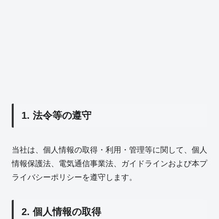
1. 法令等の遵守
当社は、個人情報の取得・利用・管理等に関して、個人
情報保護法、電気通信事業法、ガイドラインおよび本プ
ライバシーポリシーを遵守します。
2. 個人情報の取得