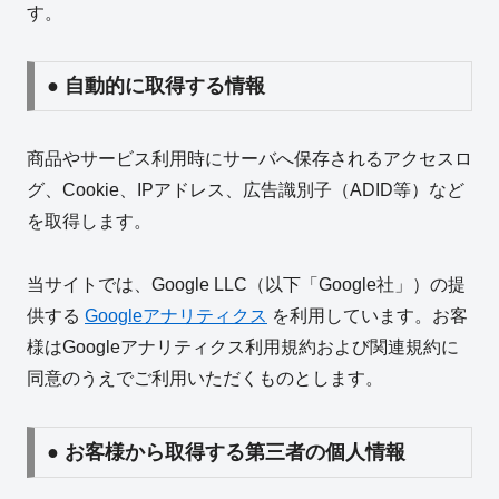
す。
● 自動的に取得する情報
商品やサービス利用時にサーバへ保存されるアクセスロ
グ、Cookie、IPアドレス、広告識別子（ADID等）など
を取得します。
当サイトでは、Google LLC（以下「Google社」）の提
供する
Googleアナリティクス
を利用しています。お客
様はGoogleアナリティクス利用規約および関連規約に
同意のうえでご利用いただくものとします。
● お客様から取得する第三者の個人情報