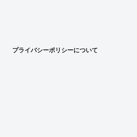
プライバシーポリシーについて