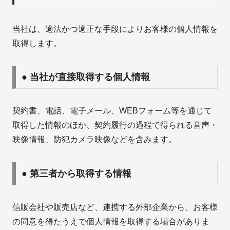
当社は、適法かつ適正な手段によりお客様の個人情報を
取得します。
● 当社が直接取得する個人情報
契約書、電話、電子メール、WEBフォーム等を通じて
取得した情報のほか、契約履行の過程で得られる音声・
映像情報、防犯カメラ映像などを含みます。
● 第三者から取得する情報
信販会社や販売店など、連携する外部企業から、お客様
の同意を得たうえで個人情報を取得する場合がありま