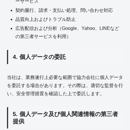
ーサービス
契約履行、請求・支払い処理、問い合わせ対応
品質向上およびトラブル防止
広告配信および分析（Google、Yahoo、LINEなど
の第三者サービスを利用）
4. 個人データの委託
当社は、業務遂行上必要な範囲で協力会社に個人データ
を委託する場合があります。その際は、適切な監督を行
い、安全管理措置を確認した上で委託します。
5. 個人データ及び個人関連情報の第三者
提供