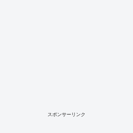
スポンサーリンク