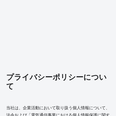
プライバシーポリシーについ
て
当社は、企業活動において取り扱う個人情報について、
法令および「電気通信事業における個人情報保護に関す