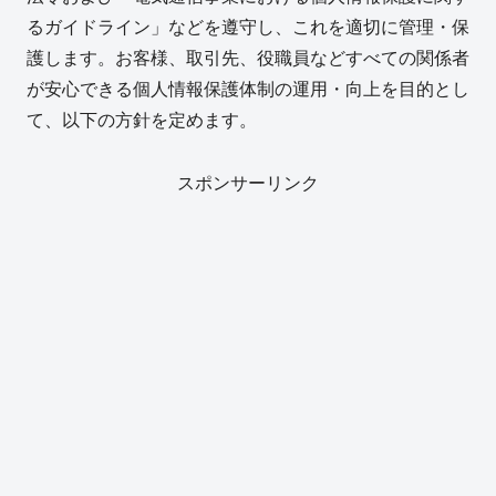
るガイドライン」などを遵守し、これを適切に管理・保
護します。お客様、取引先、役職員などすべての関係者
が安心できる個人情報保護体制の運用・向上を目的とし
て、以下の方針を定めます。
スポンサーリンク