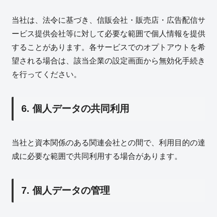
当社は、法令に基づき、信販会社・販売店・広告配信サ
ービス提供会社等に対して必要な範囲で個人情報を提供
することがあります。各サービスでのオプトアウトを希
望される場合は、該当企業の設定画面から無効化手続き
を行ってください。
6. 個人データの共同利用
当社と資本関係のある関連会社との間で、利用目的の達
成に必要な範囲で共同利用する場合があります。
7. 個人データの管理