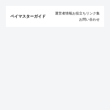
運営者情報
お役立ちリンク集
ペイマスターガイド
お問い合わせ