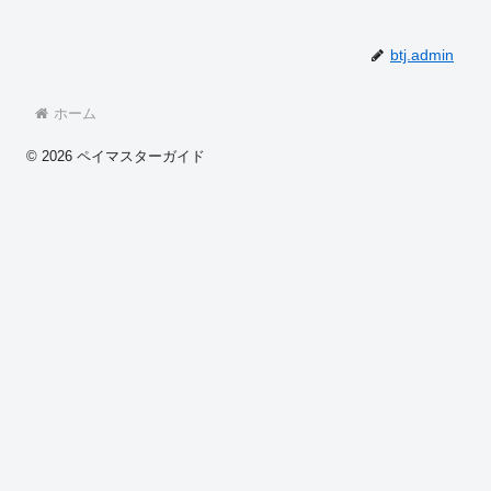
btj.admin
ホーム
© 2026 ペイマスターガイド