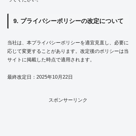
9. プライバシーポリシーの改定について
当社は、本プライバシーポリシーを適宜見直し、必要に
応じて変更することがあります。改定後のポリシーは当
サイトに掲載した時点で適用されます。
最終改定日：2025年10月22日
スポンサーリンク